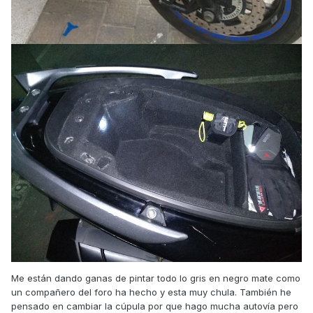
Me están dando ganas de pintar todo lo gris en negro mate como
un compañero del foro ha hecho y esta muy chula. También he
pensado en cambiar la cúpula por que hago mucha autovía pero