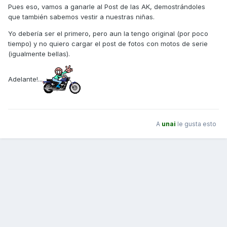
Pues eso, vamos a ganarle al Post de las AK, demostrándoles
que también sabemos vestir a nuestras niñas.
Yo debería ser el primero, pero aun la tengo original (por poco
tiempo) y no quiero cargar el post de fotos con motos de serie
(igualmente bellas).
Adelante!...
A
unai
le gusta esto