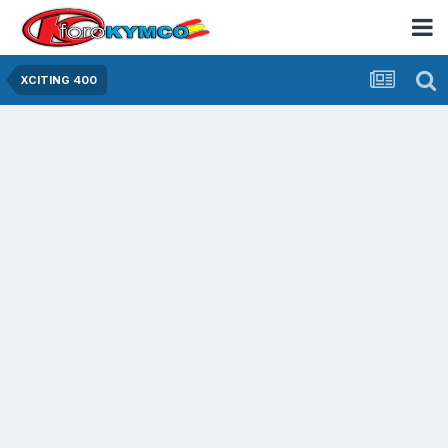
XCITING 400