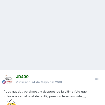
JD400
Publicado
24 de Mayo del 2018
Pues nada!.... perdimos....y despues de la ultima foto que
colocaron en el post de la AK, pues no tenemos vida!,,,,