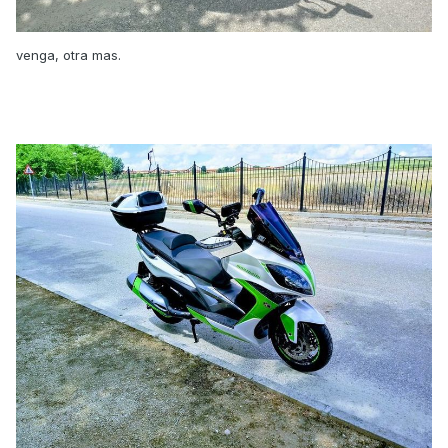
venga, otra mas.