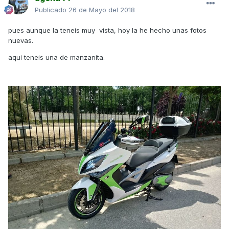
Publicado
26 de Mayo del 2018
pues aunque la teneis muy vista, hoy la he hecho unas fotos
nuevas.
aqui teneis una de manzanita.