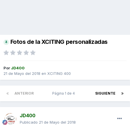
Fotos de la XCITING personalizadas
Por
JD400
21 de Mayo del 2018
en
XCITING 400
ANTERIOR
Página 1 de 4
SIGUIENTE
JD400
Publicado
21 de Mayo del 2018