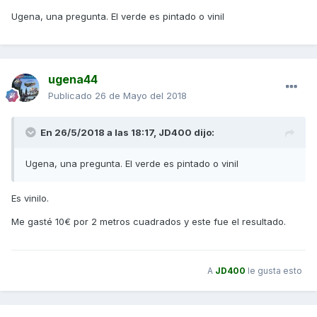
Ugena, una pregunta. El verde es pintado o vinil
ugena44
Publicado
26 de Mayo del 2018
En 26/5/2018 a las 18:17,
JD400
dijo:
Ugena, una pregunta. El verde es pintado o vinil
Es vinilo.
Me gasté 10€ por 2 metros cuadrados y este fue el resultado.
A
JD400
le gusta esto