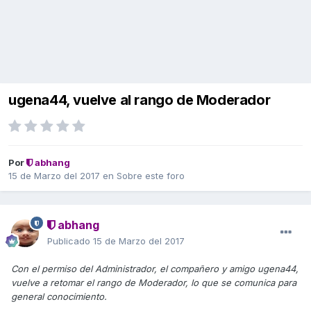
ugena44, vuelve al rango de Moderador
Por
abhang
15 de Marzo del 2017
en
Sobre este foro
abhang
Publicado
15 de Marzo del 2017
Con el permiso del Administrador, el compañero y amigo ugena44,
vuelve a retomar el rango de Moderador, lo que se comunica para
general conocimiento.