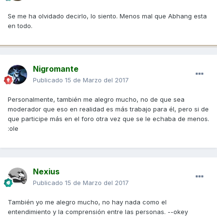
Se me ha olvidado decirlo, lo siento. Menos mal que Abhang esta
en todo.
Nigromante
Publicado
15 de Marzo del 2017
Personalmente, también me alegro mucho, no de que sea
moderador que eso en realidad es más trabajo para él, pero si de
que participe más en el foro otra vez que se le echaba de menos.
:ole
Nexius
Publicado
15 de Marzo del 2017
También yo me alegro mucho, no hay nada como el
entendimiento y la comprensión entre las personas. --okey