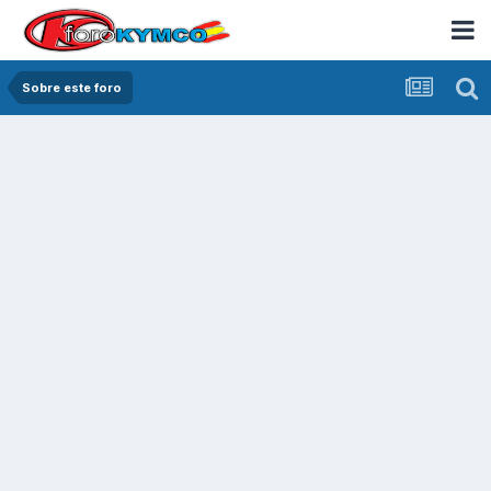
Sobre este foro