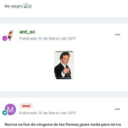
Me alegro
ant_oc
Publicado
15 de Marzo del 2017
Melki
Publicado
15 de Marzo del 2017
Nunca se fue de ninguna de las formas,pues nada para mi no