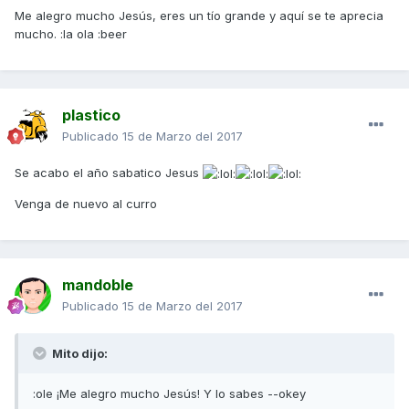
Me alegro mucho Jesús, eres un tío grande y aquí se te aprecia
mucho. :la ola :beer
plastico
Publicado
15 de Marzo del 2017
Se acabo el año sabatico Jesus
Venga de nuevo al curro
mandoble
Publicado
15 de Marzo del 2017
Mito dijo:
:ole ¡Me alegro mucho Jesús! Y lo sabes --okey