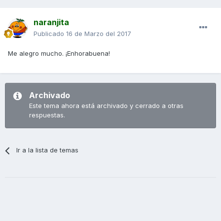
naranjita
Publicado
16 de Marzo del 2017
Me alegro mucho. ¡Enhorabuena!
Archivado
Este tema ahora está archivado y cerrado a otras
respuestas.
Ir a la lista de temas