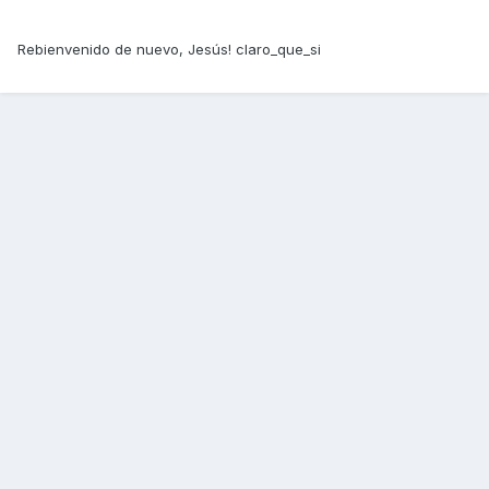
Rebienvenido de nuevo, Jesús! claro_que_si