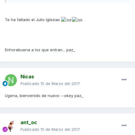
Te ha faltado el Julio Iglesias
Enhorabuena a los que entran... paz_
Nicas
Publicado
15 de Marzo del 2017
Ugena, bienvenido de nuevo --okey paz_
ant_oc
Publicado
15 de Marzo del 2017