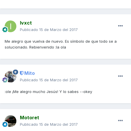
Ivxct
Publicado
15 de Marzo del 2017
Me alegro que vuelva de nuevo. Es símbolo de que todo se a
solucionado. Rebienvenido :la ola
Mito
Publicado
15 de Marzo del 2017
:ole ¡Me alegro mucho Jesús! Y lo sabes --okey
Motoret
Publicado
15 de Marzo del 2017