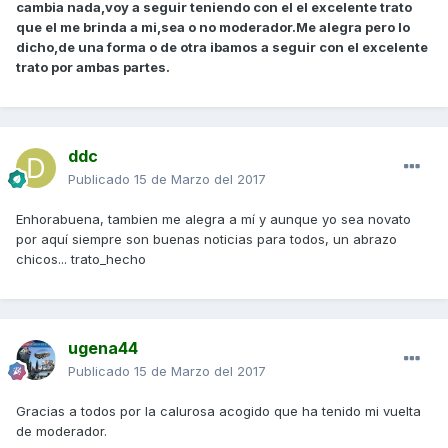
cambia nada,voy a seguir teniendo con el el excelente trato
que el me brinda a mi,sea o no moderador.Me alegra pero lo
dicho,de una forma o de otra ibamos a seguir con el excelente
trato por ambas partes.
ddc
Publicado
15 de Marzo del 2017
Enhorabuena, tambien me alegra a mí y aunque yo sea novato
por aquí siempre son buenas noticias para todos, un abrazo
chicos... trato_hecho
ugena44
Publicado
15 de Marzo del 2017
Gracias a todos por la calurosa acogido que ha tenido mi vuelta
de moderador.