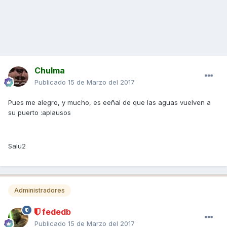
Chulma
Publicado
15 de Marzo del 2017
Pues me alegro, y mucho, es eeñal de que las aguas vuelven a
su puerto :aplausos
Salu2
Administradores
fededb
Publicado
15 de Marzo del 2017