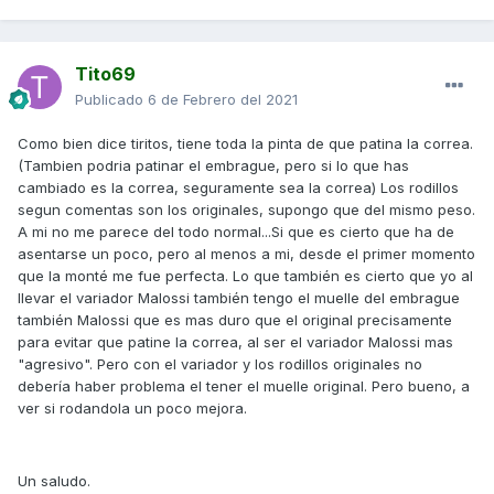
Tito69
Publicado
6 de Febrero del 2021
Como bien dice tiritos, tiene toda la pinta de que patina la correa.
(Tambien podria patinar el embrague, pero si lo que has
cambiado es la correa, seguramente sea la correa) Los rodillos
segun comentas son los originales, supongo que del mismo peso.
A mi no me parece del todo normal...Si que es cierto que ha de
asentarse un poco, pero al menos a mi, desde el primer momento
que la monté me fue perfecta. Lo que también es cierto que yo al
llevar el variador Malossi también tengo el muelle del embrague
también Malossi que es mas duro que el original precisamente
para evitar que patine la correa, al ser el variador Malossi mas
"agresivo". Pero con el variador y los rodillos originales no
debería haber problema el tener el muelle original. Pero bueno, a
ver si rodandola un poco mejora.
Un saludo.