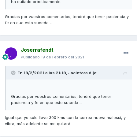
ha quitado prácticamente.
Gracias por vuestros comentarios, tendré que tener paciencia y
fe en que esto suceda ...
Joserrafendt
Publicado
19 de Febrero del 2021
En 18/2/2021 a las 21:18,
Jacintora
dijo:
Gracias por vuestros comentarios, tendré que tener
paciencia y fe en que esto suceda ...
Igual que yo solo llevo 300 kms con la correa nueva malossi, y
vibra, más adelante se me quitará