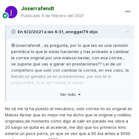
Joserrafendt
Publicado
6 de Febrero del 2021
En 6/2/2021 a las 6:31,
annggel79
dijo:
@Joserrafendt , es pregunta, por lo que leo es una revisión
periódica lo que le estas haciendo y has probado a cambiar
la correa original por una malossi kevlar, con esa correa ,
se supone que vas a ganar en prestaciones?? Leí de un
compañero que solo con cambiar la correa, en ese caso, la
Bando,se ganaba ya en prestaciones, por eso te lo
preguntaba, si es así hazme lo saber.
Gracias compañero
Ver más
Saludos !!!
Enviado desde mi SM-A202F mediante Tapatalk
No sé me la ha puesto el mecánico, solo correa no es original es
Maloss Kevlar que es mejor me ha dicho que la original y rodillos
originales,de momento como digo al salir en parado me vibra a
20 luego se quita es al acelerar, me dijó que los primeros kms
estaría un poco perra, yo que se veo que a 60 iba antes a 5000