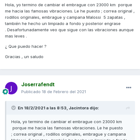
Hola, yo termino de cambiar el embrague con 23000 km porque
me hacia las famosas vibraciones. Le he puesto ; correa original ,
rodillos originales, embrague y campana Malossi 5 zapatas ,
también he hecho un limpiado a fondo y posterior engrase
. Desafortunadamente veo que sigue con las vibraciones aunque
mas leves .
¿ Que puedo hacer ?
Gracias , un saludo
Joserrafendt
Publicado
18 de Febrero del 2021
En 18/2/2021 a las 8:53,
Jacintora
dijo:
Hola, yo termino de cambiar el embrague con 23000 km
porque me hacia las famosas vibraciones. Le he puesto
; correa original , rodillos originales, embrague y campana