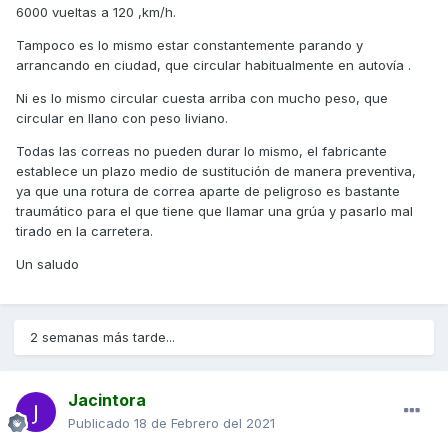
6000 vueltas a 120 ,km/h.
Tampoco es lo mismo estar constantemente parando y
arrancando en ciudad, que circular habitualmente en autovía .
Ni es lo mismo circular cuesta arriba con mucho peso, que
circular en llano con peso liviano.
Todas las correas no pueden durar lo mismo, el fabricante
establece un plazo medio de sustitución de manera preventiva,
ya que una rotura de correa aparte de peligroso es bastante
traumático para el que tiene que llamar una grúa y pasarlo mal
tirado en la carretera.
Un saludo
2 semanas más tarde...
Jacintora
Publicado
18 de Febrero del 2021