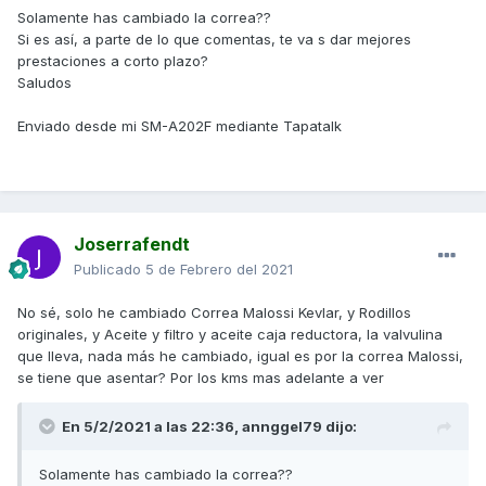
Solamente has cambiado la correa??
Si es así, a parte de lo que comentas, te va s dar mejores
prestaciones a corto plazo?
Saludos
Enviado desde mi SM-A202F mediante Tapatalk
Joserrafendt
Publicado
5 de Febrero del 2021
No sé, solo he cambiado Correa Malossi Kevlar, y Rodillos
originales, y Aceite y filtro y aceite caja reductora, la valvulina
que lleva, nada más he cambiado, igual es por la correa Malossi,
se tiene que asentar? Por los kms mas adelante a ver
En 5/2/2021 a las 22:36,
annggel79
dijo:
Solamente has cambiado la correa??