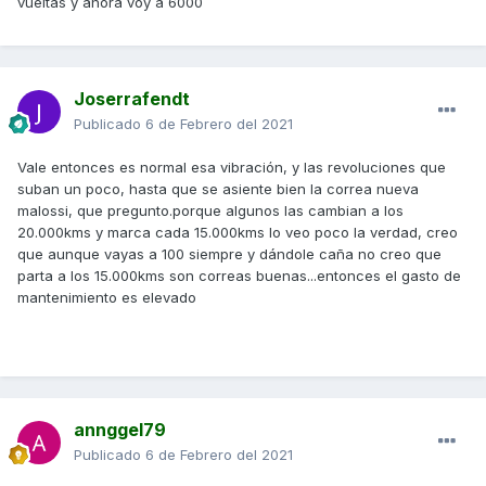
vueltas y ahora voy a 6000
Joserrafendt
Publicado
6 de Febrero del 2021
Vale entonces es normal esa vibración, y las revoluciones que
suban un poco, hasta que se asiente bien la correa nueva
malossi, que pregunto.porque algunos las cambian a los
20.000kms y marca cada 15.000kms lo veo poco la verdad, creo
que aunque vayas a 100 siempre y dándole caña no creo que
parta a los 15.000kms son correas buenas...entonces el gasto de
mantenimiento es elevado
annggel79
Publicado
6 de Febrero del 2021