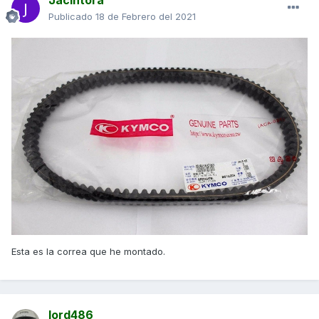
Jacintora
Publicado
18 de Febrero del 2021
Esta es la correa que he montado.
lord486