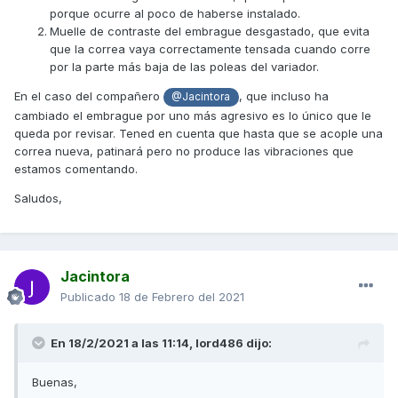
porque ocurre al poco de haberse instalado.
Muelle de contraste del embrague desgastado, que evita
que la correa vaya correctamente tensada cuando corre
por la parte más baja de las poleas del variador.
En el caso del compañero
, que incluso ha
@Jacintora
cambiado el embrague por uno más agresivo es lo único que le
queda por revisar. Tened en cuenta que hasta que se acople una
correa nueva, patinará pero no produce las vibraciones que
estamos comentando.
Saludos,
Jacintora
Publicado
18 de Febrero del 2021
En 18/2/2021 a las 11:14,
lord486
dijo:
Buenas,