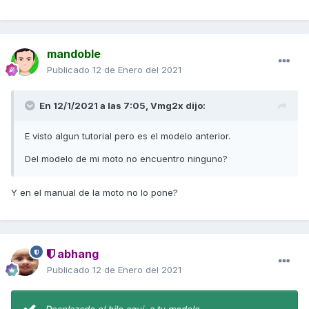
mandoble
Publicado
12 de Enero del 2021
En 12/1/2021 a las 7:05,
Vmg2x
dijo:
E visto algun tutorial pero es el modelo anterior.
Del modelo de mi moto no encuentro ninguno?
Y en el manual de la moto no lo pone?
abhang
Publicado
12 de Enero del 2021