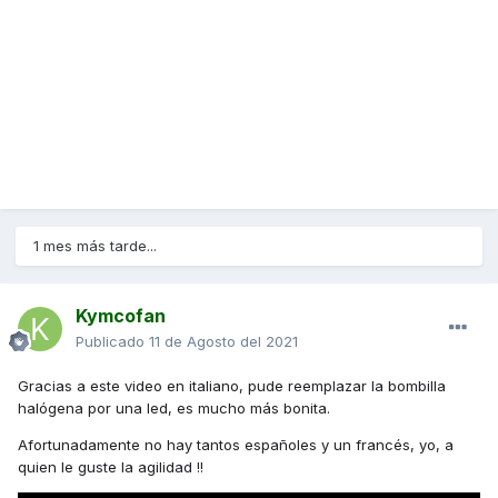
1 mes más tarde...
Kymcofan
Publicado
11 de Agosto del 2021
Gracias a este video en italiano, pude reemplazar la bombilla
halógena por una led, es mucho más bonita.
Afortunadamente no hay tantos españoles y un francés, yo, a
quien le guste la agilidad !!