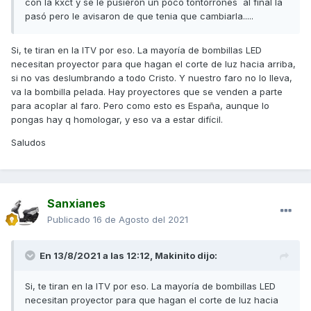
con la kxct y se le pusieron un poco tontorrones al final la
pasó pero le avisaron de que tenia que cambiarla.....
Si, te tiran en la ITV por eso. La mayoría de bombillas LED
necesitan proyector para que hagan el corte de luz hacia arriba,
si no vas deslumbrando a todo Cristo. Y nuestro faro no lo lleva,
va la bombilla pelada. Hay proyectores que se venden a parte
para acoplar al faro. Pero como esto es España, aunque lo
pongas hay q homologar, y eso va a estar difícil.
Saludos
Sanxianes
Publicado
16 de Agosto del 2021
En 13/8/2021 a las 12:12,
Makinito
dijo:
Si, te tiran en la ITV por eso. La mayoría de bombillas LED
necesitan proyector para que hagan el corte de luz hacia