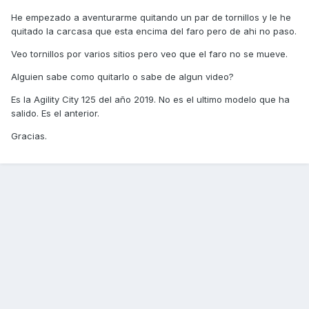
He empezado a aventurarme quitando un par de tornillos y le he
quitado la carcasa que esta encima del faro pero de ahi no paso.
Veo tornillos por varios sitios pero veo que el faro no se mueve.
Alguien sabe como quitarlo o sabe de algun video?
Es la Agility City 125 del año 2019. No es el ultimo modelo que ha
salido. Es el anterior.
Gracias.