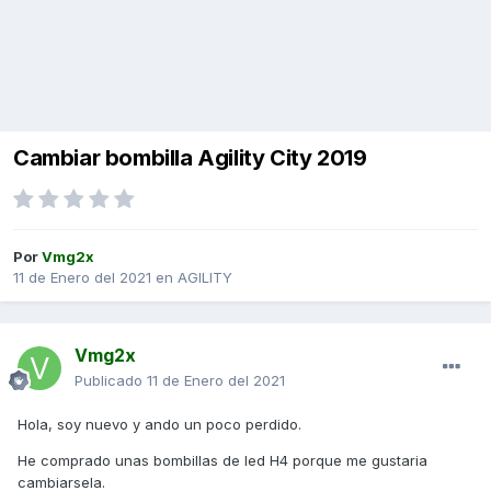
Cambiar bombilla Agility City 2019
Por
Vmg2x
11 de Enero del 2021
en
AGILITY
Vmg2x
Publicado
11 de Enero del 2021
Hola, soy nuevo y ando un poco perdido.
He comprado unas bombillas de led H4 porque me gustaria
cambiarsela.