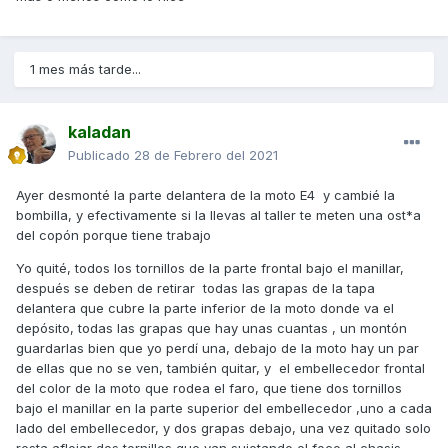
1 mes más tarde...
kaladan
Publicado
28 de Febrero del 2021
Ayer desmonté la parte delantera de la moto E4 y cambié la
bombilla, y efectivamente si la llevas al taller te meten una ost*a
del copón porque tiene trabajo
Yo quité, todos los tornillos de la parte frontal bajo el manillar,
después se deben de retirar todas las grapas de la tapa
delantera que cubre la parte inferior de la moto donde va el
depósito, todas las grapas que hay unas cuantas , un montón
guardarlas bien que yo perdí una, debajo de la moto hay un par
de ellas que no se ven, también quitar, y el embellecedor frontal
del color de la moto que rodea el faro, que tiene dos tornillos
bajo el manillar en la parte superior del embellecedor ,uno a cada
lado del embellecedor, y dos grapas debajo, una vez quitado solo