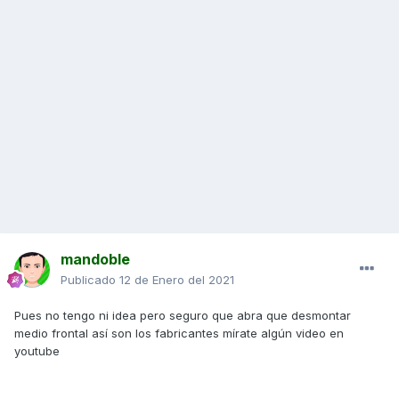
mandoble
Publicado
12 de Enero del 2021
Pues no tengo ni idea pero seguro que abra que desmontar
medio frontal así son los fabricantes mírate algún video en
youtube