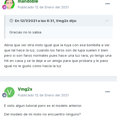
mandoble
Publicado
12 de Enero del 2021
En 12/1/2021 a las 6:31,
Vmg2x
dijo:
Gracias no lo sabia.
Abria que ver otra moto igual que la tuya con esa bombilla a ver
que tal hace la luz, cuando los faros son de lupa suelen ir bien
pero si son faros normales pues hace una luz rara, yo tengo una
H4 en casa y se la deje a un amigo para que probara y le paso
igual no le gusto como hacía la luz
Vmg2x
Publicado
12 de Enero del 2021
E visto algun tutorial pero es el modelo anterior.
Del modelo de mi moto no encuentro ninguno?