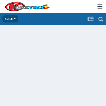
AGILITY