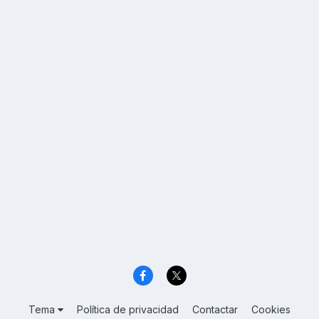
Tema
Política de privacidad
Contactar
Cookies