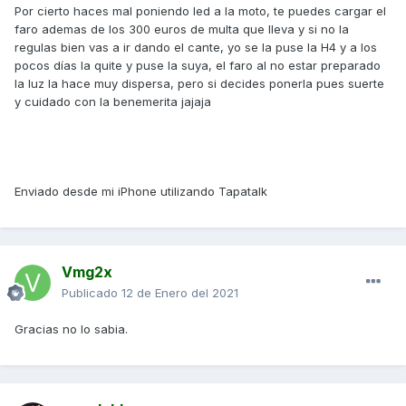
Por cierto haces mal poniendo led a la moto, te puedes cargar el
faro ademas de los 300 euros de multa que lleva y si no la
regulas bien vas a ir dando el cante, yo se la puse la H4 y a los
pocos días la quite y puse la suya, el faro al no estar preparado
la luz la hace muy dispersa, pero si decides ponerla pues suerte
y cuidado con la benemerita jajaja
Enviado desde mi iPhone utilizando Tapatalk
Vmg2x
Publicado
12 de Enero del 2021
Gracias no lo sabia.