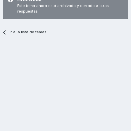
Este tema ahora está archivado y cerrado a otras
respuestas.
Ir a la lista de temas