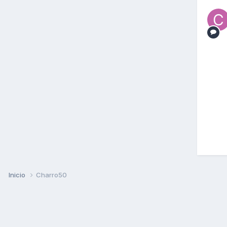
Inicio
Charro50