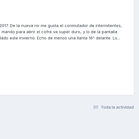
 2017. De la nueva no me gusta el conmutador de intermitentes,
 mando para abrir el cofre va super duro, y lo de la pantalla
do este invierno. Echo de menos una llanta 16" delante. Lo...
Toda la actividad