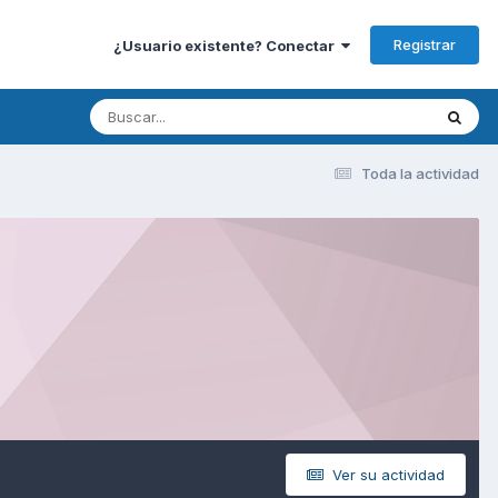
Registrar
¿Usuario existente? Conectar
Toda la actividad
Ver su actividad