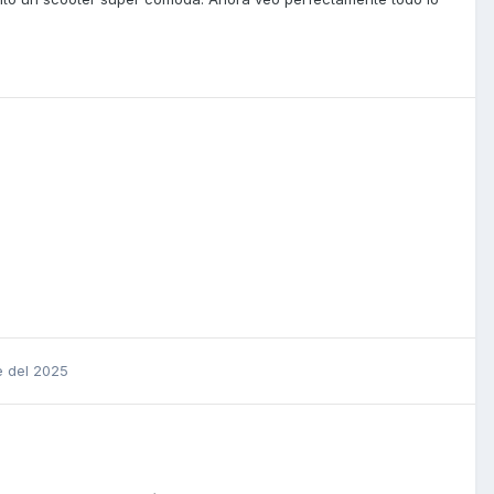
e del 2025