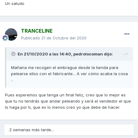
Un saludo
TRANCELINE
Publicado
21 de Octubre del 2020
En 21/10/2020 a las 14:40,
pedrolocoman
dijo:
Mañana me recogen el embrague desde la tienda para
pelearse ellos con el fabricante... A ver cómo acaba la cosa
..
Pues esperemos que tenga un final feliz, creo que lo mejor es
que tu no tendrás que andar peleando y será el vendedor el que
lo haga por ti, que es lo menos creo yo que debe de hacer.
2 semanas más tarde...