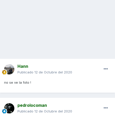
Hann
Publicado
12 de Octubre del 2020
no se ve la foto !
pedrolocoman
Publicado
12 de Octubre del 2020