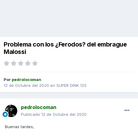
Problema con los ¿Ferodos? del embrague
Malossi
Por
pedrolocoman
12 de Octubre del 2020
en
SUPER DINK 125
pedrolocoman
Publicado
12 de Octubre del 2020
Buenas tardes,