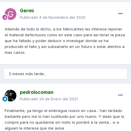
Germi
Publicado
4 de Noviembre del 2020
Además de todo lo dicho, a los fabricantes les interesa reponer
el material defectuoso como en este caso para así tener la pieza
que ha fallado y poder deducir o investigar donde se ha
producido el fallo y así subsanarlo en un futuro o estar atentos a
mas casos.
2 meses más tarde...
pedrolocoman
Publicado
24 de Enero del 2021
Finalmente, ya tengo el embregue nuevo en casa... han tardado
bastante pero me lo han sustituido por uno nuevo. Y dado que lo
compre para no quedarme sin moto lo pondré a la venta... si a
alguien le interesa que me avise