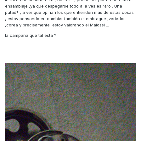
ensamblaje ,ya que despegarse todo a la ves es raro . Una
putad* , a ver que opinan los que entienden mas de estas cosas
, estoy pensando en cambiar también el embrague ,variador
,corea y precisamente estoy valorando el Malossi ...
la campana que tal esta ?