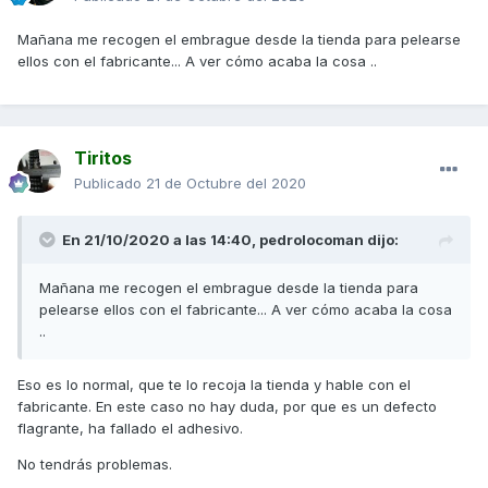
Mañana me recogen el embrague desde la tienda para pelearse
ellos con el fabricante... A ver cómo acaba la cosa ..
Tiritos
Publicado
21 de Octubre del 2020
En 21/10/2020 a las 14:40,
pedrolocoman
dijo:
Mañana me recogen el embrague desde la tienda para
pelearse ellos con el fabricante... A ver cómo acaba la cosa
..
Eso es lo normal, que te lo recoja la tienda y hable con el
fabricante. En este caso no hay duda, por que es un defecto
flagrante, ha fallado el adhesivo.
No tendrás problemas.