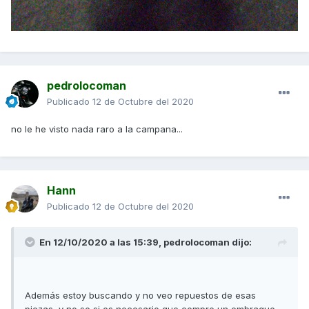
pedrolocoman
Publicado
12 de Octubre del 2020
no le he visto nada raro a la campana...
Hann
Publicado
12 de Octubre del 2020
En 12/10/2020 a las 15:39,
pedrolocoman
dijo:
Además estoy buscando y no veo repuestos de esas