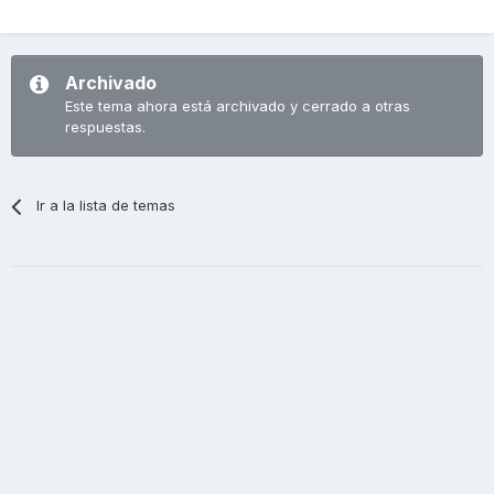
Archivado
Este tema ahora está archivado y cerrado a otras
respuestas.
Ir a la lista de temas