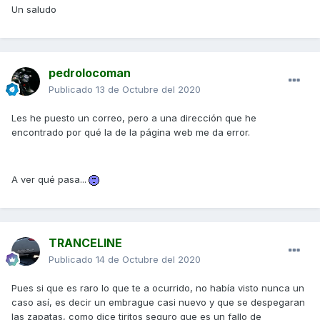
Un saludo
pedrolocoman
Publicado
13 de Octubre del 2020
Les he puesto un correo, pero a una dirección que he
encontrado por qué la de la página web me da error.
A ver qué pasa...
TRANCELINE
Publicado
14 de Octubre del 2020
Pues si que es raro lo que te a ocurrido, no había visto nunca un
caso así, es decir un embrague casi nuevo y que se despegaran
las zapatas, como dice tiritos seguro que es un fallo de