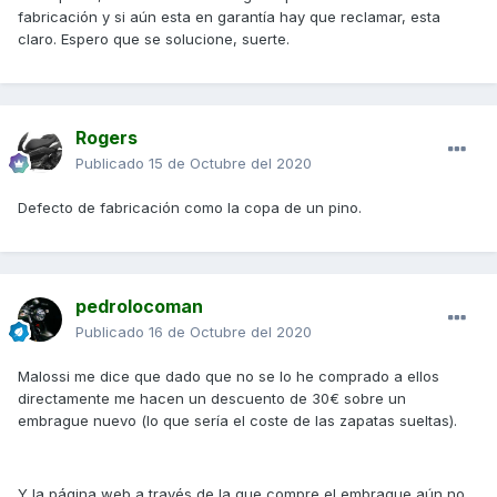
fabricación y si aún esta en garantía hay que reclamar, esta
claro. Espero que se solucione, suerte.
Rogers
Publicado
15 de Octubre del 2020
Defecto de fabricación como la copa de un pino.
pedrolocoman
Publicado
16 de Octubre del 2020
Malossi me dice que dado que no se lo he comprado a ellos
directamente me hacen un descuento de 30€ sobre un
embrague nuevo (lo que sería el coste de las zapatas sueltas).
Y la página web a través de la que compre el embrague aún no