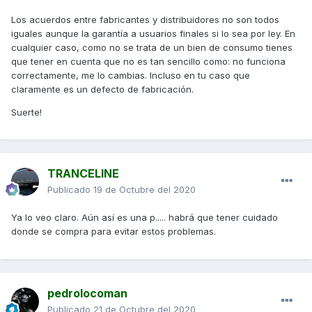
Los acuerdos entre fabricantes y distribuidores no son todos
iguales aunque la garantía a usuarios finales si lo sea por ley. En
cualquier caso, como no se trata de un bien de consumo tienes
que tener en cuenta que no es tan sencillo como: no funciona
correctamente, me lo cambias. Incluso en tu caso que
claramente es un defecto de fabricación.
Suerte!
TRANCELINE
Publicado
19 de Octubre del 2020
Ya lo veo claro. Aún así es una p..... habrá que tener cuidado
donde se compra para evitar estos problemas.
pedrolocoman
Publicado
21 de Octubre del 2020