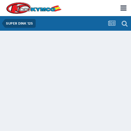
SUPER DINK 125