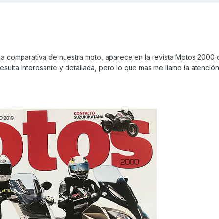
ima comparativa de nuestra moto, aparece en la revista Motos 2000 
esulta interesante y detallada, pero lo que mas me llamo la atención