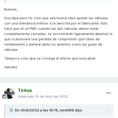
Buenas,
Disculpa pero no creo que sea buena idea ajustar las válvulas
con una tolerancia inferior a la descrita por el fabricante. Esto
hará que en el PMS cuando las dos válvulas deben estar
completamente cerradas, se encontrarán ligeramente abiertas lo
que ocasionará una pérdida de compresión (por tanto de
rendimiento) y dañará tanto los asientos como las guías de
válvulas.
Tampoco creo que se consiga el efecto que buscabas.
Saludos
Tiritos
Publicado
10 de Abril del 2022
En 10/4/2022 a las 16:16,
lord486
dijo: