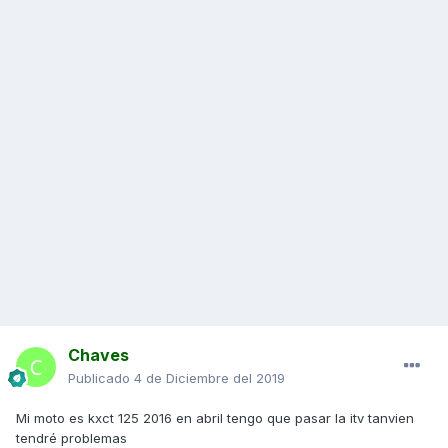
Chaves
Publicado
4 de Diciembre del 2019
Mi moto es kxct 125 2016 en abril tengo que pasar la itv tanvien
tendré problemas