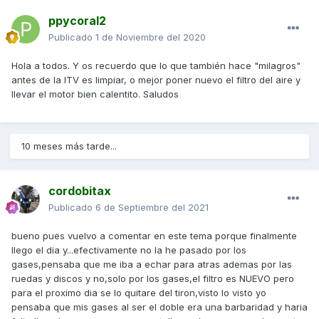
ppycoral2
Publicado
1 de Noviembre del 2020
Hola a todos. Y os recuerdo que lo que también hace "milagros"
antes de la ITV es limpiar, o mejor poner nuevo el filtro del aire y
llevar el motor bien calentito. Saludos
10 meses más tarde...
cordobitax
Publicado
6 de Septiembre del 2021
bueno pues vuelvo a comentar en este tema porque finalmente
llego el dia y...efectivamente no la he pasado por los
gases,pensaba que me iba a echar para atras ademas por las
ruedas y discos y no,solo por los gases,el filtro es NUEVO pero
para el proximo dia se lo quitare del tiron,visto lo visto yo
pensaba que mis gases al ser el doble era una barbaridad y haria