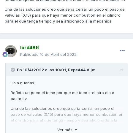
Una de las soluciones creo que seria cerrar un poco el paso de
valvulas (0,15) para que haya menor combustion en el cilindro
para el que tenga tiempo y sea aficionado a la mecanica
lord486
Publicado
10 de Abril del 2022
En 10/4/2022 a las 10:01,
Pepe444
dijo:
Hola buenas
Refloto un poco el tema por que me toco ir el otro dia a
pasar itv
Una de las soluciones creo que seria cerrar un poco el
paso de valvulas (0,15) para que haya menor combustion en
el cilindro para el que tenga tiempo y sea aficionado a la
mecanica
Ver más