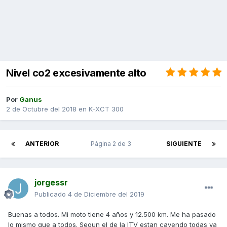
Nivel co2 excesivamente alto
Por
Ganus
2 de Octubre del 2018
en
K-XCT 300
ANTERIOR
Página 2 de 3
SIGUIENTE
jorgessr
Publicado
4 de Diciembre del 2019
Buenas a todos. Mi moto tiene 4 años y 12.500 km. Me ha pasado
lo mismo que a todos. Segun el de la ITV estan cayendo todas ya