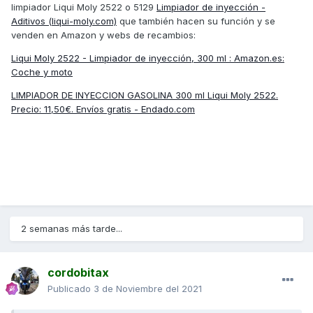
limpiador Liqui Moly 2522 o 5129
Limpiador de inyección -
Aditivos (liqui-moly.com)
que también hacen su función y se
venden en Amazon y webs de recambios:
Liqui Moly 2522 - Limpiador de inyección, 300 ml : Amazon.es:
Coche y moto
LIMPIADOR DE INYECCION GASOLINA 300 ml Liqui Moly 2522.
Precio: 11,50€. Envíos gratis - Endado.com
2 semanas más tarde...
cordobitax
Publicado
3 de Noviembre del 2021