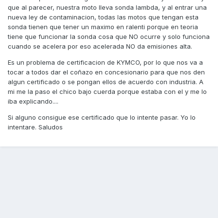
que al parecer, nuestra moto lleva sonda lambda, y al entrar una
nueva ley de contaminacion, todas las motos que tengan esta
sonda tienen que tener un maximo en ralenti porque en teoria
tiene que funcionar la sonda cosa que NO ocurre y solo funciona
cuando se acelera por eso acelerada NO da emisiones alta.
Es un problema de certificacion de KYMCO, por lo que nos va a
tocar a todos dar el coñazo en concesionario para que nos den
algun certificado o se pongan ellos de acuerdo con industria. A
mi me la paso el chico bajo cuerda porque estaba con el y me lo
iba explicando....
Si alguno consigue ese certificado que lo intente pasar. Yo lo
intentare. Saludos