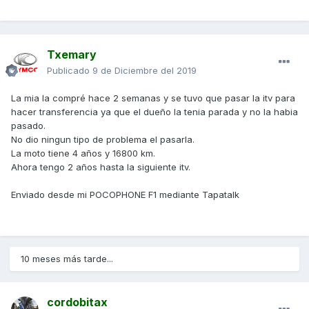
Txemary
Publicado
9 de Diciembre del 2019
La mia la compré hace 2 semanas y se tuvo que pasar la itv para
hacer transferencia ya que el dueño la tenia parada y no la habia
pasado.
No dio ningun tipo de problema el pasarla.
La moto tiene 4 años y 16800 km.
Ahora tengo 2 años hasta la siguiente itv.
Enviado desde mi POCOPHONE F1 mediante Tapatalk
10 meses más tarde...
cordobitax