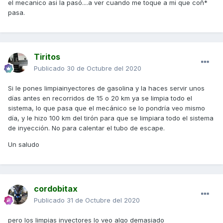
el mecanico asi la pasó....a ver cuando me toque a mi que coñ*
pasa.
Tiritos
Publicado
30 de Octubre del 2020
Si le pones limpiainyectores de gasolina y la haces servir unos
días antes en recorridos de 15 o 20 km ya se limpia todo el
sistema, lo que pasa que el mecánico se lo pondría veo mismo
día, y le hizo 100 km del tirón para que se limpiara todo el sistema
de inyección. No para calentar el tubo de escape.
Un saludo
cordobitax
Publicado
31 de Octubre del 2020
pero los limpias inyectores lo veo algo demasiado