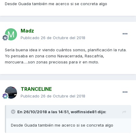
Desde Guada también me acerco si se concreta algo
Madz
Publicado
26 de Octubre del 2018
Sería buena idea ir viendo cuántos somos, planificación la ruta.
Yo pensaba en zona como Navacerrada, Rascafría,
morcuera.....son zonas preciosas para ir en moto.
TRANCELINE
Publicado
26 de Octubre del 2018
En 26/10/2018 a las 14:51,
wolfinside81
dijo:
Desde Guada también me acerco si se concreta algo