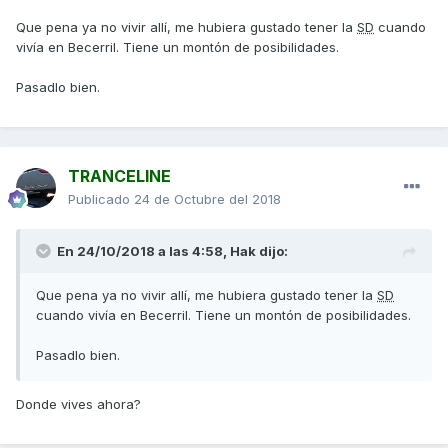
Que pena ya no vivir allí, me hubiera gustado tener la
SD
cuando
vivía en Becerril. Tiene un montón de posibilidades.
Pasadlo bien.
TRANCELINE
Publicado
24 de Octubre del 2018
En 24/10/2018 a las 4:58,
Hak
dijo:
Que pena ya no vivir allí, me hubiera gustado tener la
SD
cuando vivía en Becerril. Tiene un montón de posibilidades.
Pasadlo bien.
Donde vives ahora?