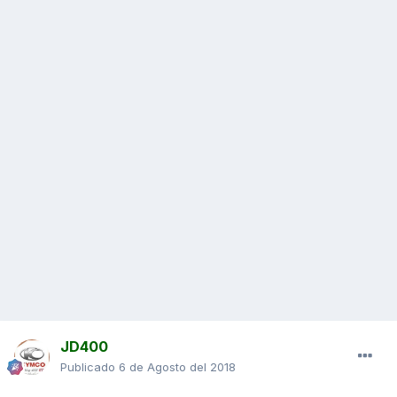
JD400
Publicado
6 de Agosto del 2018