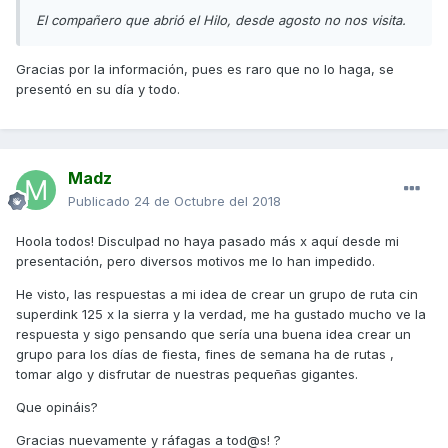
El compañero que abrió el Hilo, desde agosto no nos visita.
Gracias por la información, pues es raro que no lo haga, se
presentó en su día y todo.
Madz
Publicado
24 de Octubre del 2018
Hoola todos! Disculpad no haya pasado más x aquí desde mi
presentación, pero diversos motivos me lo han impedido.
He visto, las respuestas a mi idea de crear un grupo de ruta cin
superdink 125 x la sierra y la verdad, me ha gustado mucho ve la
respuesta y sigo pensando que sería una buena idea crear un
grupo para los días de fiesta, fines de semana ha de rutas ,
tomar algo y disfrutar de nuestras pequeñas gigantes.
Que opináis?
Gracias nuevamente y ráfagas a tod@s! ?