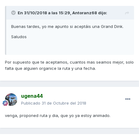
En 31/10/2018 a las 15:29,
Antoranz68
dijo:
Buenas tardes, yo me apunto si aceptáis una Grand Dink.
Saludos
Por supuesto que te aceptamos, cuantos mas seamos mejor, solo
falta que alguien organice la ruta y una fecha.
ugena44
Publicado
31 de Octubre del 2018
venga, proponed ruta y dia, que yo ya estoy animado.