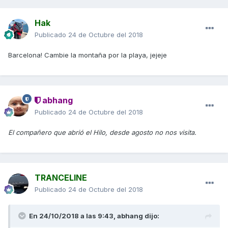
Hak
Publicado
24 de Octubre del 2018
Barcelona! Cambie la montaña por la playa, jejeje
abhang
Publicado
24 de Octubre del 2018
El compañero que abrió el Hilo, desde agosto no nos visita.
TRANCELINE
Publicado
24 de Octubre del 2018
En 24/10/2018 a las 9:43,
abhang
dijo: