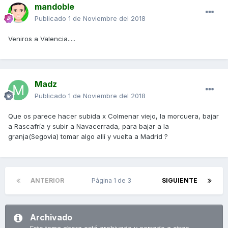
mandoble
Publicado
1 de Noviembre del 2018
Veniros a Valencia.....
Madz
Publicado
1 de Noviembre del 2018
Que os parece hacer subida x Colmenar viejo, la morcuera, bajar
a Rascafría y subir a Navacerrada, para bajar a la
granja(Segovia) tomar algo allí y vuelta a Madrid ?
ANTERIOR
Página 1 de 3
SIGUIENTE
Archivado