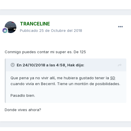
TRANCELINE
Publicado
25 de Octubre del 2018
Conmigo puedes contar mi super es. De 125
En 24/10/2018 a las 4:58,
Hak
dijo:
Que pena ya no vivir allí, me hubiera gustado tener la
SD
cuando vivía en Becerril. Tiene un montón de posibilidades.
Pasadlo bien.
Donde vives ahora?