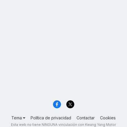
Tema
Política de privacidad
Contactar
Cookies
Esta web no tiene NINGUNA vinculación con Kwang Yang Motor