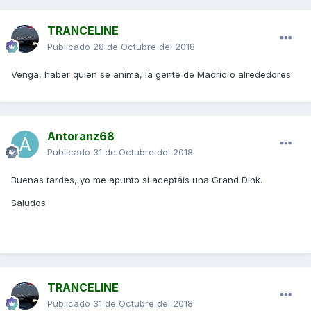
TRANCELINE
Publicado
28 de Octubre del 2018
Venga, haber quien se anima, la gente de Madrid o alrededores.
Antoranz68
Publicado
31 de Octubre del 2018
Buenas tardes, yo me apunto si aceptáis una Grand Dink.
Saludos
TRANCELINE
Publicado
31 de Octubre del 2018