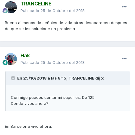
TRANCELINE
Publicado
25 de Octubre del 2018
Bueno al menos da señales de vida otros desaparecen despues
de que se les solucione un problema
Hak
Publicado
25 de Octubre del 2018
En 25/10/2018 a las 8:15,
TRANCELINE
dijo:
Conmigo puedes contar mi super es. De 125
Donde vives ahora?
En Barcelona vivo ahora.