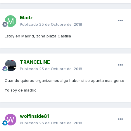
Madz
Publicado
25 de Octubre del 2018
Estoy en Madrid, zona plaza Castilla
TRANCELINE
Publicado
25 de Octubre del 2018
Cuando quieras organizamos algo haber si se apunta mas gente
Yo soy de madrid
wolfinside81
Publicado
26 de Octubre del 2018