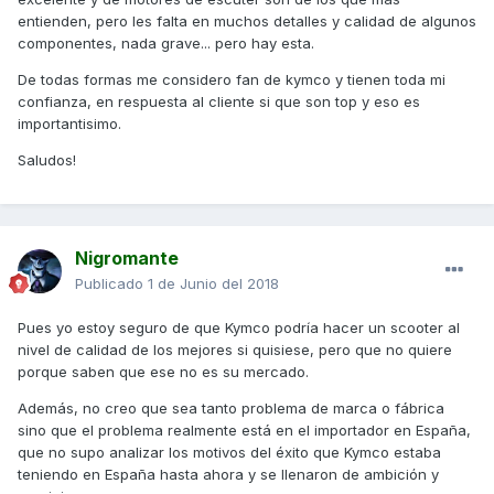
entienden, pero les falta en muchos detalles y calidad de algunos
componentes, nada grave... pero hay esta.
De todas formas me considero fan de kymco y tienen toda mi
confianza, en respuesta al cliente si que son top y eso es
importantisimo.
Saludos!
Nigromante
Publicado
1 de Junio del 2018
Pues yo estoy seguro de que Kymco podría hacer un scooter al
nivel de calidad de los mejores si quisiese, pero que no quiere
porque saben que ese no es su mercado.
Además, no creo que sea tanto problema de marca o fábrica
sino que el problema realmente está en el importador en España,
que no supo analizar los motivos del éxito que Kymco estaba
teniendo en España hasta ahora y se llenaron de ambición y