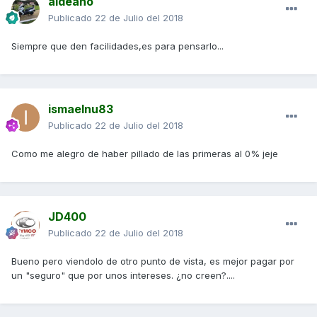
aldeano
Publicado
22 de Julio del 2018
Siempre que den facilidades,es para pensarlo...
ismaelnu83
Publicado
22 de Julio del 2018
Como me alegro de haber pillado de las primeras al 0% jeje
JD400
Publicado
22 de Julio del 2018
Bueno pero viendolo de otro punto de vista, es mejor pagar por
un "seguro" que por unos intereses. ¿no creen?....