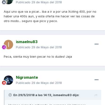
Publicado
29 de Mayo del 2018
Aqui uno que va a picar... iba a ir a por una Xciting 400, por no
haber una 400s aun, y esta oferta me hacer ver las cosas de
otro modo... seguro que pico y peco.
ismaelnu83
Publicado
29 de Mayo del 2018
Peca, sienta muy bien pecar no lo dudes! Jaja
Nigromante
Publicado
29 de Mayo del 2018
En 29/5/2018 a las 14:13,
ismaelnu83
dijo: