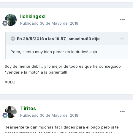
lichkingxxl
Publicado
30 de Mayo del 2018
En 29/5/2018 a las 19:57,
ismaelnu83
dijo:
Peca, sienta muy bien pecar no lo dudes! Jaja
Soy de mente debil... y lo mejor de todo es que he conseguido
"venderle la moto" a la parienta!!!
XDDD
Tiritos
Publicado
30 de Mayo del 2018
Realmente te dan muchas facilidades para el pago pero sí te