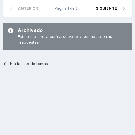
ANTERIOR
Página 1 de 2
SIGUIENTE
Archivado
Este tema ahora está archivado y cerrado a otras
respuestas.
Ir a la lista de temas