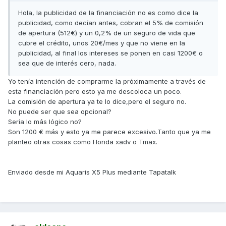
Hola, la publicidad de la financiación no es como dice la
publicidad, como decían antes, cobran el 5% de comisión
de apertura (512€) y un 0,2% de un seguro de vida que
cubre el crédito, unos 20€/mes y que no viene en la
publicidad, al final los intereses se ponen en casi 1200€ o
sea que de interés cero, nada.
Yo tenía intención de comprarme la próximamente a través de
esta financiación pero esto ya me descoloca un poco.
La comisión de apertura ya te lo dice,pero el seguro no.
No puede ser que sea opcional?
Sería lo más lógico no?
Son 1200 € más y esto ya me parece excesivo.Tanto que ya me
planteo otras cosas como Honda xadv o Tmax.
Enviado desde mi Aquaris X5 Plus mediante Tapatalk