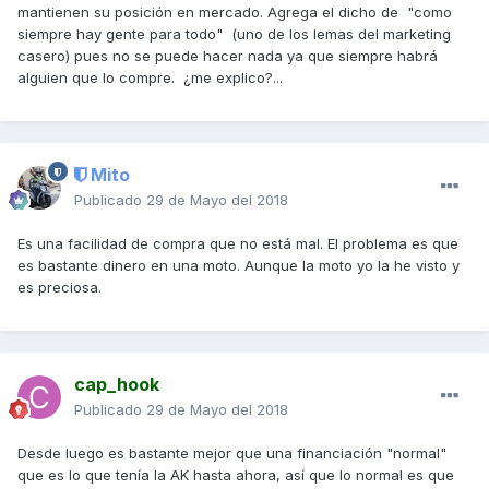
mantienen su posición en mercado. Agrega el dicho de "como
siempre hay gente para todo" (uno de los lemas del marketing
casero) pues no se puede hacer nada ya que siempre habrá
alguien que lo compre. ¿me explico?...
Mito
Publicado
29 de Mayo del 2018
Es una facilidad de compra que no está mal. El problema es que
es bastante dinero en una moto. Aunque la moto yo la he visto y
es preciosa.
cap_hook
Publicado
29 de Mayo del 2018
Desde luego es bastante mejor que una financiación "normal"
que es lo que tenía la AK hasta ahora, así que lo normal es que