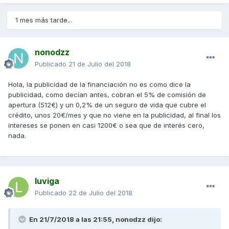
1 mes más tarde...
nonodzz
Publicado
21 de Julio del 2018
Hola, la publicidad de la financiación no es como dice la
publicidad, como decían antes, cobran el 5% de comisión de
apertura (512€) y un 0,2% de un seguro de vida que cubre el
crédito, unos 20€/mes y que no viene en la publicidad, al final los
intereses se ponen en casi 1200€ o sea que de interés cero,
nada.
luviga
Publicado
22 de Julio del 2018
En 21/7/2018 a las 21:55,
nonodzz
dijo: