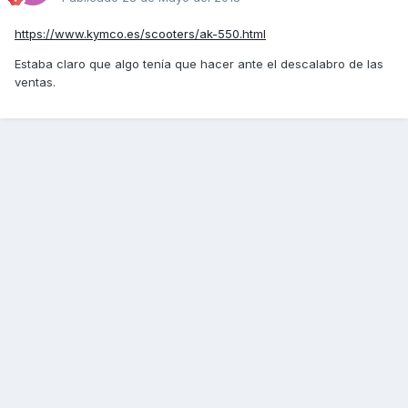
https://www.kymco.es/scooters/ak-550.html
Estaba claro que algo tenía que hacer ante el descalabro de las
ventas.