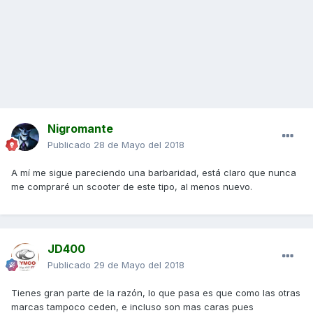
Nigromante
Publicado
28 de Mayo del 2018
A mí me sigue pareciendo una barbaridad, está claro que nunca
me compraré un scooter de este tipo, al menos nuevo.
JD400
Publicado
29 de Mayo del 2018
Tienes gran parte de la razón, lo que pasa es que como las otras
marcas tampoco ceden, e incluso son mas caras pues