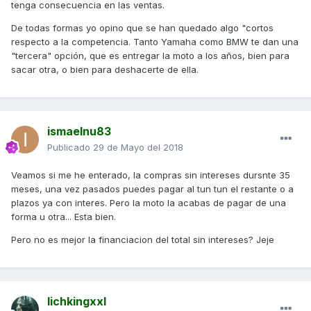
tenga consecuencia en las ventas.
De todas formas yo opino que se han quedado algo "cortos
respecto a la competencia. Tanto Yamaha como BMW te dan una
"tercera" opción, que es entregar la moto a los años, bien para
sacar otra, o bien para deshacerte de ella.
ismaelnu83
Publicado
29 de Mayo del 2018
Veamos si me he enterado, la compras sin intereses dursnte 35
meses, una vez pasados puedes pagar al tun tun el restante o a
plazos ya con interes. Pero la moto la acabas de pagar de una
forma u otra... Esta bien.
Pero no es mejor la financiacion del total sin intereses? Jeje
lichkingxxl