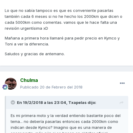
Lo que no sabía tampoco es que es conveniente pasarlas
también cada 6 meses si no he hecho los 2000km que dicen o
cada 5000km como comentas. vamos que le hace falta una
revisión urgentísima xD
Mañana a primera hora llamaré para pedir precio en Kymco y
Toni a ver la diferencia.
Saludos y gracias de antemano.
Chulma
Publicado
20 de Febrero del 2018
En 19/2/2018 a las 23:04,
Txapelas
dijo:
Es mi primera moto y la verdad entiendo bastante poco del
tema... no debería pasarlas entonces cada 2000km como
indican desde Kymco? Imagino que es una manera de