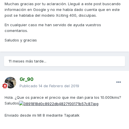
Muchas gracias por tu aclaración. Llegué a este post buscando
información en Google y no me había dado cuenta que en este
post se hablaba del modelo Xciting 400, disculpas.
En cualquier caso me han servido de ayuda vuestros
comentarios.
Saludos y gracias
11 meses más tarde...
Gr_90
Publicado
14 de Febrero del 2019
Hola. ¿Que os parece el precio que me dan para los 10.000kms?
Saludos
Enviado desde mi MI 8 mediante Tapatalk