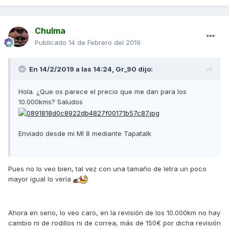
Chulma
Publicado
14 de Febrero del 2019
En 14/2/2019 a las 14:24,
Gr_90
dijo:
Hola. ¿Que os parece el precio que me dan para los
10.000kms? Saludos
Enviado desde mi MI 8 mediante Tapatalk
Pues no lo veo bien, tal vez con una tamaño de letra un poco
mayor igual lo vería
Ahora en serio, lo veo caro, en la revisión de los 10.000km no hay
cambio ni de rodillos ni de correa, más de 150€ por dicha revisión