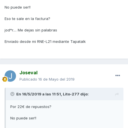
No puede ser!!
Eso te sale en la factura?
jod*r.... Me dejas sin palabras
Enviado desde mi RNE-L21 mediante Tapatalk
Joseval
Publicado
16 de Mayo del 2019
En 16/5/2019 a las 11:51,
Lito-277
dijo:
Por 22€ de repuestos?
No puede ser!!