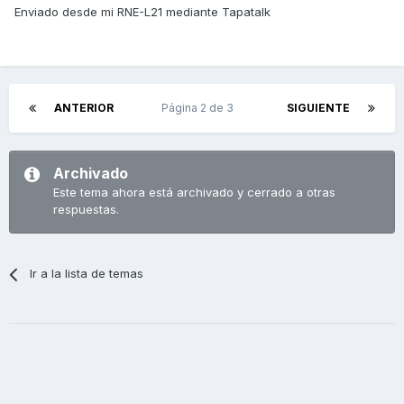
Enviado desde mi RNE-L21 mediante Tapatalk
ANTERIOR
Página 2 de 3
SIGUIENTE
Archivado
Este tema ahora está archivado y cerrado a otras
respuestas.
Ir a la lista de temas