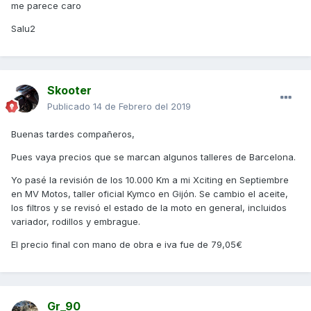
me parece caro
Salu2
Skooter
Publicado
14 de Febrero del 2019
Buenas tardes compañeros,
Pues vaya precios que se marcan algunos talleres de Barcelona.
Yo pasé la revisión de los 10.000 Km a mi Xciting en Septiembre
en MV Motos, taller oficial Kymco en Gijón. Se cambio el aceite,
los filtros y se revisó el estado de la moto en general, incluidos
variador, rodillos y embrague.
El precio final con mano de obra e iva fue de 79,05€
Gr_90