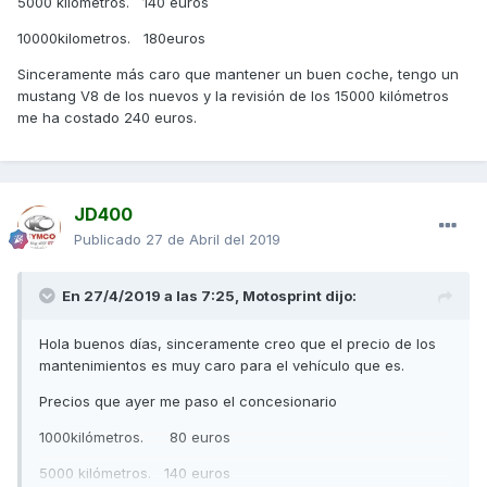
5000 kilómetros. 140 euros
10000kilometros. 180euros
Sinceramente más caro que mantener un buen coche, tengo un
mustang V8 de los nuevos y la revisión de los 15000 kilómetros
me ha costado 240 euros.
JD400
Publicado
27 de Abril del 2019
En 27/4/2019 a las 7:25,
Motosprint
dijo:
Hola buenos días, sinceramente creo que el precio de los
mantenimientos es muy caro para el vehículo que es.
Precios que ayer me paso el concesionario
1000kilómetros. 80 euros
5000 kilómetros. 140 euros