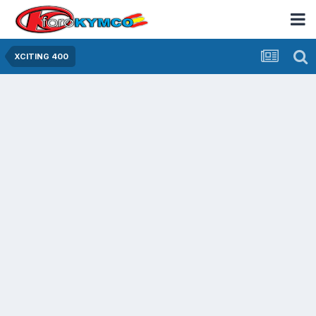
XCITING 400