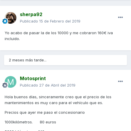
sherpa92
Publicado
15 de Febrero del 2019
Yo acabo de pasar la de los 10000 y me cobraron 160€ iva
incluido.
2 meses más tarde...
Motosprint
Publicado
27 de Abril del 2019
Hola buenos días, sinceramente creo que el precio de los
mantenimientos es muy caro para el vehículo que es.
Precios que ayer me paso el concesionario
1000kilómetros. 80 euros