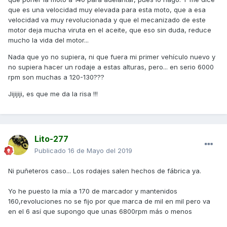
que es una velocidad muy elevada para esta moto, que a esa
velocidad va muy revolucionada y que el mecanizado de este
motor deja mucha viruta en el aceite, que eso sin duda, reduce
mucho la vida del motor...
Nada que yo no supiera, ni que fuera mi primer vehículo nuevo y
no supiera hacer un rodaje a estas alturas, pero... en serio 6000
rpm son muchas a 120-130???
Jijijiji, es que me da la risa !!!
Lito-277
Publicado
16 de Mayo del 2019
Ni puñeteros caso... Los rodajes salen hechos de fábrica ya.
Yo he puesto la mía a 170 de marcador y mantenidos
160,revoluciones no se fijo por que marca de mil en mil pero va
en el 6 así que supongo que unas 6800rpm más o menos