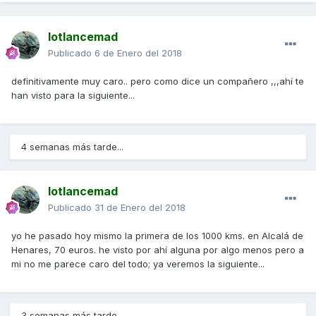
lotlancemad
Publicado
6 de Enero del 2018
definitivamente muy caro.. pero como dice un compañero ,,,ahí te
han visto para la siguiente...
4 semanas más tarde...
lotlancemad
Publicado
31 de Enero del 2018
yo he pasado hoy mismo la primera de los 1000 kms. en Alcalá de
Henares, 70 euros. he visto por ahí alguna por algo menos pero a
mi no me parece caro del todo; ya veremos la siguiente...
3 semanas más tarde...