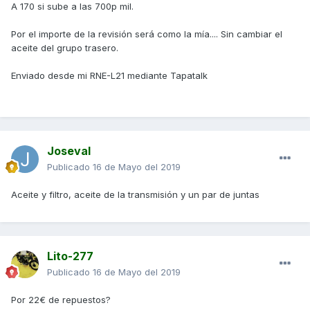
A 170 si sube a las 700p mil.
Por el importe de la revisión será como la mía.... Sin cambiar el
aceite del grupo trasero.
Enviado desde mi RNE-L21 mediante Tapatalk
Joseval
Publicado
16 de Mayo del 2019
Aceite y filtro, aceite de la transmisión y un par de juntas
Lito-277
Publicado
16 de Mayo del 2019
Por 22€ de repuestos?