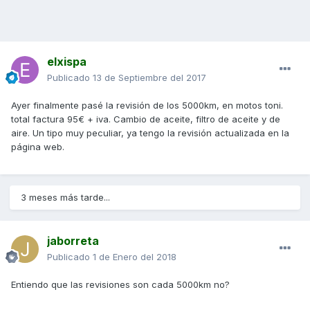
elxispa
Publicado
13 de Septiembre del 2017
Ayer finalmente pasé la revisión de los 5000km, en motos toni.
total factura 95€ + iva. Cambio de aceite, filtro de aceite y de
aire. Un tipo muy peculiar, ya tengo la revisión actualizada en la
página web.
3 meses más tarde...
jaborreta
Publicado
1 de Enero del 2018
Entiendo que las revisiones son cada 5000km no?