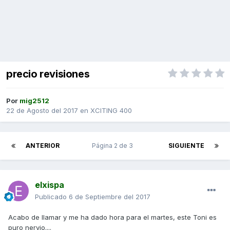
precio revisiones
Por
mig2512
22 de Agosto del 2017
en
XCITING 400
ANTERIOR
Página 2 de 3
SIGUIENTE
elxispa
Publicado
6 de Septiembre del 2017
Acabo de llamar y me ha dado hora para el martes, este Toni es
puro nervio....