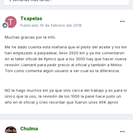
Txapelas
Publicado
19 de Febrero del 2018
Muchas gracias por la info.
Me he dado cuenta esta mañana que el piloto del aceite y los km
han empezado a parpadear, llevo 2920 km y ya me comentaron
en el taller oficial de Kymco que a los 3000 hay que hacer nueva
revisión. Llamaré para pedir precio al oficial y también a Motos
Toni como comenta algún usuario a ver cual es la diferencia.
NO le hago muchos km ya que vivo cerca del trabajo y es para lo
único que la uso, la revisión de los 1000 la pasé hace justo un
año en el oficial y creo recordar que fueron unos 90€ aprox
Chulma