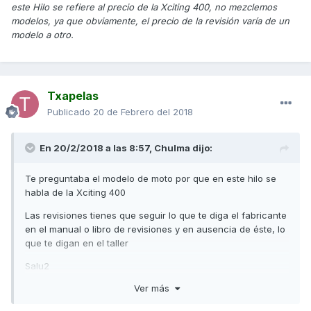
este Hilo se refiere al precio de la Xciting 400, no mezclemos
modelos, ya que obviamente, el precio de la revisión varía de un
modelo a otro.
Txapelas
Publicado
20 de Febrero del 2018
En 20/2/2018 a las 8:57,
Chulma
dijo:
Te preguntaba el modelo de moto por que en este hilo se
habla de la Xciting 400
Las revisiones tienes que seguir lo que te diga el fabricante
en el manual o libro de revisiones y en ausencia de éste, lo
que te digan en el taller
Salu2
Ver más