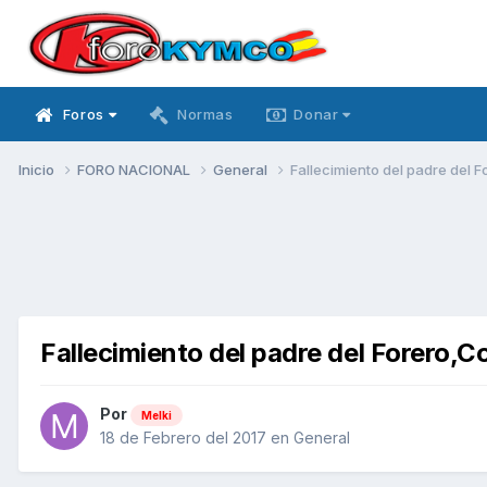
Foros
Normas
Donar
Inicio
FORO NACIONAL
General
Fallecimiento del padre del
Fallecimiento del padre del Forero
Por
Melki
18 de Febrero del 2017
en
General