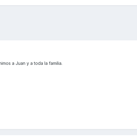
mos a Juan y a toda la familia.