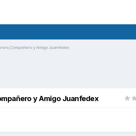
 Forero,Compañero y Amigo Juanfedex
,Compañero y Amigo Juanfedex