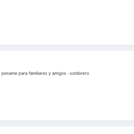
o pesame para familiares y amigos. -sombrero