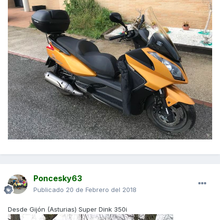
Poncesky63
Publicado
20 de Febrero del 2018
Desde Gijón (Asturias) Super Dink 350i