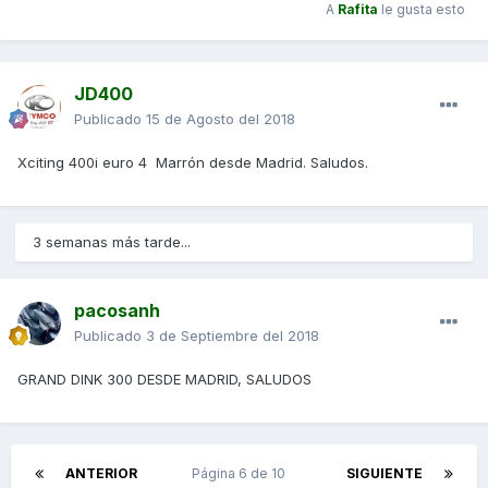
A
Rafita
le gusta esto
JD400
Publicado
15 de Agosto del 2018
Xciting 400i euro 4 Marrón desde Madrid. Saludos.
3 semanas más tarde...
pacosanh
Publicado
3 de Septiembre del 2018
GRAND DINK 300 DESDE MADRID, SALUDOS
ANTERIOR
Página 6 de 10
SIGUIENTE