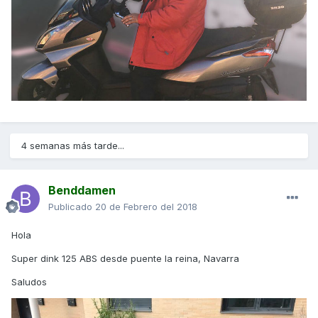
4 semanas más tarde...
Benddamen
Publicado
20 de Febrero del 2018
Hola
Super dink 125 ABS desde puente la reina, Navarra
Saludos