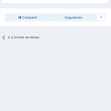
Compartir
Seguidores
1
Ir a la lista de temas