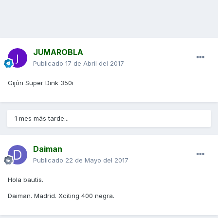
JUMAROBLA
Publicado
17 de Abril del 2017
Gijón Super Dink 350i
1 mes más tarde...
Daiman
Publicado
22 de Mayo del 2017
Hola bautis.
Daiman. Madrid. Xciting 400 negra.