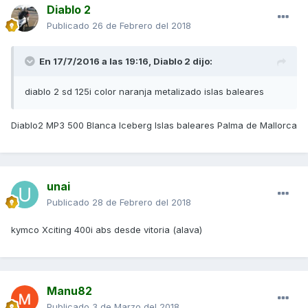
Diablo 2
Publicado
26 de Febrero del 2018
En 17/7/2016 a las 19:16,
Diablo 2
dijo:
diablo 2 sd 125i color naranja metalizado islas baleares
Diablo2 MP3 500 Blanca Iceberg Islas baleares Palma de Mallorca
unai
Publicado
28 de Febrero del 2018
kymco Xciting 400i abs desde vitoria (alava)
Manu82
Publicado
3 de Marzo del 2018