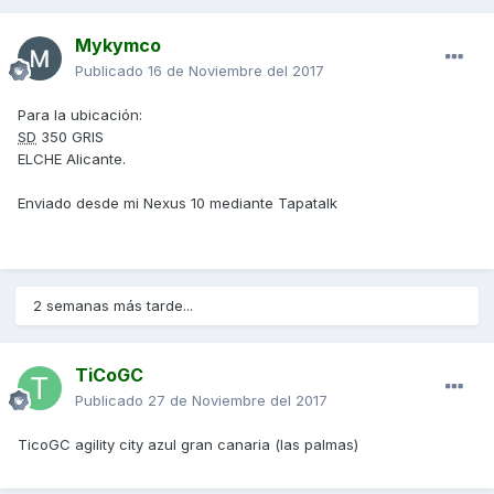
Mykymco
Publicado
16 de Noviembre del 2017
Para la ubicación:
SD
350 GRIS
ELCHE Alicante.
Enviado desde mi Nexus 10 mediante Tapatalk
2 semanas más tarde...
TiCoGC
Publicado
27 de Noviembre del 2017
TicoGC agility city azul gran canaria (las palmas)