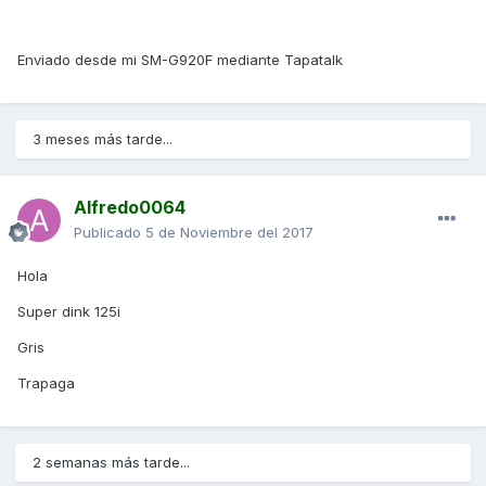
Enviado desde mi SM-G920F mediante Tapatalk
3 meses más tarde...
Alfredo0064
Publicado
5 de Noviembre del 2017
Hola
Super dink 125i
Gris
Trapaga
2 semanas más tarde...