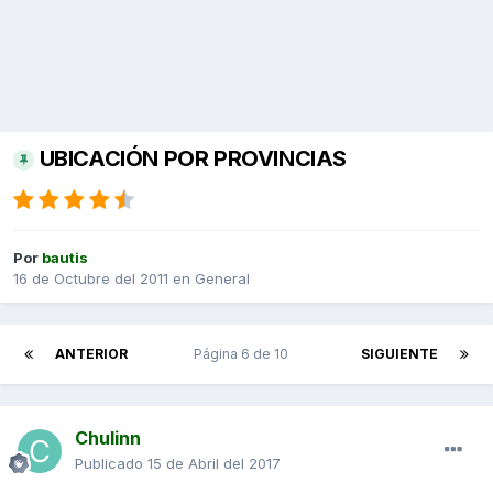
UBICACIÓN POR PROVINCIAS
Por
bautis
16 de Octubre del 2011
en
General
ANTERIOR
Página 6 de 10
SIGUIENTE
Chulinn
Publicado
15 de Abril del 2017