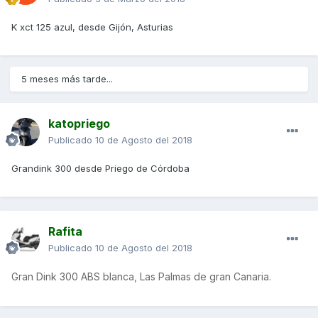
K xct 125 azul, desde Gijón, Asturias
5 meses más tarde...
katopriego
Publicado
10 de Agosto del 2018
Grandink 300 desde Priego de Córdoba
Rafita
Publicado
10 de Agosto del 2018
Gran Dink 300 ABS blanca, Las Palmas de gran Canaria.