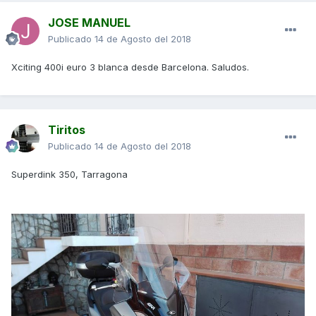
JOSE MANUEL
Publicado
14 de Agosto del 2018
Xciting 400i euro 3 blanca desde Barcelona. Saludos.
Tiritos
Publicado
14 de Agosto del 2018
Superdink 350, Tarragona