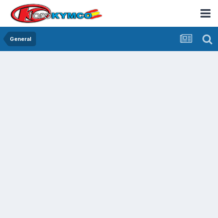
General