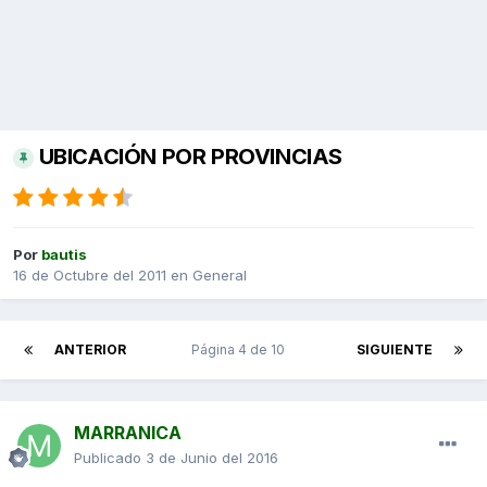
UBICACIÓN POR PROVINCIAS
Por
bautis
16 de Octubre del 2011
en
General
ANTERIOR
Página 4 de 10
SIGUIENTE
MARRANICA
Publicado
3 de Junio del 2016