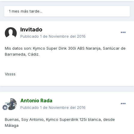
1 mes más tarde...
Invitado
Publicado
1 de Noviembre del 2016
Mis datos son: Kymco Super Dink 300i ABS Naranja, Sanlúcar de
Barrameda, Cádiz.
Vssss
Antonio Rada
Publicado
1 de Noviembre del 2016
Buenas, Soy Antonio, Kymco Superdink 125i blanca, desde
Málaga