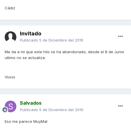
Cádiz
Invitado
Publicado
5 de Diciembre del 2016
Me da a mi que este hilo se ha abandonado, desde el 8 de Junio
ultimo no se actualiza.
Vssss
Salvados
Publicado
5 de Diciembre del 2016
Eso me parece MuyMal