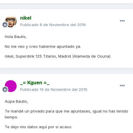
nikel
Publicado
8 de Noviembre del 2016
Hola Bautis,
No me veo y creo haberme apuntado ya.
nikel, Superdink 125 Titanio, Madrid (Alameda de Osuna)
_= Kguen =_
Publicado
14 de Noviembre del 2016
Aúpa Bautis,
Te mandé un privado para que me apuntases, igual no has tenido
tiempo.
Te dejo mis datos aquí por si acaso.