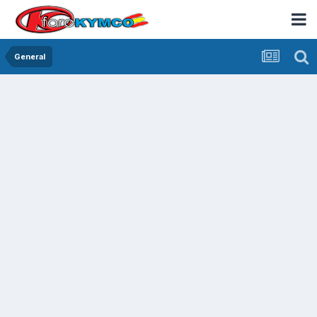
General