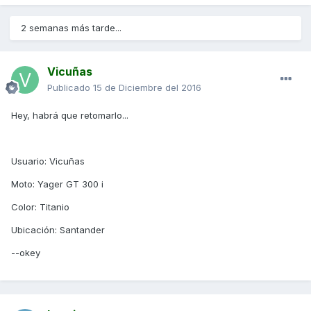
2 semanas más tarde...
Vicuñas
Publicado
15 de Diciembre del 2016
Hey, habrá que retomarlo...
Usuario: Vicuñas
Moto: Yager GT 300 i
Color: Titanio
Ubicación: Santander
--okey