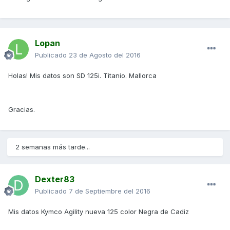
Lopan
Publicado
23 de Agosto del 2016
Holas! Mis datos son SD 125i. Titanio. Mallorca
Gracias.
2 semanas más tarde...
Dexter83
Publicado
7 de Septiembre del 2016
Mis datos Kymco Agility nueva 125 color Negra de Cadiz