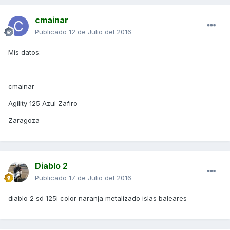
cmainar
Publicado
12 de Julio del 2016
Mis datos:
cmainar
Agility 125 Azul Zafiro
Zaragoza
Diablo 2
Publicado
17 de Julio del 2016
diablo 2 sd 125i color naranja metalizado islas baleares