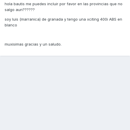
hola bautis me puedes incluir por favor en las provincias que no
salgo aun??????
soy luis (marranica) de granada y tengo una xciting 400i ABS en
blanco
muxisimas gracias y un saludo.