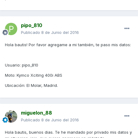
pipo_810
Publicado
8 de Junio del 2016
Hola bautis! Por favor agregame a mi también, te paso mis datos:
Usuario: pipo_810
Moto: Kymco Xciting 400i ABS
Ubicación: El Molar, Madrid.
miguelon_88
Publicado
8 de Junio del 2016
Hola bautis, buenos dias. Te he mandado por privado mis datos y