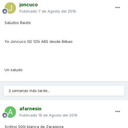
joncuco
Publicado
7 de Agosto del 2016
Saludos Bautis
Yo Joncuco SD 125i ABS desde Bilbao
Un saludo
2 semanas más tarde...
afarnesio
Publicado
18 de Agosto del 2016
Xciting 500i blanca de Zaragoza