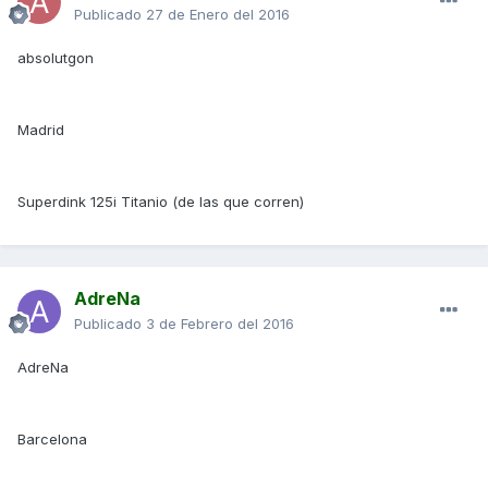
Publicado
27 de Enero del 2016
absolutgon
Madrid
Superdink 125i Titanio (de las que corren)
AdreNa
Publicado
3 de Febrero del 2016
AdreNa
Barcelona