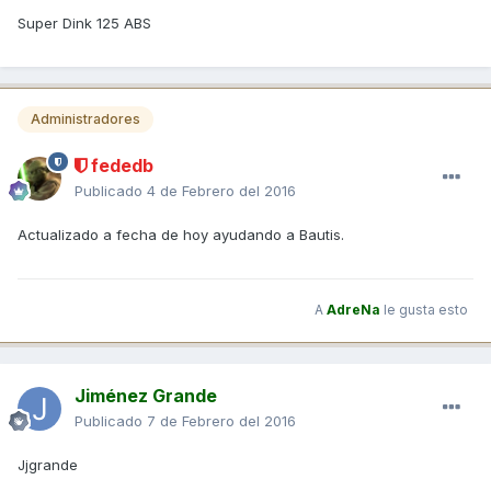
Super Dink 125 ABS
Administradores
fededb
Publicado
4 de Febrero del 2016
Actualizado a fecha de hoy ayudando a Bautis.
A
AdreNa
le gusta esto
Jiménez Grande
Publicado
7 de Febrero del 2016
Jjgrande