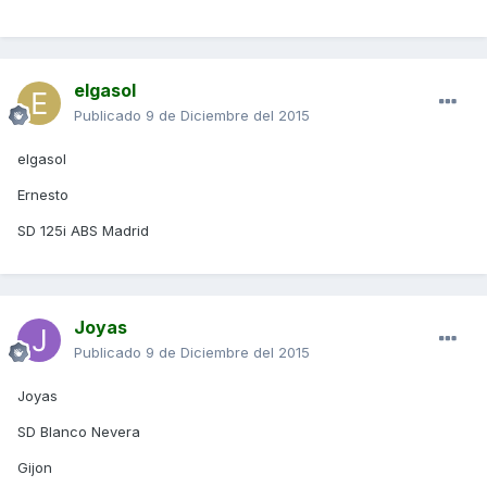
elgasol
Publicado
9 de Diciembre del 2015
elgasol
Ernesto
SD 125i ABS Madrid
Joyas
Publicado
9 de Diciembre del 2015
Joyas
SD Blanco Nevera
Gijon