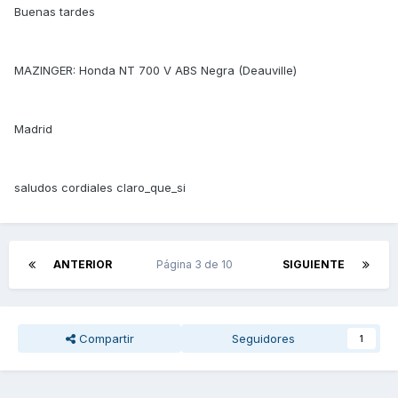
Buenas tardes
MAZINGER: Honda NT 700 V ABS Negra (Deauville)
Madrid
saludos cordiales claro_que_si
ANTERIOR
Página 3 de 10
SIGUIENTE
Compartir
Seguidores
1