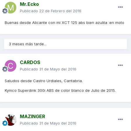
Mr.Ecko
Publicado
22 de Febrero del 2016
Buenas desde Alicante con mi XCT 125 abs bien azulita :en moto
3 meses más tarde...
CARDOS
Publicado
31 de Mayo del 2016
Saludos desde Castro Urdiales, Cantabria.
Kymco Superdink 300i ABS de color blanco de Julio de 2015.
MAZINGER
Publicado
31 de Mayo del 2016