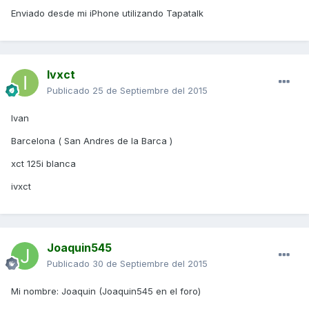
Enviado desde mi iPhone utilizando Tapatalk
Ivxct
Publicado
25 de Septiembre del 2015
Ivan
Barcelona ( San Andres de la Barca )
xct 125i blanca
ivxct
Joaquin545
Publicado
30 de Septiembre del 2015
Mi nombre: Joaquin (Joaquin545 en el foro)