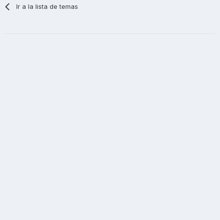
Ir a la lista de temas