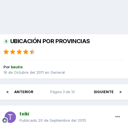
UBICACIÓN POR PROVINCIAS
Por
bautis
16 de Octubre del 2011
en
General
ANTERIOR
Página 3 de 10
SIGUIENTE
txiki
Publicado
20 de Septiembre del 2015