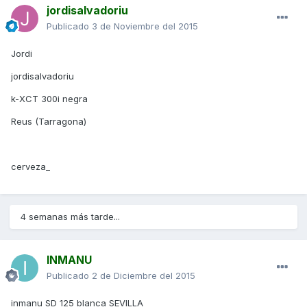
jordisalvadoriu
Publicado
3 de Noviembre del 2015
Jordi
jordisalvadoriu
k-XCT 300i negra
Reus (Tarragona)
cerveza_
4 semanas más tarde...
INMANU
Publicado
2 de Diciembre del 2015
inmanu SD 125 blanca SEVILLA