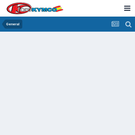
General