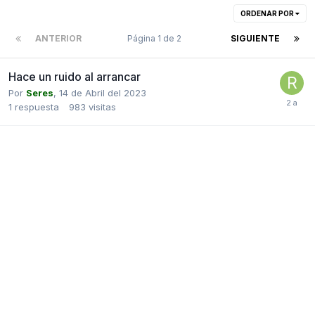
ORDENAR POR
ANTERIOR
Página 1 de 2
SIGUIENTE
Hace un ruido al arrancar
Por
Seres
,
14 de Abril del 2023
1
respuesta
983
visitas