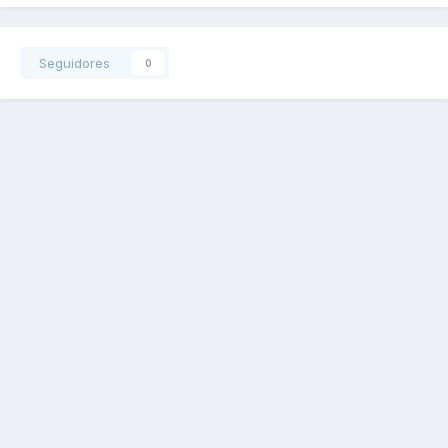
Seguidores
0