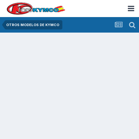
OTROS MODELOS DE KYMCO