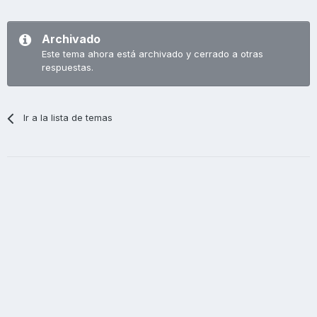
Archivado
Este tema ahora está archivado y cerrado a otras
respuestas.
Ir a la lista de temas