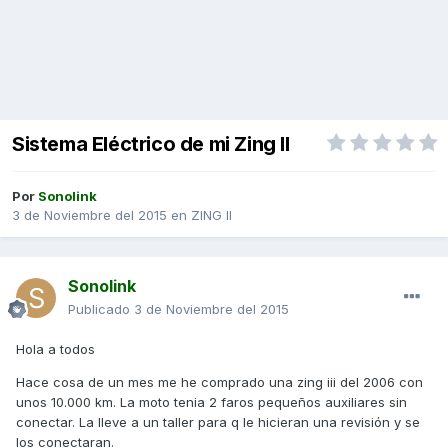
Sistema Eléctrico de mi Zing II
Por
Sonolink
3 de Noviembre del 2015
en
ZING II
Sonolink
Publicado
3 de Noviembre del 2015
Hola a todos
Hace cosa de un mes me he comprado una zing iii del 2006 con
unos 10.000 km. La moto tenia 2 faros pequeños auxiliares sin
conectar. La lleve a un taller para q le hicieran una revisión y se
los conectaran.