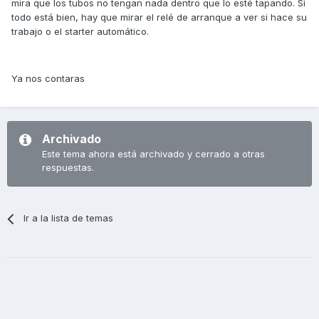
mira que los tubos no tengan nada dentro que lo esté tapando. Si
todo está bien, hay que mirar el relé de arranque a ver si hace su
trabajo o el starter automático.
Ya nos contaras
Archivado
Este tema ahora está archivado y cerrado a otras
respuestas.
Ir a la lista de temas