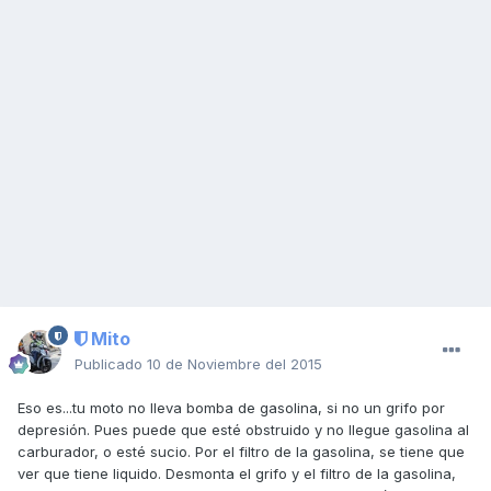
Mito
Publicado
10 de Noviembre del 2015
Eso es...tu moto no lleva bomba de gasolina, si no un grifo por
depresión. Pues puede que esté obstruido y no llegue gasolina al
carburador, o esté sucio. Por el filtro de la gasolina, se tiene que
ver que tiene liquido. Desmonta el grifo y el filtro de la gasolina,