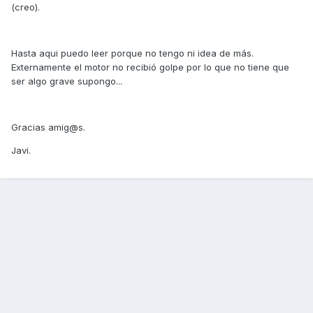
(creo).
Hasta aqui puedo leer porque no tengo ni idea de más.
Externamente el motor no recibió golpe por lo que no tiene que
ser algo grave supongo...
Gracias amig@s.
Javi.