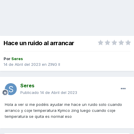
Hace un ruido al arrancar
Por
Seres
14 de Abril del 2023
en
ZING II
Seres
Publicado
14 de Abril del 2023
Hola a ver si me podéis ayudar me hace un ruido solo cuando
arranco y coje temperatura Kymco zing luego cuando coje
temperatura se quita es normal eso