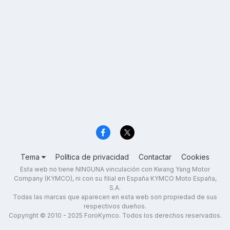
Tema
Política de privacidad
Contactar
Cookies
Esta web no tiene NINGUNA vinculación con Kwang Yang Motor
Company (KYMCO), ni con su filial en España KYMCO Moto España,
S.A.
Todas las marcas que aparecen en esta web son propiedad de sus
respectivos dueños.
Copyright © 2010 - 2025 ForoKymco. Todos los derechos reservados.