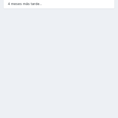
4 meses más tarde...