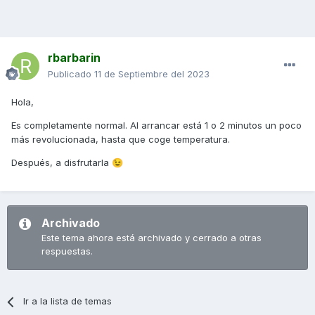
rbarbarin
Publicado
11 de Septiembre del 2023
Hola,
Es completamente normal. Al arrancar está 1 o 2 minutos un poco
más revolucionada, hasta que coge temperatura.
Después, a disfrutarla
😉
Archivado
Este tema ahora está archivado y cerrado a otras
respuestas.
Ir a la lista de temas