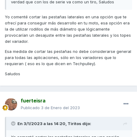
verdad que con los de serie va como un tiro, Saludos
Yo comenté cortar las pestañas laterales en una opción que te
ofrecí para conseguir más desarrollo en tu moto, esa opción era
la de utilizar rodillos de más diámetro que lógicamente
provocarían un desajuste entre las pestañas laterales y los topes
del variador.
Esa medida de cortar las pestañas no debe considerarse general
para todas las aplicaciones, sólo en los variadores que lo
requieran ( eso es lo que dicen en Techpulley).
Saludos
fuerteisra
Publicado
3 de Enero del 2023
En 3/1/2023 a las 14:20,
Tiritos
dijo: