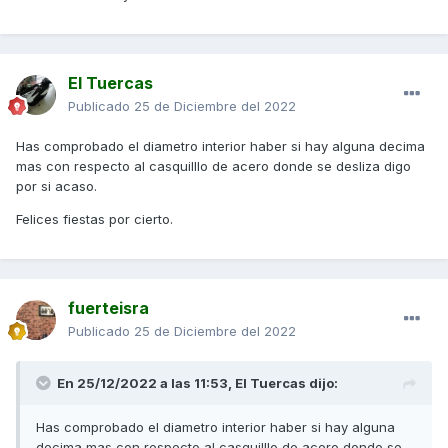
El Tuercas
Publicado
25 de Diciembre del 2022
Has comprobado el diametro interior haber si hay alguna decima
mas con respecto al casquilllo de acero donde se desliza digo
por si acaso.
Felices fiestas por cierto.
fuerteisra
Publicado
25 de Diciembre del 2022
En 25/12/2022 a las 11:53,
El Tuercas
dijo:
Has comprobado el diametro interior haber si hay alguna
decima mas con respecto al casquilllo de acero donde se