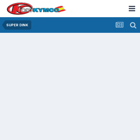
SUPER DINK