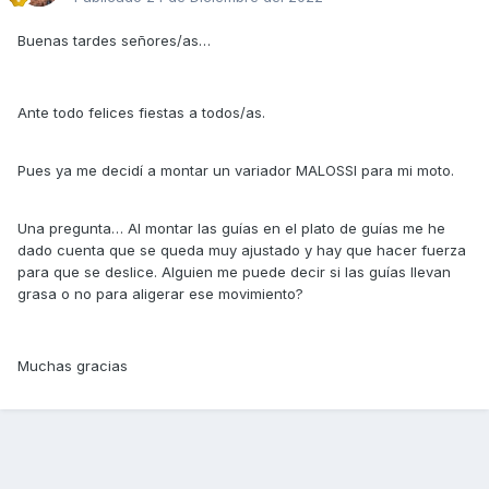
Buenas tardes señores/as…
Ante todo felices fiestas a todos/as.
Pues ya me decidí a montar un variador MALOSSI para mi moto.
Una pregunta… Al montar las guías en el plato de guías me he
dado cuenta que se queda muy ajustado y hay que hacer fuerza
para que se deslice. Alguien me puede decir si las guías llevan
grasa o no para aligerar ese movimiento?
Muchas gracias