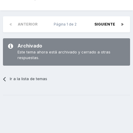
ANTERIOR
Página 1 de 2
SIGUIENTE
Archivado
Este tema ahora está archivado y cerrado a otras
respuestas.
Ir a la lista de temas