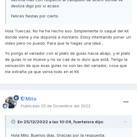
desliza digo por si acaso.
Felices fiestas por cierto.
Hola Tuercas. No he he hecho eso. Simplemente lo saqué del kit
donde viene y me disponía a montarlo. Estoy intentando poner un
vídeo pero no puedo. Para que te hagas una idea…
Yo pongo el variador con el plato de guías hacia abajo, y el plato
de guías ni se mueve y no se cae de lo duro que está. Tengo la
sensación de que esas guías no son las del variador, cosa que
me extraña ya que venía todo en el Kit
Mito
Publicado
25 de Diciembre del 2022
En 25/12/2022 a las 10:09,
fuerteisra
dijo:
Hola Mito. Buenos días. Gracias por la respuesta.