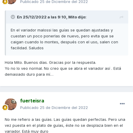
Publicado
25 de Diciembre del 2022
En 25/12/2022 a las 9:10,
Mito
dijo:
En el variador malossi las guías se quedan ajustadas y
cuestan un poco ponerlas de nuevo, pero evita que se
caigan cuando lo montes, después con el uso, salen con
facilidad. Saludos
Hola Mito. Buenos días. Gracias por la respuesta.
Yo no lo veo normal. No creo que se abra el variador así . Está
demasiado duro para mí…
fuerteisra
Publicado
25 de Diciembre del 2022
No me refiero a las guías. Las guías quedan perfectas. Pero una
vez puesta en el plato de guías, éste no se desplaza bien en el
variador. Está muy duro