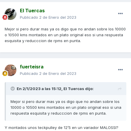
El Tuercas
Publicado
2 de Enero del 2023
Mejor si pero durar mas ya os digo que no andan sobre los 10000
o 10500 kms montados en un plato original eso si una respuesta
esquisita y reducccion de rpms en punta.
fuerteisra
Publicado
2 de Enero del 2023
En 2/1/2023 a las 15:12,
El Tuercas
dijo:
Mejor si pero durar mas ya os digo que no andan sobre los
10000 o 10500 kms montados en un plato original eso si una
respuesta esquisita y reducccion de rpms en punta.
Y montados unos teckpulley de 12’5 en un variador MALOSSI?