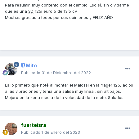
Para resumir, muy contento con el cambio. Eso sí, sin olvidarme
que es una
SD
125i euro 5 de 13’5 cv.
Muchas gracias a todos por sus opiniones y FELIZ AÑO
Mito
Publicado
31 de Diciembre del 2022
Es lo primero que noté al montar el Malossi en la Yager 125, adiós
a las vibraciones y tenía una salida muy lineal, sin altibajos.
Mejoró en la zona media de la velocidad de la moto. Saludos
fuerteisra
Publicado
1 de Enero del 2023