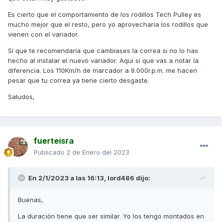
Es cierto que el comportamiento de los rodillos Tech Pulley es
mucho mejor que el resto, pero yo aprovecharía los rodillos que
vienen con el variador.
Sí que te recomendaría que cambiases la correa si no lo has
hecho al instalar el nuevo variador. Aquí sí que vas a notar la
diferencia. Los 110Km/h de marcador a 9.000r.p.m. me hacen
pesar que tu correa ya tiene cierto desgaste.
Saludos,
fuerteisra
Publicado
2 de Enero del 2023
En 2/1/2023 a las 16:13,
lord486
dijo:
Buenas,
La duración tiene que ser similar. Yo los tengo montados en