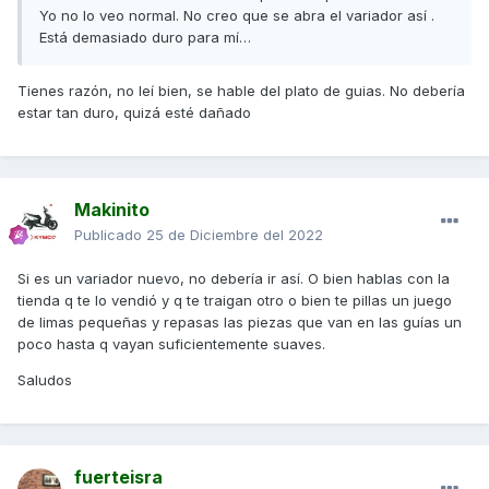
Yo no lo veo normal. No creo que se abra el variador así .
Está demasiado duro para mí…
Tienes razón, no leí bien, se hable del plato de guias. No debería
estar tan duro, quizá esté dañado
Makinito
Publicado
25 de Diciembre del 2022
Si es un variador nuevo, no debería ir así. O bien hablas con la
tienda q te lo vendió y q te traigan otro o bien te pillas un juego
de limas pequeñas y repasas las piezas que van en las guías un
poco hasta q vayan suficientemente suaves.
Saludos
fuerteisra