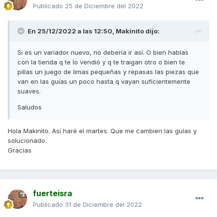
Publicado
25 de Diciembre del 2022
En 25/12/2022 a las 12:50,
Makinito
dijo:
Si es un variador nuevo, no debería ir así. O bien hablas
con la tienda q te lo vendió y q te traigan otro o bien te
pillas un juego de limas pequeñas y repasas las piezas que
van en las guías un poco hasta q vayan suficientemente
suaves.
Saludos
Hola Makinito. Así haré el martes. Que me cambien las guías y
solucionado.
Gracias
fuerteisra
Publicado
31 de Diciembre del 2022