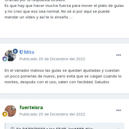
Es que hay que hacer mucha fuerza para mover el plato de guías
y no creo que eso sea normal. No sé si por aquí se puede
mandar un vídeo y así te lo enseño …
Mito
Publicado
25 de Diciembre del 2022
En el variador malossi las guías se quedan ajustadas y cuestan
un poco ponerlas de nuevo, pero evita que se caigan cuando lo
montes, después con el uso, salen con facilidad. Saludos
fuerteisra
Publicado
25 de Diciembre del 2022