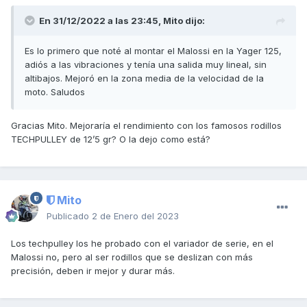
En 31/12/2022 a las 23:45,
Mito
dijo:
Es lo primero que noté al montar el Malossi en la Yager 125,
adiós a las vibraciones y tenía una salida muy lineal, sin
altibajos. Mejoró en la zona media de la velocidad de la
moto. Saludos
Gracias Mito. Mejoraría el rendimiento con los famosos rodillos
TECHPULLEY de 12’5 gr? O la dejo como está?
Mito
Publicado
2 de Enero del 2023
Los techpulley los he probado con el variador de serie, en el
Malossi no, pero al ser rodillos que se deslizan con más
precisión, deben ir mejor y durar más.