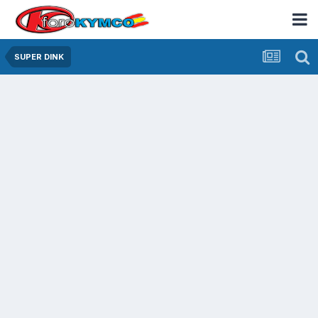
SUPER DINK