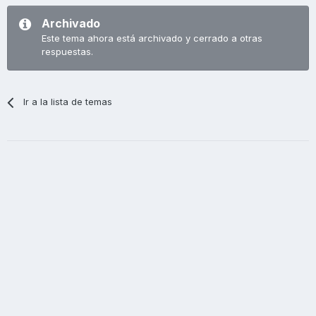
Archivado
Este tema ahora está archivado y cerrado a otras
respuestas.
Ir a la lista de temas