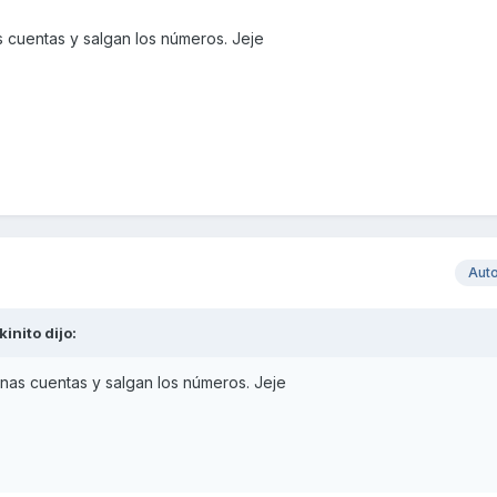
cuentas y salgan los números. Jeje
Aut
kinito
dijo:
as cuentas y salgan los números. Jeje