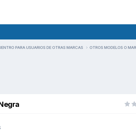
UENTRO PARA USUARIOS DE OTRAS MARCAS
OTROS MODELOS O MA
 Negra
S