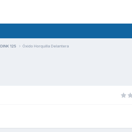
 DINK 125
Óxido Horquilla Delantera