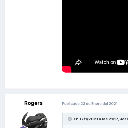
Rogers
Publicado
23 de Enero del 2021
En 17/1/2021 a las 21:17,
Jos