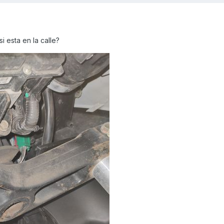
i esta en la calle?