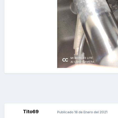
Tito69
Publicado
18 de Enero del 2021