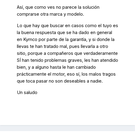
Así, que como ves no parece la solución
comprarse otra marca y modelo.
Lo que hay que buscar en casos como el tuyo es
la buena respuesta que se ha dado en general
en Kymco por parte de la garantía, y si donde la
llevas te han tratado mal, pues llevarla a otro
sitio, porque a compañeros que verdaderamente
SÍ han tenido problemas graves, les han atendido
bien, y a alguno hasta le han cambiado
prácticamente el motor, eso sí, los malos tragos
que toca pasar no son deseables a nadie.
Un saludo