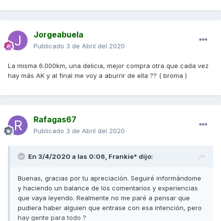
Jorgeabuela
Publicado
3 de Abril del 2020
La misma 6.000km, una delicia, mejor compra otra que cada vez
hay más AK y al final me voy a aburrir de ella ?? ( broma )
Rafagas67
Publicado
3 de Abril del 2020
En 3/4/2020 a las 0:06,
Frankie*
dijo:
Buenas, gracias por tu apreciación. Seguiré informándome
y haciendo un balance de los comentarios y experiencias
que vaya leyendo. Realmente no me paré a pensar que
pudiera haber alguien que entrase con esa intención, pero
hay gente para todo ?