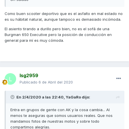
Como buen scooter deportivo que es el asfalto en mal estado no
es su hábitat natural, aunque tampoco es demasiado incómoda.
El asiento tirando a durillo pero bien, no es el sofá de una
Burgman 650 Executive pero la posición de conducción en
general para mí es muy cómoda.
lsg2959
Publicado
6 de Abril del 2020
En 2/4/2020 a las 22:40,
YaGaRo
dijo:
Entra en grupos de gente con AK y la cosa cambia... Al
menos te aseguras que somos usuarios reales. Que nos
mandamos fotos de nuestras motos y sobre todo
compartimos alegrías.