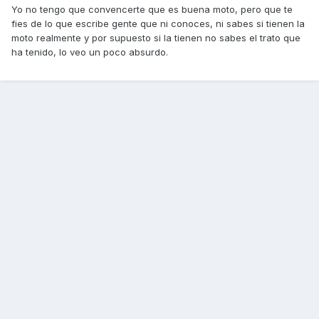
Yo no tengo que convencerte que es buena moto, pero que te
fies de lo que escribe gente que ni conoces, ni sabes si tienen la
moto realmente y por supuesto si la tienen no sabes el trato que
ha tenido, lo veo un poco absurdo.