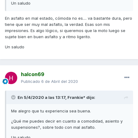
Un saludo
En asfalto en mal estado, cómoda no es.... va bastante dura, pero
tiene que ser muy mal asfalto, la verdad. Esas son mis
impresiones. Es algo lógico, si queremos que la moto luego se
sujete bien en buen asfalto y a ritmo ligerito.
Un saludo
halcon69
Publicado
6 de Abril del 2020
En 5/4/2020 a las 13:17,
Frankie*
dijo:
Me alegro que tu experiencia sea buena.
¿Qué me puedes decir en cuanto a comodidad, asiento y
suspensiones?, sobre todo con mal asfalto.
Un saludo