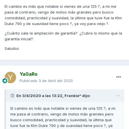
El cambio es más que notable si vienes de una 125 ?, a mi me
pasa al contrario, vengo de motos más grandes pero busco
comodidad, practicidad y suavidad, la última que tuve fue la Ktm
Duke 790 y de suavidad tiene poco ?, ya voy para viejo ?.
¿Cuánto sale la ampliación de garantía?. ¿Cubre lo mismo que la
garantía inicial?.
Saludos
YaGaRo
Publicado
3 de Abril del 2020
En 3/4/2020 a las 13:22,
Frankie*
dijo:
El cambio es más que notable si vienes de una 125 ?, a mi
me pasa al contrario, vengo de motos más grandes pero
busco comodidad, practicidad y suavidad, la última que
tuve fue la Ktm Duke 790 y de suavidad tiene poco ?, ya