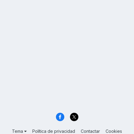
Tema
Política de privacidad
Contactar
Cookies