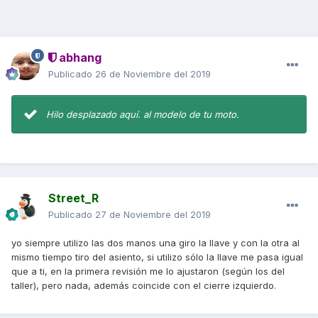
abhang
Publicado
26 de Noviembre del 2019
Hilo desplazado aquí. al modelo de tu moto.
Street_R
Publicado
27 de Noviembre del 2019
yo siempre utilizo las dos manos una giro la llave y con la otra al
mismo tiempo tiro del asiento, si utilizo sólo la llave me pasa igual
que a ti, en la primera revisión me lo ajustaron (según los del
taller), pero nada, además coincide con el cierre izquierdo.