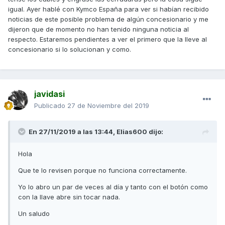
igual. Ayer hablé con Kymco España para ver si habían recibido
noticias de este posible problema de algún concesionario y me
dijeron que de momento no han tenido ninguna noticia al
respecto. Estaremos pendientes a ver el primero que la lleve al
concesionario si lo solucionan y como.
javidasi
Publicado
27 de Noviembre del 2019
En 27/11/2019 a las 13:44,
Elias600
dijo:
Hola
Que te lo revisen porque no funciona correctamente.
Yo lo abro un par de veces al día y tanto con el botón como
con la llave abre sin tocar nada.
Un saludo