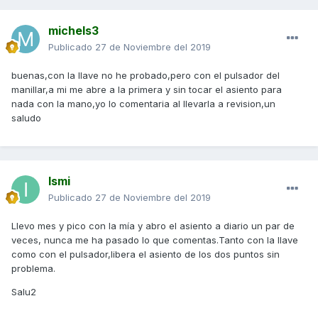
michels3
Publicado
27 de Noviembre del 2019
buenas,con la llave no he probado,pero con el pulsador del
manillar,a mi me abre a la primera y sin tocar el asiento para
nada con la mano,yo lo comentaria al llevarla a revision,un
saludo
Ismi
Publicado
27 de Noviembre del 2019
Llevo mes y pico con la mía y abro el asiento a diario un par de
veces, nunca me ha pasado lo que comentas.Tanto con la llave
como con el pulsador,libera el asiento de los dos puntos sin
problema.
Salu2