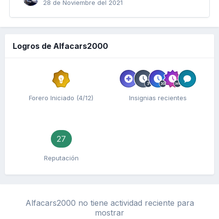
28 de Noviembre del 2021
Logros de Alfacars2000
Forero Iniciado (4/12)
Insignias recientes
27
Reputación
Alfacars2000 no tiene actividad reciente para
mostrar