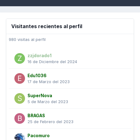
Visitantes recientes al perfil
980 visitas al perfil
zzjdorado1
16 de Diciembre del 2024
Edu1036
17 de Marzo del 2023
SuperNova
5 de Marzo del 2023
BRAGAS
25 de Febrero del 2023
Pacomuro