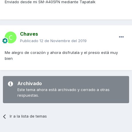
Enviado desde mi SM-A405FN mediante Tapatalk
Chaves
Publicado
12 de Noviembre del 2019
Me alegro de corazón y ahora disfrutala y el presio está muy
bien
Archivado
Este tema ahora está archivado y cerrado a otras
respuestas.
Ir a la lista de temas