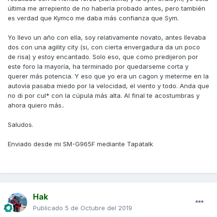
última me arrepiento de no haberla probado antes, pero también
es verdad que Kymco me daba más confianza que Sym.
Yo llevo un año con ella, soy relativamente novato, antes llevaba
dos con una agility city (si, con cierta envergadura da un poco
de risa) y estoy encantado. Solo eso, que como predijeron por
este foro la mayoría, ha terminado por quedarseme corta y
querer más potencia. Y eso que yo era un cagon y meterme en la
autovía pasaba miedo por la velocidad, el viento y todo. Anda que
no di por cul* con la cúpula más alta. Al final te acostumbras y
ahora quiero más..
Saludos.
Enviado desde mi SM-G965F mediante Tapatalk
Hak
Publicado
5 de Octubre del 2019