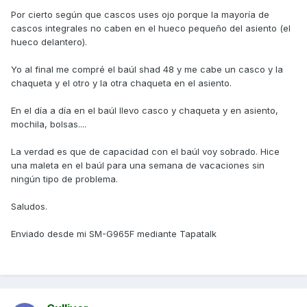
Por cierto según que cascos uses ojo porque la mayoría de
cascos integrales no caben en el hueco pequeño del asiento (el
hueco delantero).
Yo al final me compré el baúl shad 48 y me cabe un casco y la
chaqueta y el otro y la otra chaqueta en el asiento.
En el día a día en el baúl llevo casco y chaqueta y en asiento,
mochila, bolsas....
La verdad es que de capacidad con el baúl voy sobrado. Hice
una maleta en el baúl para una semana de vacaciones sin
ningún tipo de problema.
Saludos.
Enviado desde mi SM-G965F mediante Tapatalk