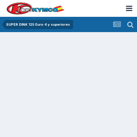
SUPER DINK 125 Euro 4 y superiores