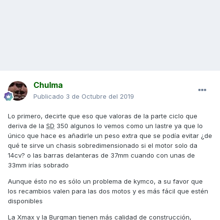
Chulma
Publicado
3 de Octubre del 2019
Lo primero, decirte que eso que valoras de la parte ciclo que
deriva de la
SD
350 algunos lo vemos como un lastre ya que lo
único que hace es añadirle un peso extra que se podía evitar ¿de
qué te sirve un chasis sobredimensionado si el motor solo da
14cv? o las barras delanteras de 37mm cuando con unas de
33mm irías sobrado
Aunque ésto no es sólo un problema de kymco, a su favor que
los recambios valen para las dos motos y es más fácil que estén
disponibles
La Xmax y la Burgman tienen más calidad de construcción,