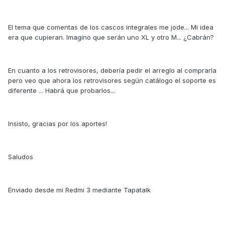
El tema que comentas de los cascos integrales me jode... Mi idea
era que cupieran. Imagino que serán uno XL y otro M... ¿Cabrán?
En cuanto a los retrovisores, debería pedir el arreglo al comprarla
pero veo que ahora los retrovisores según catálogo el soporte es
diferente ... Habrá que probarlos...
Insisto, gracias por los aportes!
Saludos
Enviado desde mi Redmi 3 mediante Tapatalk