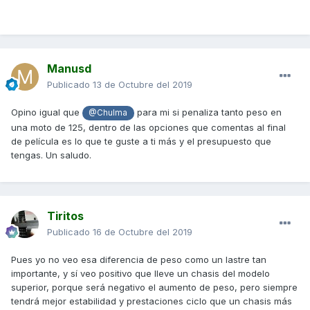
Manusd
Publicado
13 de Octubre del 2019
Opino igual que
para mi si penaliza tanto peso en
@Chulma
una moto de 125, dentro de las opciones que comentas al final
de película es lo que te guste a ti más y el presupuesto que
tengas. Un saludo.
Tiritos
Publicado
16 de Octubre del 2019
Pues yo no veo esa diferencia de peso como un lastre tan
importante, y sí veo positivo que lleve un chasis del modelo
superior, porque será negativo el aumento de peso, pero siempre
tendrá mejor estabilidad y prestaciones ciclo que un chasis más