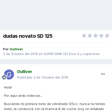
dudas novato SD 125
Por
Gulliver
3 de Octubre del 2019
en
SUPER DINK 125 Euro 4 y superiores
Gulliver
Publicado
3 de Octubre del 2019
Hola!
Por aqui ando indeciso...
Buscando mi primera moto de cilindrada 125cc; nunca he tenido
moto, la conduciré con la licencia B de coche (soy un enlatado