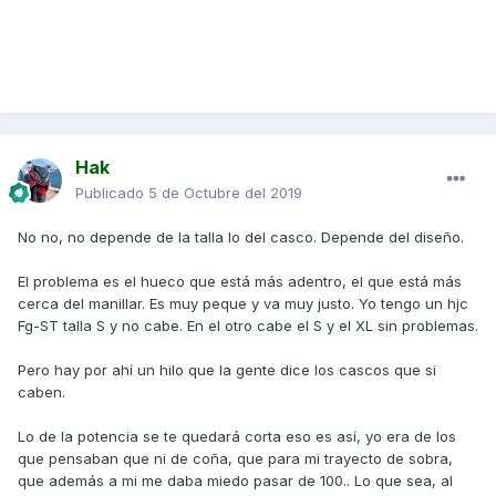
Hak
Publicado
5 de Octubre del 2019
No no, no depende de la talla lo del casco. Depende del diseño.
El problema es el hueco que está más adentro, el que está más
cerca del manillar. Es muy peque y va muy justo. Yo tengo un hjc
Fg-ST talla S y no cabe. En el otro cabe el S y el XL sin problemas.
Pero hay por ahí un hilo que la gente dice los cascos que si
caben.
Lo de la potencia se te quedará corta eso es así, yo era de los
que pensaban que ni de coña, que para mi trayecto de sobra,
que además a mi me daba miedo pasar de 100.. Lo que sea, al