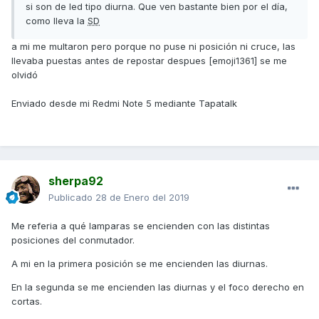
si son de led tipo diurna. Que ven bastante bien por el día,
como lleva la
SD
a mi me multaron pero porque no puse ni posición ni cruce, las
llevaba puestas antes de repostar despues [emoji1361] se me
olvidó
Enviado desde mi Redmi Note 5 mediante Tapatalk
sherpa92
Publicado
28 de Enero del 2019
Me referia a qué lamparas se encienden con las distintas
posiciones del conmutador.
A mi en la primera posición se me encienden las diurnas.
En la segunda se me encienden las diurnas y el foco derecho en
cortas.