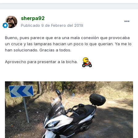
sherpa92
Publicado
9 de Febrero del 2019
Bueno, pues parece que era una mala conexión que provocaba
un cruce y las lamparas hacian un poco lo que querian. Ya me lo
han solucionado. Gracias a todos.
Aprovecho para presentar a la bicha.