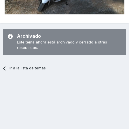
Archivado
Este tema ahora está archivado y cerrado a otras
respuestas.
Ir a la lista de temas