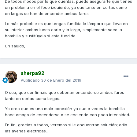
De todos modos por lo que cuentas, puedo asegurarte que tienes
un problema en el foco izquierdo, ya que tanto en cortas como
en largas se han de encender ambos faros.
Lo más probable es que tengas fundida la lámpara que lleva en
su interior ambas luces corta y la larga, simplemente saca la
bombilla y sustitúyela si esta fundida.
Un saludo,
sherpa92
Publicado
30 de Enero del 2019
O sea, que confirmais que deberian encenderse ambos faros
tanto en cortas como largas.
Yo creo que es una mala conexión ya que a veces la bombilla
hace amago de encenderse o se enciende con poca intensidad.
En fin, gracias a todos, veremos si le encuentran solución; odio
las averias electricas...