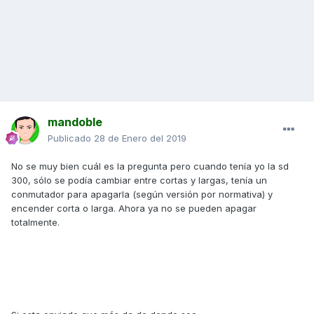
mandoble
Publicado
28 de Enero del 2019
No se muy bien cuál es la pregunta pero cuando tenía yo la sd
300, sólo se podía cambiar entre cortas y largas, tenía un
conmutador para apagarla (según versión por normativa) y
encender corta o larga. Ahora ya no se pueden apagar
totalmente.