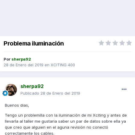
Problema iluminación
Por
sherpa92
28 de Enero del 2019
en
XCITING 400
sherpa92
Publicado
28 de Enero del 2019
Buenos dias,
Tengo un problemilla con la iluminación de mi Xciting y antes de
llevarla al taller me gustaria saber un par de datos sobre ella ya
que creo que alguien en el aguna revisión no conectó
correctamente los cables.