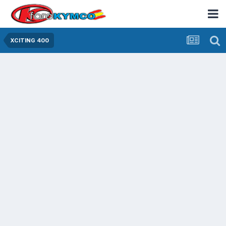
XCITING 400