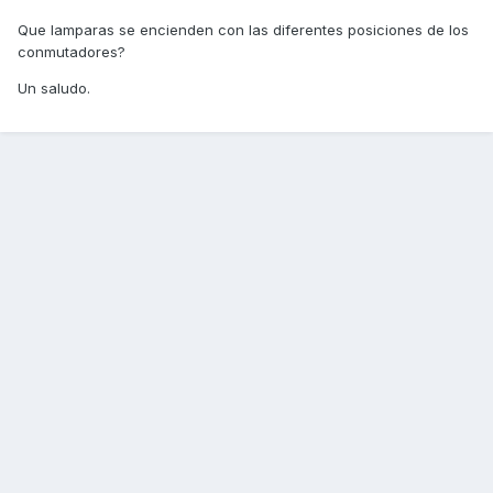
Que lamparas se encienden con las diferentes posiciones de los
conmutadores?
Un saludo.