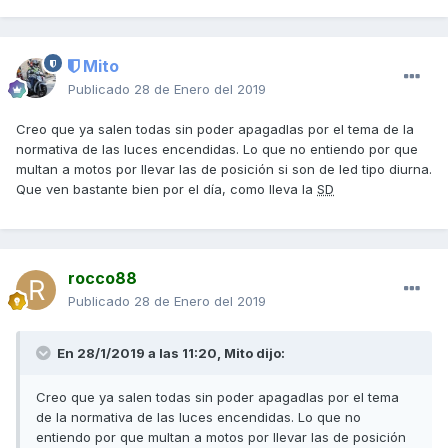
Mito
Publicado
28 de Enero del 2019
Creo que ya salen todas sin poder apagadlas por el tema de la
normativa de las luces encendidas. Lo que no entiendo por que
multan a motos por llevar las de posición si son de led tipo diurna.
Que ven bastante bien por el día, como lleva la
SD
rocco88
Publicado
28 de Enero del 2019
En 28/1/2019 a las 11:20,
Mito
dijo:
Creo que ya salen todas sin poder apagadlas por el tema
de la normativa de las luces encendidas. Lo que no
entiendo por que multan a motos por llevar las de posición