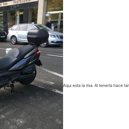
Aqui esta la mia. Al tenerla hace t