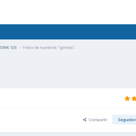
 DINK 125
Fotos de nuestras "gordas".
Compartir
Seguidor