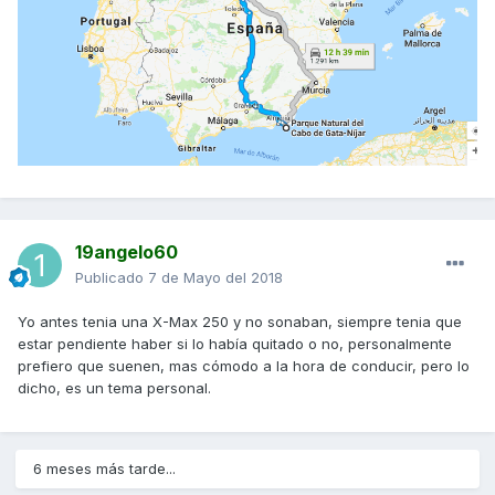
19angelo60
Publicado
7 de Mayo del 2018
Yo antes tenia una X-Max 250 y no sonaban, siempre tenia que
estar pendiente haber si lo había quitado o no, personalmente
prefiero que suenen, mas cómodo a la hora de conducir, pero lo
dicho, es un tema personal.
6 meses más tarde...