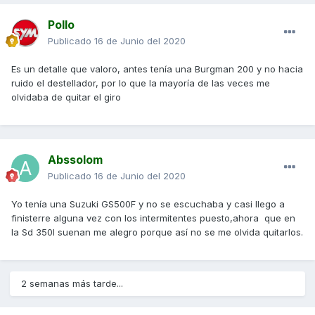
Pollo
Publicado
16 de Junio del 2020
Es un detalle que valoro, antes tenía una Burgman 200 y no hacia
ruido el destellador, por lo que la mayoría de las veces me
olvidaba de quitar el giro
Abssolom
Publicado
16 de Junio del 2020
Yo tenía una Suzuki GS500F y no se escuchaba y casi llego a
finisterre alguna vez con los intermitentes puesto,ahora que en
la Sd 350I suenan me alegro porque así no se me olvida quitarlos.
2 semanas más tarde...