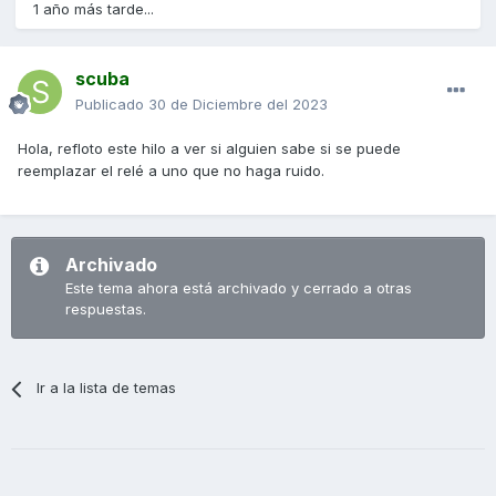
1 año más tarde...
scuba
Publicado
30 de Diciembre del 2023
Hola, refloto este hilo a ver si alguien sabe si se puede
reemplazar el relé a uno que no haga ruido.
Archivado
Este tema ahora está archivado y cerrado a otras
respuestas.
Ir a la lista de temas