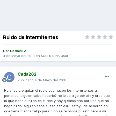
Ruido de intermitentes
Por
Cada282
4 de Mayo del 2018
en
SUPER DINK 350I
Cada282
Publicado
4 de Mayo del 2018
Hola, quiero quitar el rudio que hacen los intermitentes al
ponerlos, alguien sabe hacerlo? he leido algo por ahi y creo que
lo que hace el ruido es el relé y hay q cambiarlo por uno que no
haga ruido. Alguien sabe si eso esz asi?, estoyu de acuerdo en
que tiene q sonar algo para q no se te olvide puesto pero a mi