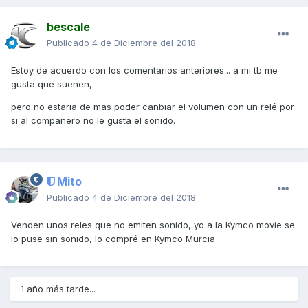
bescale
Publicado
4 de Diciembre del 2018
Estoy de acuerdo con los comentarios anteriores... a mi tb me
gusta que suenen,
pero no estaria de mas poder canbiar el volumen con un relé por
si al compañero no le gusta el sonido.
Mito
Publicado
4 de Diciembre del 2018
Venden unos reles que no emiten sonido, yo a la Kymco movie se
lo puse sin sonido, lo compré en Kymco Murcia
1 año más tarde...