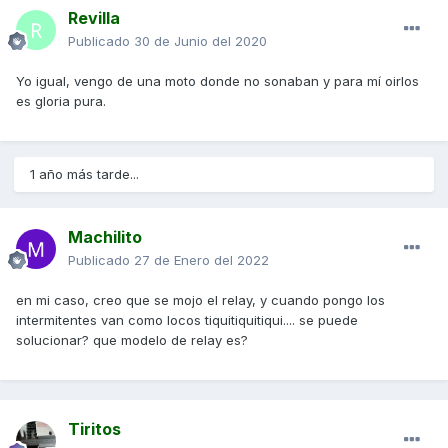
Revilla
Publicado
30 de Junio del 2020
Yo igual, vengo de una moto donde no sonaban y para mí oirlos
es gloria pura.
1 año más tarde...
Machilito
Publicado
27 de Enero del 2022
en mi caso, creo que se mojo el relay, y cuando pongo los
intermitentes van como locos tiquitiquitiqui.... se puede
solucionar? que modelo de relay es?
Tiritos