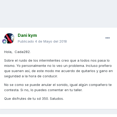
Dani kym
Publicado
4 de Mayo del 2018
Hola, Cada282.
Sobre el ruido de los intermitentes creo que a todos nos pasa lo
mismo. Yo personalmente no lo veo un problema. Incluso prefiero
que suenen así, de este modo me acuerdo de quitarlos y gano en
seguridad a la hora de conducir.
No se como se puede anular el sonido, igual algún compañero te
contesta. Si no, lo puedes comentar en tu taller.
Que disfrutes de tu sd 350. Saludos.