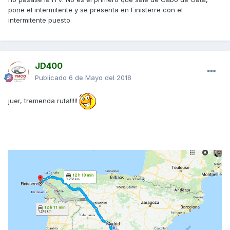
pone el intermitente y se presenta en Finisterre con el
intermitente puesto
JD400
Publicado
6 de Mayo del 2018
juer, tremenda ruta!!!!!