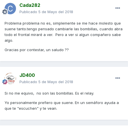
Cada282
Publicado
5 de Mayo del 2018
Problema problema no es, simplemente se me hace molesto que
suene tanto.tengo pensado cambiarle las bombillas, cuando abra
todo el frontal miraré a ver. Pero a ver si algun compañero sabe
algo.
Gracias por contestar, un saludo ??
JD400
Publicado
5 de Mayo del 2018
Si no me equivo, no son las bombillas. Es el relay.
Yo personalmente prefiero que suene. En un semáforo ayuda a
que te "escuchen" y te vean.