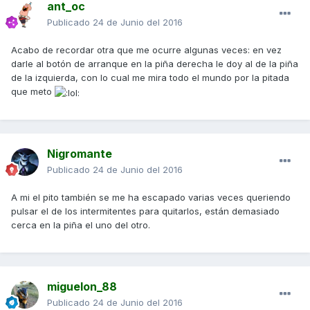
ant_oc
Publicado
24 de Junio del 2016
Acabo de recordar otra que me ocurre algunas veces: en vez
darle al botón de arranque en la piña derecha le doy al de la piña
de la izquierda, con lo cual me mira todo el mundo por la pitada
que meto
Nigromante
Publicado
24 de Junio del 2016
A mi el pito también se me ha escapado varias veces queriendo
pulsar el de los intermitentes para quitarlos, están demasiado
cerca en la piña el uno del otro.
miguelon_88
Publicado
24 de Junio del 2016