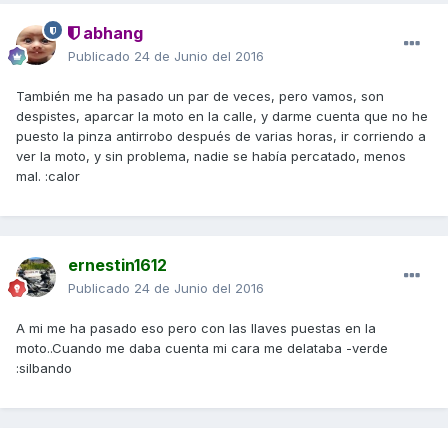
abhang
Publicado
24 de Junio del 2016
También me ha pasado un par de veces, pero vamos, son
despistes, aparcar la moto en la calle, y darme cuenta que no he
puesto la pinza antirrobo después de varias horas, ir corriendo a
ver la moto, y sin problema, nadie se había percatado, menos
mal. :calor
ernestin1612
Publicado
24 de Junio del 2016
A mi me ha pasado eso pero con las llaves puestas en la
moto..Cuando me daba cuenta mi cara me delataba -verde
:silbando