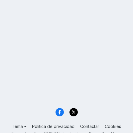
Tema
Política de privacidad
Contactar
Cookies