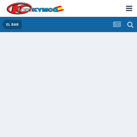
EL BAR