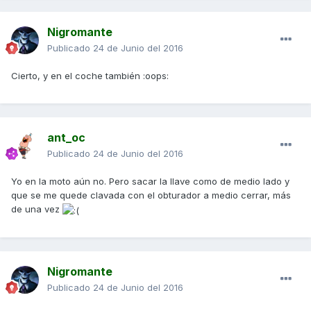
Nigromante
Publicado
24 de Junio del 2016
Cierto, y en el coche también :oops:
ant_oc
Publicado
24 de Junio del 2016
Yo en la moto aún no. Pero sacar la llave como de medio lado y
que se me quede clavada con el obturador a medio cerrar, más
de una vez
Nigromante
Publicado
24 de Junio del 2016