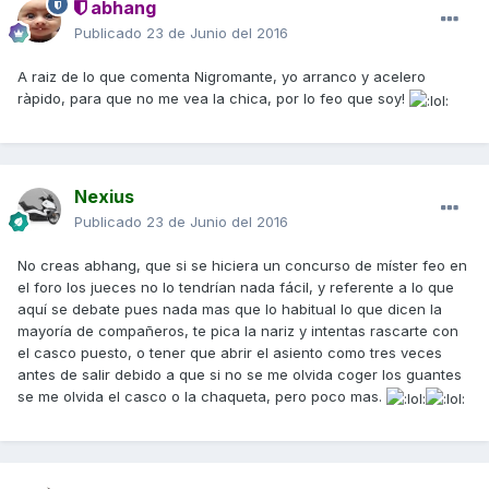
abhang
Publicado
23 de Junio del 2016
A raiz de lo que comenta Nigromante, yo arranco y acelero
ràpido, para que no me vea la chica, por lo feo que soy!
Nexius
Publicado
23 de Junio del 2016
No creas abhang, que si se hiciera un concurso de míster feo en
el foro los jueces no lo tendrían nada fácil, y referente a lo que
aquí se debate pues nada mas que lo habitual lo que dicen la
mayoría de compañeros, te pica la nariz y intentas rascarte con
el casco puesto, o tener que abrir el asiento como tres veces
antes de salir debido a que si no se me olvida coger los guantes
se me olvida el casco o la chaqueta, pero poco mas.