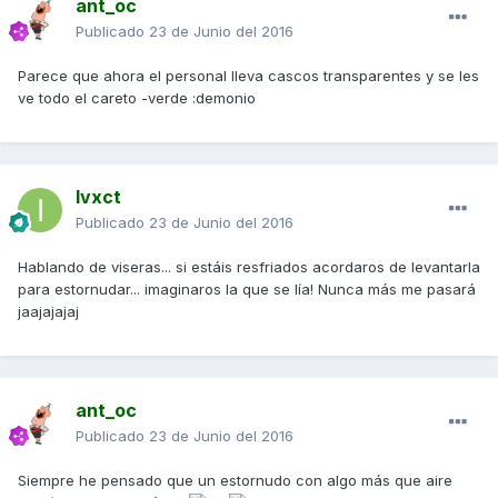
ant_oc
Publicado
23 de Junio del 2016
Parece que ahora el personal lleva cascos transparentes y se les
ve todo el careto -verde :demonio
Ivxct
Publicado
23 de Junio del 2016
Hablando de viseras... si estáis resfriados acordaros de levantarla
para estornudar... imaginaros la que se lía! Nunca más me pasará
jaajajajaj
ant_oc
Publicado
23 de Junio del 2016
Siempre he pensado que un estornudo con algo más que aire