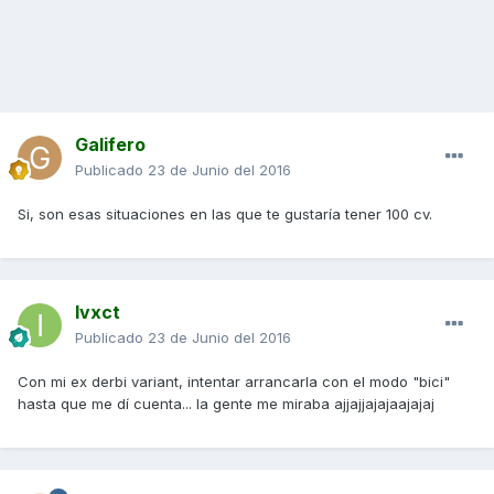
Galifero
Publicado
23 de Junio del 2016
Si, son esas situaciones en las que te gustaría tener 100 cv.
Ivxct
Publicado
23 de Junio del 2016
Con mi ex derbi variant, intentar arrancarla con el modo "bici"
hasta que me dí cuenta... la gente me miraba ajjajjajajaajajaj