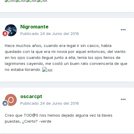
Nigromante
Publicado
24 de Junio del 2016
Hace muchos años, cuando era legal ir sin casco, había
quedado con la que era mi novia por aquel entonces, del viento
en los ojos cuando llegué junto a ella, tenía los ojos llenos de
lagrimones cayendo, me costó un buen rato convencerla de que
no estaba llorando.
oscarcpt
Publicado
24 de Junio del 2016
Creo que TOD@S nos hemos dejado alguna vez la llaves
puestas, ¿Cierto? -verde