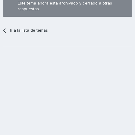
Este tema ahora está archivado y cerrado a otras
respuestas.
Ir a la lista de temas