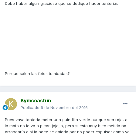
Debe haber algun gracioso que se dedique hacer tonterias
Porque salen las fotos tumbadas?
Kymcoastun
Publicado
6 de Noviembre del 2016
Pues vaya tontería meter una guindilla verde aunque sea roja, a
la moto no le va a picar, jajajja, pero si esta muy bien metida no
arrancaría o si lo hace se calaría por no poder expulsar como ya