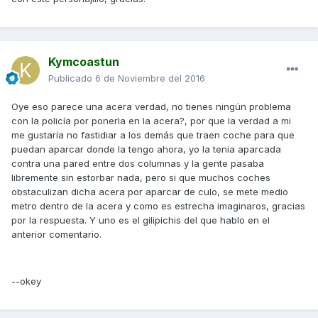
Kymcoastun
Publicado
6 de Noviembre del 2016
Oye eso parece una acera verdad, no tienes ningún problema
con la policía por ponerla en la acera?, por que la verdad a mi
me gustaría no fastidiar a los demás que traen coche para que
puedan aparcar donde la tengo ahora, yo la tenia aparcada
contra una pared entre dos columnas y la gente pasaba
libremente sin estorbar nada, pero si que muchos coches
obstaculizan dicha acera por aparcar de culo, se mete medio
metro dentro de la acera y como es estrecha imaginaros, gracias
por la respuesta. Y uno es el gilipichis del que hablo en el
anterior comentario.
--okey