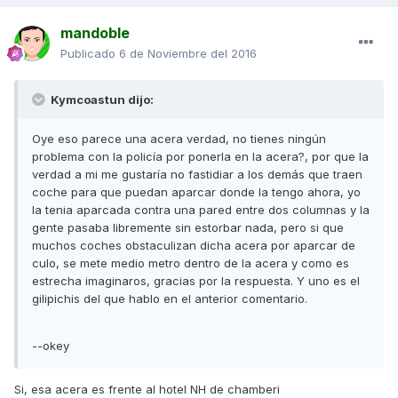
mandoble
Publicado
6 de Noviembre del 2016
Kymcoastun dijo:
Oye eso parece una acera verdad, no tienes ningún
problema con la policía por ponerla en la acera?, por que la
verdad a mi me gustaría no fastidiar a los demás que traen
coche para que puedan aparcar donde la tengo ahora, yo
la tenia aparcada contra una pared entre dos columnas y la
gente pasaba libremente sin estorbar nada, pero si que
muchos coches obstaculizan dicha acera por aparcar de
culo, se mete medio metro dentro de la acera y como es
estrecha imaginaros, gracias por la respuesta. Y uno es el
gilipichis del que hablo en el anterior comentario.
--okey
Si, esa acera es frente al hotel NH de chamberi