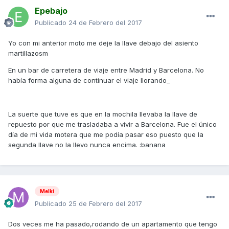
Epebajo
Publicado
24 de Febrero del 2017
Yo con mi anterior moto me deje la llave debajo del asiento
martillazosm
En un bar de carretera de viaje entre Madrid y Barcelona. No
había forma alguna de continuar el viaje llorando_
La suerte que tuve es que en la mochila llevaba la llave de
repuesto por que me trasladaba a vivir a Barcelona. Fue el único
día de mi vida motera que me podía pasar eso puesto que la
segunda llave no la llevo nunca encima. :banana
Melki
Publicado
25 de Febrero del 2017
Dos veces me ha pasado,rodando de un apartamento que tengo