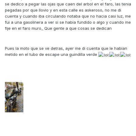
se dedico a pegar las ojas que caen del arbol en el faro, las tenia
pegadas por que llovio y en esta calle es askeroso, no me di
cuenta y cuando iba circulando notaba que no hacia casi luz, me
fui a una gasolinera a ver si se habia fundido o algo y cuando me
fije en el faro muro_ Que gente a que cosas se dedican
Pues la moto que se ve detras, ayer me di cuenta que le habian
metido en el tubo de escape una guindilla verde