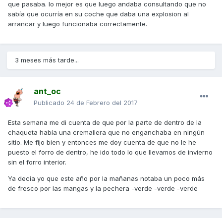
que pasaba. lo mejor es que luego andaba consultando que no
sabía que ocurría en su coche que daba una explosion al
arrancar y luego funcionaba correctamente.
3 meses más tarde...
ant_oc
Publicado
24 de Febrero del 2017
Esta semana me di cuenta de que por la parte de dentro de la
chaqueta había una cremallera que no enganchaba en ningún
sitio. Me fijo bien y entonces me doy cuenta de que no le he
puesto el forro de dentro, he ido todo lo que llevamos de invierno
sin el forro interior.
Ya decía yo que este año por la mañanas notaba un poco más
de fresco por las mangas y la pechera -verde -verde -verde