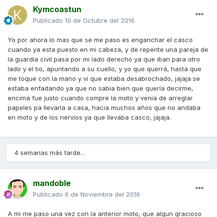
Kymcoastun
Publicado
10 de Octubre del 2016
Yo por ahora lo mas que se me paso es enganchar el casco
cuando ya esta puesto en mi cabeza, y de repente una pareja de
la guardia civil pasa por mi lado derecho ya que iban para otro
lado y el tio, apuntando a su cuello, y yo que querrá, hasta que
me toque con la mano y vi que estaba desabrochado, jajaja se
estaba enfadando ya que no sabia bien que quería decirme,
encima fue justo cuando compre la moto y venia de arreglar
papeles pa llevarla a casa, hacia muchos años que no andaba
en moto y de los nervios ya que llevaba casco, jajaja.
4 semanas más tarde...
mandoble
Publicado
6 de Noviembre del 2016
A mi me paso una vez con la anterior moto, que algun gracioso