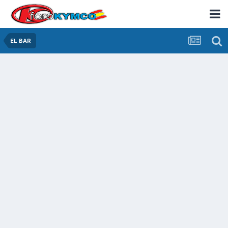
EL BAR