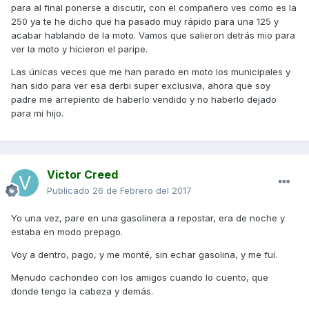
para al final ponerse a discutir, con el compañero ves como es la
250 ya te he dicho que ha pasado muy rápido para una 125 y
acabar hablando de la moto. Vamos que salieron detrás mio para
ver la moto y hicieron el paripe.
Las únicas veces que me han parado en moto los municipales y
han sido para ver esa derbi super exclusiva, ahora que soy
padre me arrepiento de haberlo vendido y no haberlo dejado
para mi hijo.
Victor Creed
Publicado
26 de Febrero del 2017
Yo una vez, pare en una gasolinera a repostar, era de noche y
estaba en modo prepago.
Voy a dentro, pago, y me monté, sin echar gasolina, y me fuí.
Menudo cachondeo con los amigos cuando lo cuento, que
donde tengo la cabeza y demás.