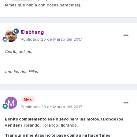
temas que había con cosas parecidas).
abhang
Publicado
20 de Marzo del 2017
Cierto, ant_oc,
uno los dos Hilos.
Melki
Publicado
20 de Marzo del 2017
Bonito complemento ese nuevo para las motos.¿Donde los
venden?
llorando_ llorando_ llorando_
Tranquilo mientras no te pase como a mi hace 1 mes