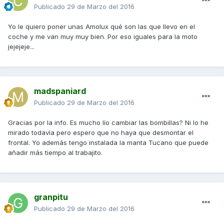
Publicado
29 de Marzo del 2016
Yo le quiero poner unas Amolux qué son las que llevo en el
coche y me van muy muy bien. Por eso iguales para la moto
jejejeje...
madspaniard
Publicado
29 de Marzo del 2016
Gracias por la info. Es mucho lío cambiar las bombillas? Ni lo he
mirado todavía pero espero que no haya que desmontar el
frontal. Yo además tengo instalada la manta Tucano que puede
añadir más tiempo al trabajito.
granpitu
Publicado
29 de Marzo del 2016