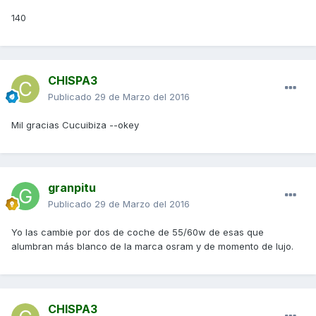
140
CHISPA3
Publicado
29 de Marzo del 2016
Mil gracias Cucuibiza --okey
granpitu
Publicado
29 de Marzo del 2016
Yo las cambie por dos de coche de 55/60w de esas que
alumbran más blanco de la marca osram y de momento de lujo.
CHISPA3