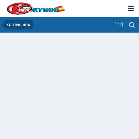
XCITING 400