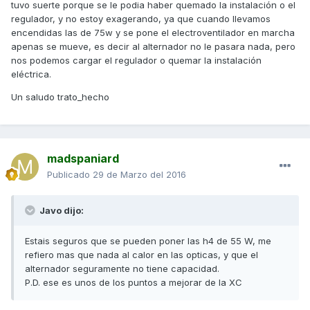
tuvo suerte porque se le podia haber quemado la instalación o el
regulador, y no estoy exagerando, ya que cuando llevamos
encendidas las de 75w y se pone el electroventilador en marcha
apenas se mueve, es decir al alternador no le pasara nada, pero
nos podemos cargar el regulador o quemar la instalación
eléctrica.
Un saludo trato_hecho
madspaniard
Publicado
29 de Marzo del 2016
Javo dijo:
Estais seguros que se pueden poner las h4 de 55 W, me
refiero mas que nada al calor en las opticas, y que el
alternador seguramente no tiene capacidad.
P.D. ese es unos de los puntos a mejorar de la XC