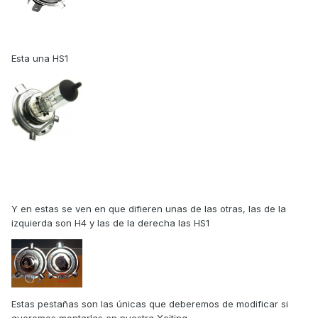
Esta una HS1
Y en estas se ven en que difieren unas de las otras, las de la
izquierda son H4 y las de la derecha las HS1
Estas pestañas son las únicas que deberemos de modificar si