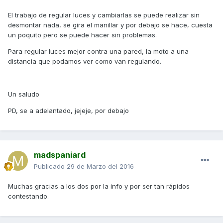
El trabajo de regular luces y cambiarlas se puede realizar sin
desmontar nada, se gira el manillar y por debajo se hace, cuesta
un poquito pero se puede hacer sin problemas.
Para regular luces mejor contra una pared, la moto a una
distancia que podamos ver como van regulando.
Un saludo
PD, se a adelantado, jejeje, por debajo
madspaniard
Publicado
29 de Marzo del 2016
Muchas gracias a los dos por la info y por ser tan rápidos
contestando.