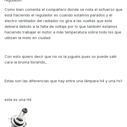
regulador.
Como bien comenta el compañero donde se nota el esfuerzo que
está haciendo el regulador es cuando estamos parados y el
electro ventilador del radiador no gira a las vueltas que este
debiera debido a la falta de voltaje por lo que también estamos
haciendo trabajar el motor a más temperatura sobre todo los que
utilizan la moto en ciudad.
Con esto quiero decir que no os la juguéis pues os puede salir
cara la broma llorando_
Estas son las diferencias que hay entre una lámpara h4 y una hs1
esta es una H4