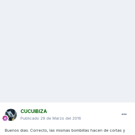
CUCUIBIZA
Publicado
29 de Marzo del 2016
Buenos dias. Correcto, las mismas bombillas hacen de cortas y