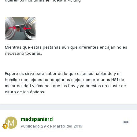
queremos montarlas en nuestra Xciting
Mientras que estas pestañas aún que diferentes encajan no es
necesario tocarlas.
Espero os sirva para saber de lo que estamos hablando y mi
humilde consejo es no adaptarlas mejor comprar unas HS1 de
mejor calidad y lúmenes que las hay y ya puestos un ajuste de
altura de las ópticas.
madspaniard
Publicado
29 de Marzo del 2016