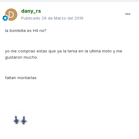
dany_rs
Publicado
29 de Marzo del 2016
la bombilla es H4 no?
yo me comprao estas que ya la tenia en la ultima moto y me
gustaron mucho.
faltan montarlas