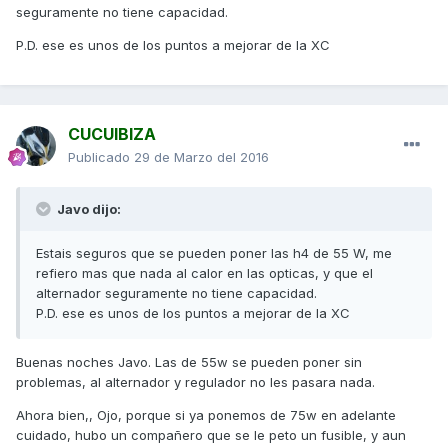
seguramente no tiene capacidad.
P.D. ese es unos de los puntos a mejorar de la XC
CUCUIBIZA
Publicado
29 de Marzo del 2016
Javo dijo:
Estais seguros que se pueden poner las h4 de 55 W, me
refiero mas que nada al calor en las opticas, y que el
alternador seguramente no tiene capacidad.
P.D. ese es unos de los puntos a mejorar de la XC
Buenas noches Javo. Las de 55w se pueden poner sin
problemas, al alternador y regulador no les pasara nada.
Ahora bien,, Ojo, porque si ya ponemos de 75w en adelante
cuidado, hubo un compañero que se le peto un fusible, y aun