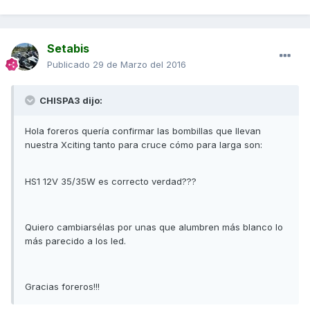
Setabis
Publicado
29 de Marzo del 2016
CHISPA3 dijo:
Hola foreros quería confirmar las bombillas que llevan
nuestra Xciting tanto para cruce cómo para larga son:
HS1 12V 35/35W es correcto verdad???
Quiero cambiarsélas por unas que alumbren más blanco lo
más parecido a los led.
Gracias foreros!!!