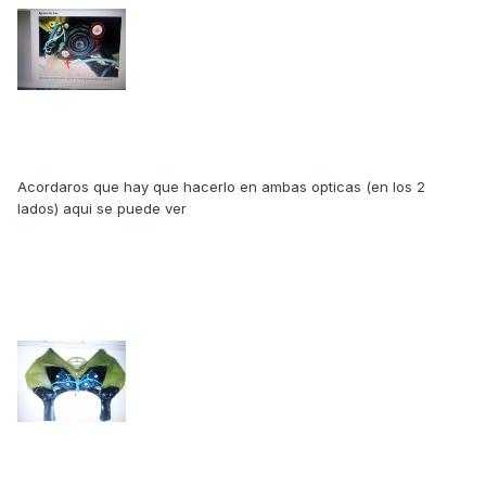
Acordaros que hay que hacerlo en ambas opticas (en los 2
lados) aqui se puede ver