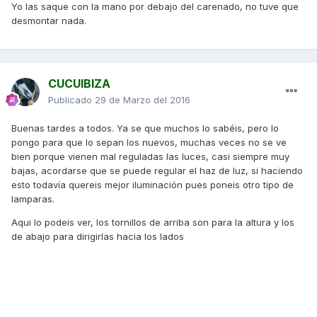
Yo las saque con la mano por debajo del carenado, no tuve que
desmontar nada.
CUCUIBIZA
Publicado
29 de Marzo del 2016
Buenas tardes a todos. Ya se que muchos lo sabéis, pero lo
pongo para que lo sepan los nuevos, muchas veces no se ve
bien porque vienen mal reguladas las luces, casi siempre muy
bajas, acordarse que se puede regular el haz de luz, si haciendo
esto todavía quereis mejor iluminación pues poneis otro tipo de
lamparas.
Aqui lo podeis ver, los tornillos de arriba son para la altura y los
de abajo para dirigirlas hacia los lados