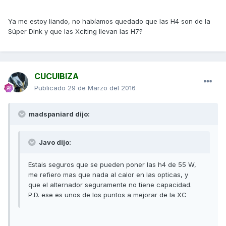
Ya me estoy liando, no habíamos quedado que las H4 son de la
Súper Dink y que las Xciting llevan las H7?
CUCUIBIZA
Publicado
29 de Marzo del 2016
madspaniard dijo:
Javo dijo:
Estais seguros que se pueden poner las h4 de 55 W,
me refiero mas que nada al calor en las opticas, y
que el alternador seguramente no tiene capacidad.
P.D. ese es unos de los puntos a mejorar de la XC