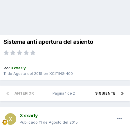
Sistema anti apertura del asiento
Por
Xxxarly
11 de Agosto del 2015
en
XCITING 400
ANTERIOR
Página 1 de 2
SIGUIENTE
Xxxarly
Publicado
11 de Agosto del 2015