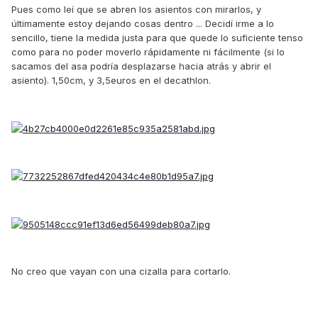
Pues como leí que se abren los asientos con mirarlos, y
últimamente estoy dejando cosas dentro ... Decidí irme a lo
sencillo, tiene la medida justa para que quede lo suficiente tenso
como para no poder moverlo rápidamente ni fácilmente (si lo
sacamos del asa podría desplazarse hacia atrás y abrir el
asiento). 1,50cm, y 3,5euros en el decathlon.
No creo que vayan con una cizalla para cortarlo.