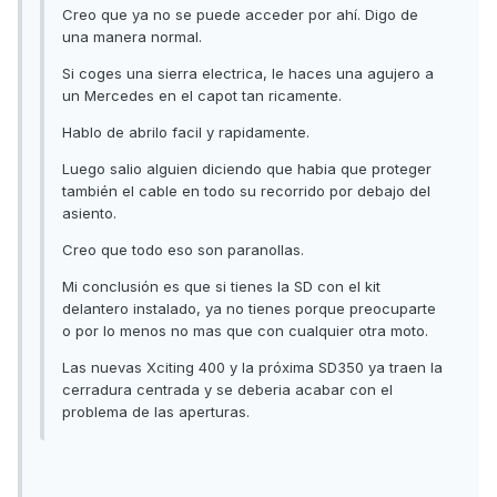
Creo que ya no se puede acceder por ahí. Digo de
una manera normal.
Si coges una sierra electrica, le haces una agujero a
un Mercedes en el capot tan ricamente.
Hablo de abrilo facil y rapidamente.
Luego salio alguien diciendo que habia que proteger
también el cable en todo su recorrido por debajo del
asiento.
Creo que todo eso son paranollas.
Mi conclusión es que si tienes la SD con el kit
delantero instalado, ya no tienes porque preocuparte
o por lo menos no mas que con cualquier otra moto.
Las nuevas Xciting 400 y la próxima SD350 ya traen la
cerradura centrada y se deberia acabar con el
problema de las aperturas.