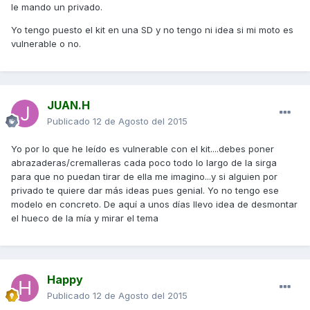
le mando un privado.
Yo tengo puesto el kit en una SD y no tengo ni idea si mi moto es
vulnerable o no.
JUAN.H
Publicado
12 de Agosto del 2015
Yo por lo que he leído es vulnerable con el kit....debes poner
abrazaderas/cremalleras cada poco todo lo largo de la sirga
para que no puedan tirar de ella me imagino...y si alguien por
privado te quiere dar más ideas pues genial. Yo no tengo ese
modelo en concreto. De aquí a unos días llevo idea de desmontar
el hueco de la mía y mirar el tema
Happy
Publicado
12 de Agosto del 2015