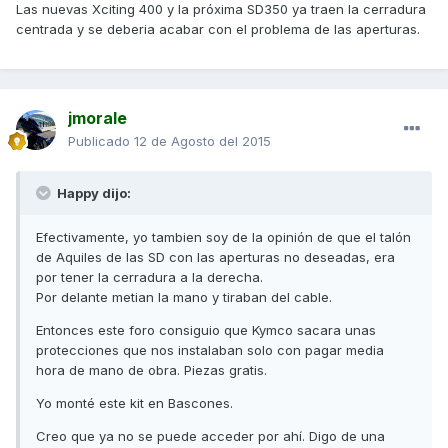
Las nuevas Xciting 400 y la próxima SD350 ya traen la cerradura
centrada y se deberia acabar con el problema de las aperturas.
jmorale
Publicado
12 de Agosto del 2015
Happy dijo:
Efectivamente, yo tambien soy de la opinión de que el talón
de Aquiles de las SD con las aperturas no deseadas, era
por tener la cerradura a la derecha.
Por delante metian la mano y tiraban del cable.
Entonces este foro consiguio que Kymco sacara unas
protecciones que nos instalaban solo con pagar media
hora de mano de obra. Piezas gratis.
Yo monté este kit en Bascones.
Creo que ya no se puede acceder por ahí. Digo de una