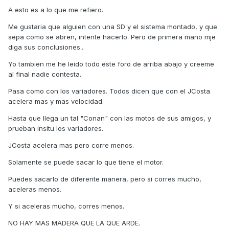
A esto es a lo que me refiero.
Me gustaria que alguien con una SD y el sistema montado, y que
sepa como se abren, intente hacerlo. Pero de primera mano mje
diga sus conclusiones..
Yo tambien me he leido todo este foro de arriba abajo y creeme
al final nadie contesta.
Pasa como con los variadores. Todos dicen que con el JCosta
acelera mas y mas velocidad.
Hasta que llega un tal "Conan" con las motos de sus amigos, y
prueban insitu los variadores.
JCosta acelera mas pero corre menos.
Solamente se puede sacar lo que tiene el motor.
Puedes sacarlo de diferente manera, pero si corres mucho,
aceleras menos.
Y si aceleras mucho, corres menos.
NO HAY MAS MADERA QUE LA QUE ARDE.