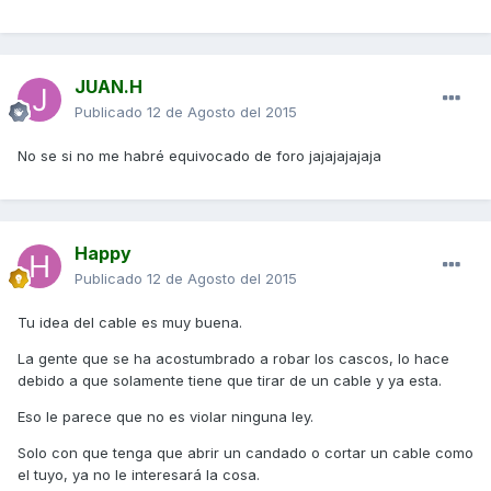
JUAN.H
Publicado
12 de Agosto del 2015
No se si no me habré equivocado de foro jajajajajaja
Happy
Publicado
12 de Agosto del 2015
Tu idea del cable es muy buena.
La gente que se ha acostumbrado a robar los cascos, lo hace
debido a que solamente tiene que tirar de un cable y ya esta.
Eso le parece que no es violar ninguna ley.
Solo con que tenga que abrir un candado o cortar un cable como
el tuyo, ya no le interesará la cosa.