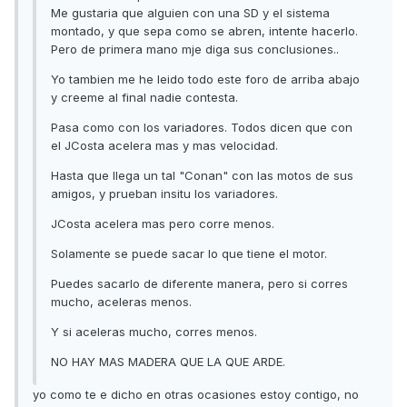
Me gustaria que alguien con una SD y el sistema
montado, y que sepa como se abren, intente hacerlo.
Pero de primera mano mje diga sus conclusiones..
Yo tambien me he leido todo este foro de arriba abajo
y creeme al final nadie contesta.
Pasa como con los variadores. Todos dicen que con
el JCosta acelera mas y mas velocidad.
Hasta que llega un tal "Conan" con las motos de sus
amigos, y prueban insitu los variadores.
JCosta acelera mas pero corre menos.
Solamente se puede sacar lo que tiene el motor.
Puedes sacarlo de diferente manera, pero si corres
mucho, aceleras menos.
Y si aceleras mucho, corres menos.
NO HAY MAS MADERA QUE LA QUE ARDE.
yo como te e dicho en otras ocasiones estoy contigo, no