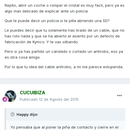
Repito, abrir un coche o romper el cristal es muy facil, pero ya es
algo mas delicado de explicar ante un policia.
Que te puede decir un policia si te pilla abriendo una SD?
Le puedes decir que tu solamente has tirado de un cable, que no
has roto nada y que se ha abierto el asiento por un defecto de
fabricación de Kymco. Y te vas silbando.
Pero si ya has partido un candado o cortado un antirobo, eso ya
es otra cosa amigo.
Por lo que tu idea del cable antirobo, a mi me parece estupenda.
CUCUIBIZA
Publicado
12 de Agosto del 2015
Happy dijo:
Yo pensaba que al poner la piña de contacto y cierre en el