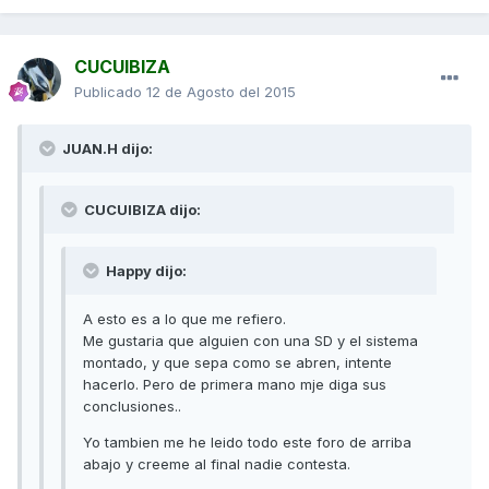
CUCUIBIZA
Publicado
12 de Agosto del 2015
JUAN.H dijo:
CUCUIBIZA dijo:
Happy dijo:
A esto es a lo que me refiero.
Me gustaria que alguien con una SD y el sistema
montado, y que sepa como se abren, intente
hacerlo. Pero de primera mano mje diga sus
conclusiones..
Yo tambien me he leido todo este foro de arriba
abajo y creeme al final nadie contesta.