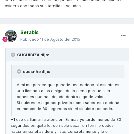
asidero con todos sus tornillos,, saludos
Setabis
Publicado
11 de Agosto del 2015
CUCUIBIZA dijo:
sussnho dijo:
A mi me parece que ponerle una cadena al asiento es
una llamada a los amigos de lo ajeno porque si la
pones es que has dejado dentro algo de valor.
Si quieres te digo por privado como sacar esa cadena
en menos de 30 segundos sin ni siquiera romperla.
+1 eso es llamar la atención. Es mas yo tardo menos de 30
segundos en quitarlo, con solo sacar un tornillo cedes
hacia arriba el asidero y listo, concretamente y lo e