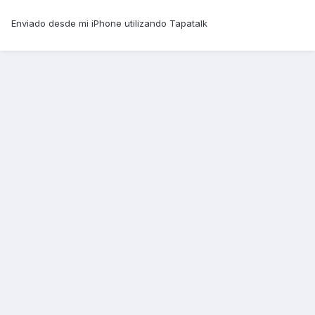
Enviado desde mi iPhone utilizando Tapatalk