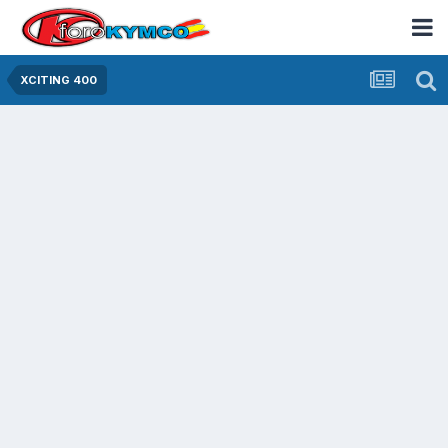
XCITING 400