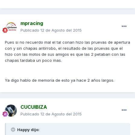
mpracing
Publicado
12 de Agosto del 2015
Pues si no recuerdo mal el tal conan hizo las pruevas de apertura
con y sin chapas antirrobo, el resultado de las pruevas que el
hizo con las motos de sus amigos es que las 2 petaban con las
chapas tardaba un poco mas.
Ya digo hablo de memoria de esto ya hace 2 años largos.
CUCUIBIZA
Publicado
12 de Agosto del 2015
Happy dijo: