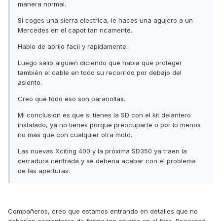
manera normal.
Si coges una sierra electrica, le haces una agujero a un
Mercedes en el capot tan ricamente.
Hablo de abrilo facil y rapidamente.
Luego salio alguien diciendo que habia que proteger
también el cable en todo su recorrido por debajo del
asiento.
Creo que todo eso son paranollas.
Mi conclusión es que si tienes la SD con el kit delantero
instalado, ya no tienes porque preocuparte o por lo menos
no mas que con cualquier otra moto.
Las nuevas Xciting 400 y la próxima SD350 ya traen la
cerradura centrada y se deberia acabar con el problema
de las aperturas.
Compañeros, creo que estamos entrando en detalles que no