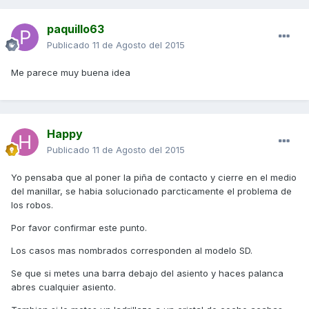
paquillo63
Publicado
11 de Agosto del 2015
Me parece muy buena idea
Happy
Publicado
11 de Agosto del 2015
Yo pensaba que al poner la piña de contacto y cierre en el medio
del manillar, se habia solucionado parcticamente el problema de
los robos.
Por favor confirmar este punto.
Los casos mas nombrados corresponden al modelo SD.
Se que si metes una barra debajo del asiento y haces palanca
abres cualquier asiento.