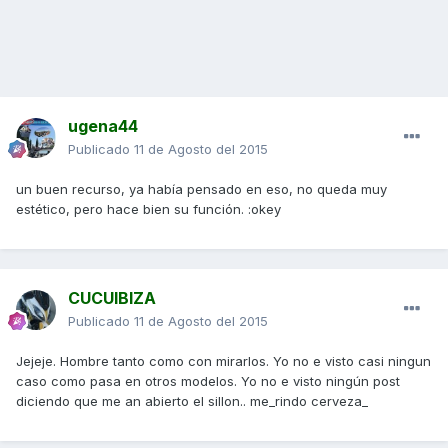
ugena44
Publicado
11 de Agosto del 2015
un buen recurso, ya había pensado en eso, no queda muy
estético, pero hace bien su función. :okey
CUCUIBIZA
Publicado
11 de Agosto del 2015
Jejeje. Hombre tanto como con mirarlos. Yo no e visto casi ningun
caso como pasa en otros modelos. Yo no e visto ningún post
diciendo que me an abierto el sillon.. me_rindo cerveza_