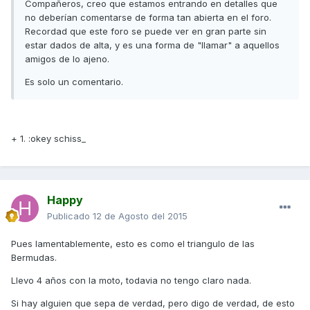
Compañeros, creo que estamos entrando en detalles que
no deberían comentarse de forma tan abierta en el foro.
Recordad que este foro se puede ver en gran parte sin
estar dados de alta, y es una forma de "llamar" a aquellos
amigos de lo ajeno.
Es solo un comentario.
+ 1. :okey schiss_
Happy
Publicado
12 de Agosto del 2015
Pues lamentablemente, esto es como el triangulo de las
Bermudas.
Llevo 4 años con la moto, todavia no tengo claro nada.
Si hay alguien que sepa de verdad, pero digo de verdad, de esto