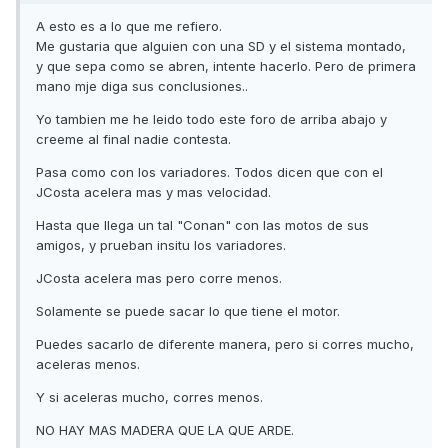
A esto es a lo que me refiero.
Me gustaria que alguien con una SD y el sistema montado,
y que sepa como se abren, intente hacerlo. Pero de primera
mano mje diga sus conclusiones..
Yo tambien me he leido todo este foro de arriba abajo y
creeme al final nadie contesta.
Pasa como con los variadores. Todos dicen que con el
JCosta acelera mas y mas velocidad.
Hasta que llega un tal "Conan" con las motos de sus
amigos, y prueban insitu los variadores.
JCosta acelera mas pero corre menos.
Solamente se puede sacar lo que tiene el motor.
Puedes sacarlo de diferente manera, pero si corres mucho,
aceleras menos.
Y si aceleras mucho, corres menos.
NO HAY MAS MADERA QUE LA QUE ARDE.