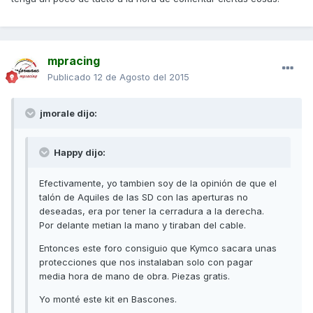
mpracing
Publicado
12 de Agosto del 2015
jmorale dijo:
Happy dijo:
Efectivamente, yo tambien soy de la opinión de que el
talón de Aquiles de las SD con las aperturas no
deseadas, era por tener la cerradura a la derecha.
Por delante metian la mano y tiraban del cable.
Entonces este foro consiguio que Kymco sacara unas
protecciones que nos instalaban solo con pagar
media hora de mano de obra. Piezas gratis.
Yo monté este kit en Bascones.