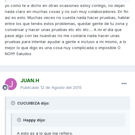
yo como te e dicho en otras ocasiones estoy contigo, no dejan
nada claro en muchas cosas y no son muy colaboradores. En fin
así es esto. Muchas veces no cuesta nada hacer pruebas, hablar
entre los que tenéis estos problemas, quedar gente de tu zona y
conversar y hacer unas pruebas etc etc etc.... A mi el dia que
pase algo con las nuestras no me costaria nada hacer unas
pruebas para intentar ayudar a gente e incluso a mi mismo, a lo
mejor lo que digo es una cosa nuy complicada o imposible O
NO!!!!! Saludos
JUAN.H
Publicado
12 de Agosto del 2015
CUCUIBIZA dijo:
Happy dijo:
A esto es a lo que me refiero.