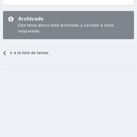
Archivado
Este tema ahora está archivado y cerrado a otras
respuestas.
Ir a la lista de temas