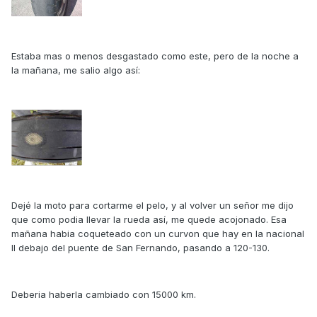
Estaba mas o menos desgastado como este, pero de la noche a
la mañana, me salio algo así:
Dejé la moto para cortarme el pelo, y al volver un señor me dijo
que como podia llevar la rueda así, me quede acojonado. Esa
mañana habia coqueteado con un curvon que hay en la nacional
II debajo del puente de San Fernando, pasando a 120-130.
Deberia haberla cambiado con 15000 km.