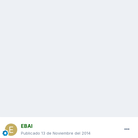
EBAI
Publicado
13 de Noviembre del 2014