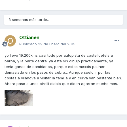
3 semanas más tarde...
Ottianen
Publicado
29 de Enero del 2015
yo llevo 19.200kms casi todo por autopista de castelldefels a
barna, y la parte central ya esta sin dibujo practicamente, ya
tenia ganas de cambiarlos, porque estos maxxis patinan
demasiado en los pasos de cebra... Aunque suelo ir por las
costas a vilanova a visitar la familia y en curva van bastante bien.
Ahora paso a unos pirelli diablo que dicen agarran mucho mas.