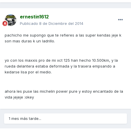
ernestin1612
Publicado
8 de Diciembre del 2014
pachicho me supongo que te refieres a las super kendas jeje k
son mas duras k un ladrillo.
yo con los maxxis pro de mi xct 125 han hecho 10.500km, y la
rueda delantera estaba deformada y la trasera empsando a
kedarse lisa por el medio.
ahora les puse las michelin power pure y estoy encantado de la
vida jejeje :okey
1 mes más tarde...