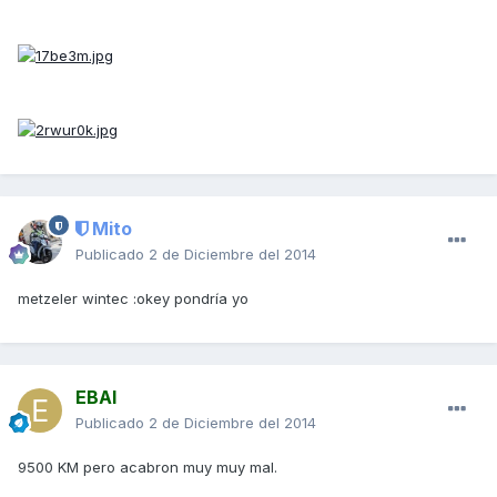
Mito
Publicado
2 de Diciembre del 2014
metzeler wintec :okey pondría yo
EBAI
Publicado
2 de Diciembre del 2014
9500 KM pero acabron muy muy mal.