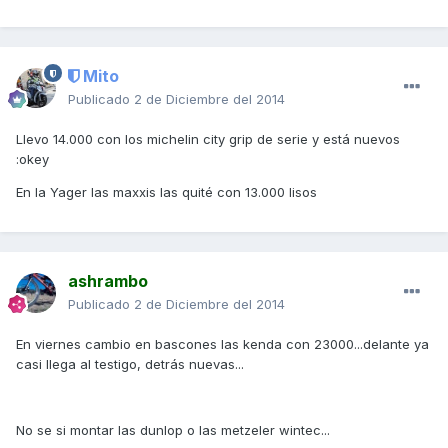
Mito
Publicado
2 de Diciembre del 2014
Llevo 14.000 con los michelin city grip de serie y está nuevos
:okey
En la Yager las maxxis las quité con 13.000 lisos
ashrambo
Publicado
2 de Diciembre del 2014
En viernes cambio en bascones las kenda con 23000...delante ya
casi llega al testigo, detrás nuevas...
No se si montar las dunlop o las metzeler wintec...