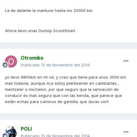
La de delante la mantuve hasta los 20000 km.
Ahora llevo unas Dunlop ScootSmart.
Otromiko
Publicado
13 de Noviembre del 2014
yo llevo 9800km en mi sd, y creo que tiene para unos 3000 km
mas todavía, aunque m,e estoy planteando en cambiarlas ,
mentzeler o michelon, por que seguro que la sensación de
conducir es mas segura que con las kenda, que parece que
están echas para caminos de garbilla. que duras son!
POLI
Publicado
13 de Noviembre del 2014