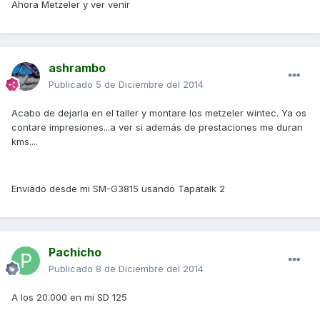
Ahora Metzeler y ver venir
ashrambo
Publicado
5 de Diciembre del 2014
Acabo de dejarla en el taller y montare los metzeler wintec. Ya os
contare impresiones...a ver si además de prestaciones me duran
kms....
Enviado desde mi SM-G3815 usando Tapatalk 2
Pachicho
Publicado
8 de Diciembre del 2014
A los 20.000 en mi SD 125