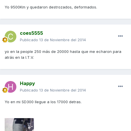
Yo 9500Km y quedaron destrozados, deformados.
coes5555
Publicado
13 de Noviembre del 2014
yo en la people 250 más de 20000 hasta que me echaron para
atrás en la I.T.V.
Happy
Publicado
13 de Noviembre del 2014
Yo en mi SD300 llegue a los 17000 detras.