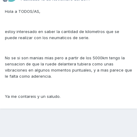
Hola a TODOS/AS,
estoy interesado en saber la cantidad de kilometros que se
puede realizar con los neumaticos de serie.
No se si son manias mias pero a partir de los 5000km tengo la
sensacion de que la ruede delantera tubiera como unas
vibraciones en algunos momentos puntuales, y a mas parece que
le falta como aderencia.
Ya me contareis y un saludo.