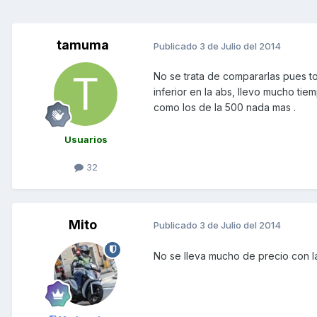
tamuma
Publicado
3 de Julio del 2014
No se trata de compararlas pues t
inferior en la abs, llevo mucho ti
como los de la 500 nada mas .
Usuarios
32
Mito
Publicado
3 de Julio del 2014
No se lleva mucho de precio con 