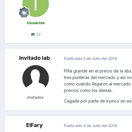
Usuarios
32
Invitado lab
Publicado
3 de Julio del 2014
Pifia grande en el precio de la a
tres punteras del mercado y asi n
como cuando llegaron al mercado lo
precios como los demas.
Invitados
Cagada por parte de kymco en ese
ElFary
Publicado
4 de Julio del 2014