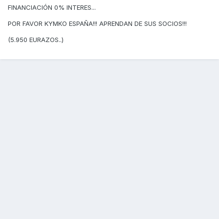
FINANCIACIÓN 0% INTERES...
POR FAVOR KYMKO ESPAÑA!!! APRENDAN DE SUS SOCIOS!!!
(5.950 EURAZOS..)