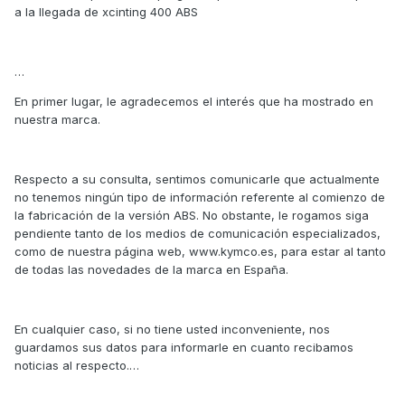
a la llegada de xcinting 400 ABS
…
En primer lugar, le agradecemos el interés que ha mostrado en
nuestra marca.
Respecto a su consulta, sentimos comunicarle que actualmente
no tenemos ningún tipo de información referente al comienzo de
la fabricación de la versión ABS. No obstante, le rogamos siga
pendiente tanto de los medios de comunicación especializados,
como de nuestra página web, www.kymco.es, para estar al tanto
de todas las novedades de la marca en España.
En cualquier caso, si no tiene usted inconveniente, nos
guardamos sus datos para informarle en cuanto recibamos
noticias al respecto.…