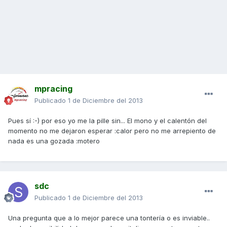
mpracing
Publicado
1 de Diciembre del 2013
Pues sí :-) por eso yo me la pille sin... El mono y el calentón del
momento no me dejaron esperar :calor pero no me arrepiento de
nada es una gozada :motero
sdc
Publicado
1 de Diciembre del 2013
Una pregunta que a lo mejor parece una tontería o es inviable..