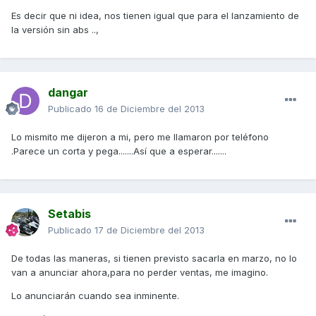
Es decir que ni idea, nos tienen igual que para el lanzamiento de
la versión sin abs ..,
dangar
Publicado
16 de Diciembre del 2013
Lo mismito me dijeron a mi, pero me llamaron por teléfono
.Parece un corta y pega.......Así que a esperar.......
Setabis
Publicado
17 de Diciembre del 2013
De todas las maneras, si tienen previsto sacarla en marzo, no lo
van a anunciar ahora,para no perder ventas, me imagino.
Lo anunciarán cuando sea inminente.