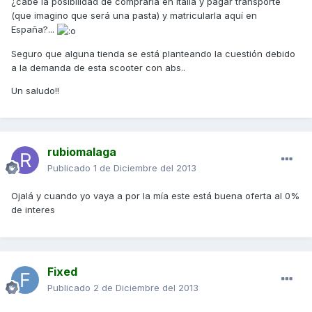
¿cabe la posibilidad de comprarla en italia y pagar transporte
(que imagino que será una pasta) y matricularla aquí en
España?...
Seguro que alguna tienda se está planteando la cuestión debido
a la demanda de esta scooter con abs..
Un saludo!!
rubiomalaga
Publicado
1 de Diciembre del 2013
Ojalá y cuando yo vaya a por la mía este está buena oferta al 0%
de interes
Fixed
Publicado
2 de Diciembre del 2013