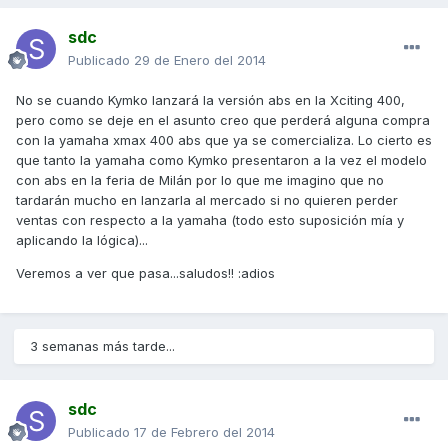
sdc
Publicado
29 de Enero del 2014
No se cuando Kymko lanzará la versión abs en la Xciting 400,
pero como se deje en el asunto creo que perderá alguna compra
con la yamaha xmax 400 abs que ya se comercializa. Lo cierto es
que tanto la yamaha como Kymko presentaron a la vez el modelo
con abs en la feria de Milán por lo que me imagino que no
tardarán mucho en lanzarla al mercado si no quieren perder
ventas con respecto a la yamaha (todo esto suposición mía y
aplicando la lógica)...
Veremos a ver que pasa...saludos!! :adios
3 semanas más tarde...
sdc
Publicado
17 de Febrero del 2014