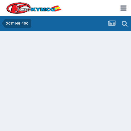
XCITING 400