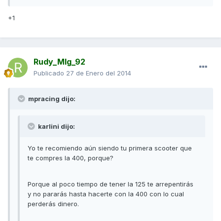
+1
Rudy_Mlg_92
Publicado
27 de Enero del 2014
mpracing dijo:
karlini dijo:
Yo te recomiendo aún siendo tu primera scooter que
te compres la 400, porque?
Porque al poco tiempo de tener la 125 te arrepentirás
y no pararás hasta hacerte con la 400 con lo cual
perderás dinero.