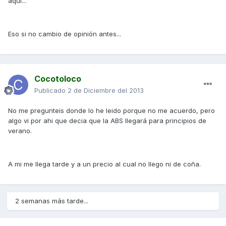
aquí...
Eso si no cambio de opinión antes...
Cocotoloco
Publicado
2 de Diciembre del 2013
No me pregunteis donde lo he leido porque no me acuerdo, pero
algo vi por ahi que decia que la ABS llegará para principios de
verano.
A mi me llega tarde y a un precio al cual no llego ni de coña.
2 semanas más tarde...