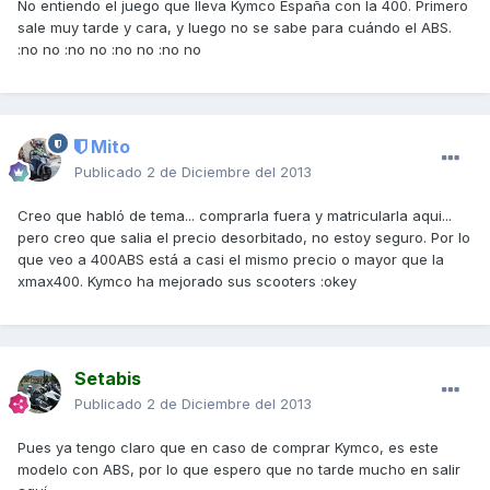
No entiendo el juego que lleva Kymco España con la 400. Primero
sale muy tarde y cara, y luego no se sabe para cuándo el ABS.
:no no :no no :no no :no no
Mito
Publicado
2 de Diciembre del 2013
Creo que habló de tema... comprarla fuera y matricularla aqui...
pero creo que salia el precio desorbitado, no estoy seguro. Por lo
que veo a 400ABS está a casi el mismo precio o mayor que la
xmax400. Kymco ha mejorado sus scooters :okey
Setabis
Publicado
2 de Diciembre del 2013
Pues ya tengo claro que en caso de comprar Kymco, es este
modelo con ABS, por lo que espero que no tarde mucho en salir