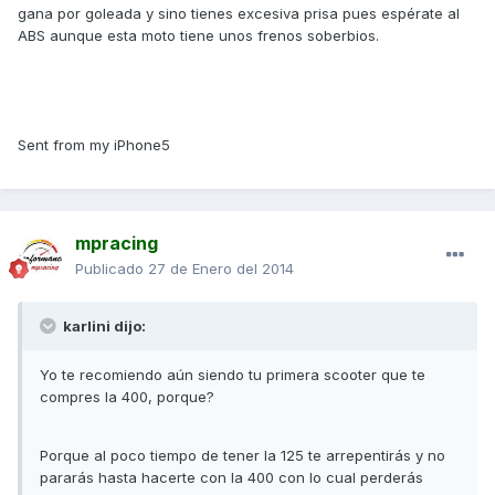
gana por goleada y sino tienes excesiva prisa pues espérate al
ABS aunque esta moto tiene unos frenos soberbios.
Sent from my iPhone5
mpracing
Publicado
27 de Enero del 2014
karlini dijo:
Yo te recomiendo aún siendo tu primera scooter que te
compres la 400, porque?
Porque al poco tiempo de tener la 125 te arrepentirás y no
pararás hasta hacerte con la 400 con lo cual perderás