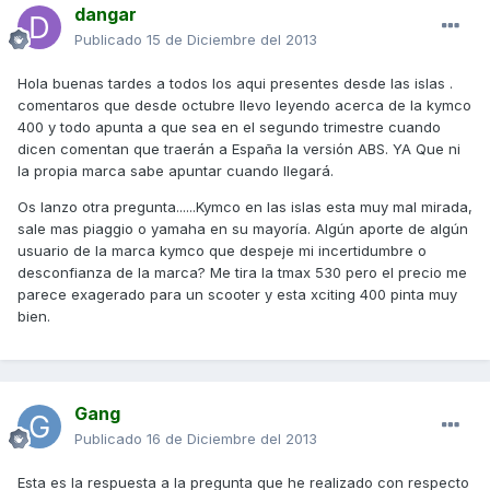
dangar
Publicado
15 de Diciembre del 2013
Hola buenas tardes a todos los aqui presentes desde las islas .
comentaros que desde octubre llevo leyendo acerca de la kymco
400 y todo apunta a que sea en el segundo trimestre cuando
dicen comentan que traerán a España la versión ABS. YA Que ni
la propia marca sabe apuntar cuando llegará.
Os lanzo otra pregunta......Kymco en las islas esta muy mal mirada,
sale mas piaggio o yamaha en su mayoría. Algún aporte de algún
usuario de la marca kymco que despeje mi incertidumbre o
desconfianza de la marca? Me tira la tmax 530 pero el precio me
parece exagerado para un scooter y esta xciting 400 pinta muy
bien.
Gang
Publicado
16 de Diciembre del 2013
Esta es la respuesta a la pregunta que he realizado con respecto