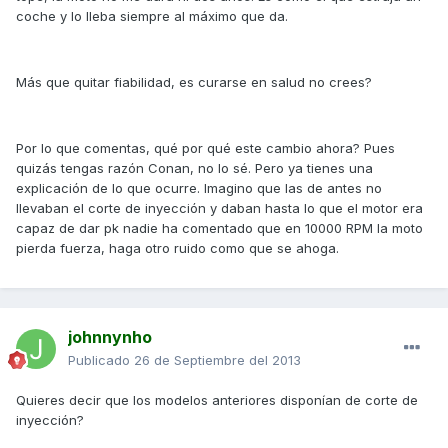
coche y lo lleba siempre al máximo que da.
Más que quitar fiabilidad, es curarse en salud no crees?
Por lo que comentas, qué por qué este cambio ahora? Pues
quizás tengas razón Conan, no lo sé. Pero ya tienes una
explicación de lo que ocurre. Imagino que las de antes no
llevaban el corte de inyección y daban hasta lo que el motor era
capaz de dar pk nadie ha comentado que en 10000 RPM la moto
pierda fuerza, haga otro ruido como que se ahoga.
johnnynho
Publicado
26 de Septiembre del 2013
Quieres decir que los modelos anteriores disponían de corte de
inyección?