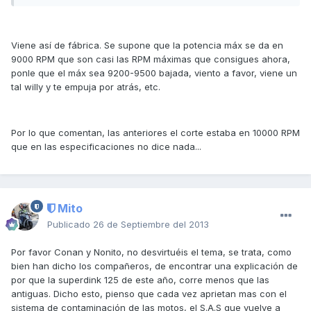
Viene así de fábrica. Se supone que la potencia máx se da en
9000 RPM que son casi las RPM máximas que consigues ahora,
ponle que el máx sea 9200-9500 bajada, viento a favor, viene un
tal willy y te empuja por atrás, etc.
Por lo que comentan, las anteriores el corte estaba en 10000 RPM
que en las especificaciones no dice nada...
Mito
Publicado
26 de Septiembre del 2013
Por favor Conan y Nonito, no desvirtuéis el tema, se trata, como
bien han dicho los compañeros, de encontrar una explicación de
por que la superdink 125 de este año, corre menos que las
antiguas. Dicho esto, pienso que cada vez aprietan mas con el
sistema de contaminación de las motos, el S.A.S que vuelve a