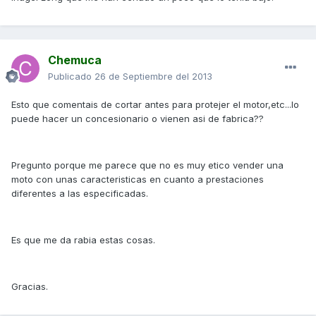
Chemuca
Publicado
26 de Septiembre del 2013
Esto que comentais de cortar antes para protejer el motor,etc...lo
puede hacer un concesionario o vienen asi de fabrica??
Pregunto porque me parece que no es muy etico vender una
moto con unas caracteristicas en cuanto a prestaciones
diferentes a las especificadas.
Es que me da rabia estas cosas.
Gracias.