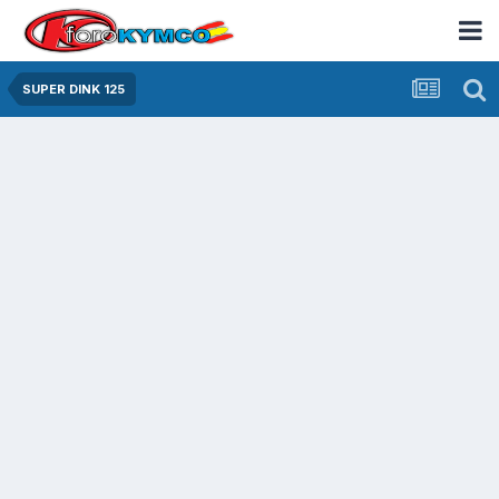
SUPER DINK 125