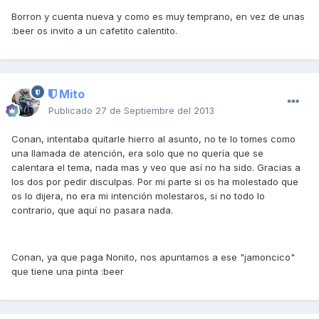
Borron y cuenta nueva y como es muy temprano, en vez de unas
:beer os invito a un cafetito calentito.
Mito
Publicado
27 de Septiembre del 2013
Conan, intentaba quitarle hierro al asunto, no te lo tomes como
una llamada de atención, era solo que no quería que se
calentara el tema, nada mas y veo que así no ha sido. Gracias a
los dos por pedir disculpas. Por mi parte si os ha molestado que
os lo dijera, no era mi intención molestaros, si no todo lo
contrario, que aquí no pasara nada.
Conan, ya que paga Nonito, nos apuntamos a ese "jamoncico"
que tiene una pinta :beer