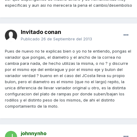
especificas y aun asi no merecera la pena el cambio/desembolso
Invitado conan
Publicado
26 de Septiembre del 2013
Pues de nuevo no te explicas bien o yo no te entiendo, pongas el
variador que pongas, el diametro y el ancho de la correa no
cambia para nada, de hecho utilizas la misma, o no ? y discurre
por el mismo eje del embrague y por el mismo eje y bulon del
variador verdad ? bueno en el caso del JCosta lleva su propio
bulon, pero el diametro es el mismo (que no el largo) repito, la
unica diferencia de llevar variador original u otro, es la distinta
configuracion del plato de rampas por donde suben/bajan los
rodillos y el distinto peso de los mismos, de ahi el distinto
comportamiento de la moto.
johnnynho