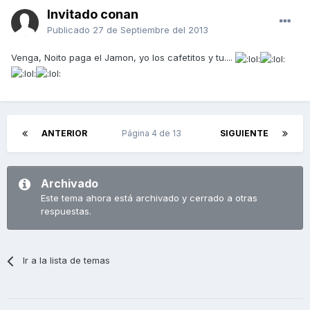
Invitado conan
Publicado
27 de Septiembre del 2013
Venga, Noito paga el Jamon, yo los cafetitos y tu....
ANTERIOR
Página 4 de 13
SIGUIENTE
Archivado
Este tema ahora está archivado y cerrado a otras
respuestas.
Ir a la lista de temas