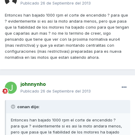
Publicado
26 de Septiembre del 2013
Entonces han bajado 1000 rpm el corte de encendido ? para que
? evidentemente si es asi la moto andara menos, pero que pasa
que la fiabilidad de los motores ha bajado como para que tengan
que caparlas aun mas ? no me lo termino de creer, sigo
pensando que tiene que ver con la proxima normativa euro4
(mas restrictiva) y que ya estan montando centralitas con
configuraciones (mas restrictivas) preparadas para es nueva
normativa en las motos que estan saliendo ahora.
johnnynho
Publicado
26 de Septiembre del 2013
conan dijo:
Entonces han bajado 1000 rpm el corte de encendido ?
para que ? evidentemente si es asi la moto andara menos,
pero que pasa que la fiabilidad de los motores ha bajado