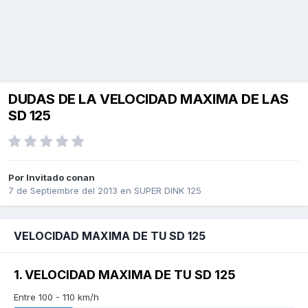
DUDAS DE LA VELOCIDAD MAXIMA DE LAS
SD 125
Por Invitado conan
7 de Septiembre del 2013
en
SUPER DINK 125
VELOCIDAD MAXIMA DE TU SD 125
1. VELOCIDAD MAXIMA DE TU SD 125
Entre 100 - 110 km/h