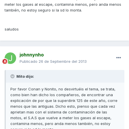
meter los gases al escape, contamina menos, pero anda menos
también, no estoy seguro si la sd lo monta.
saludos
johnnynho
Publicado
26 de Septiembre del 2013
Mito dijo:
Por favor Conan y Nonito, no desvirtuéis el tema, se trata,
como bien han dicho los compañeros, de encontrar una
explicación de por que la superdink 125 de este año, corre
menos que las antiguas. Dicho esto, pienso que cada vez
aprietan mas con el sistema de contaminación de las
motos, el S.A.S que vuelve a meter los gases al escape,
contamina menos, pero anda menos también, no estoy