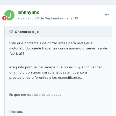
johnnynho
Publicado
26 de Septiembre del 2013
Chemuca dijo:
Esto que comentais de cortar antes para protejer el
motor,etc...lo puede hacer un concesionario o vienen asi de
fabrica??
Pregunto porque me parece que no es muy etico vender
una moto con unas caracteristicas en cuanto a
prestaciones diferentes a las especificadas.
Es que me da rabia estas cosas.
Gracias.