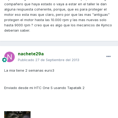
compañero que haya estado o vaya a estar en el taller le dan
alguna respuesta coherente, porque, que es para proteger el
motor eso esta mas que claro, pero por que las mas "antiguas"
protegen el motor hasta las 10.000 rpm y las mas nuevas solo
hasta 9000 rpm ? creo que es algo que los mecanicos de Kymco
deberian saber.
nachete29a
Publicado
27 de Septiembre del 2013
La mia tiene 2 semanas euro3
Enviado desde mi HTC One S usando Tapatalk 2