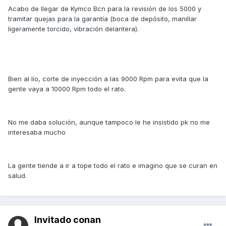
Acabo de llegar de Kymco Bcn para la revisión de los 5000 y
tramitar quejas para la garantía (boca de depósito, manillar
ligeramente torcido, vibración delantera).
Bien al lío, corte de inyección a las 9000 Rpm para evita que la
gente vaya a 10000 Rpm todo el rato.
No me daba solución, aunque tampoco le he insistido pk no me
interesaba mucho
La gente tiende a ir a tope todo el rato e imagino que se curan en
salud.
Invitado conan