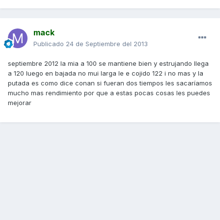
mack
Publicado
24 de Septiembre del 2013
septiembre 2012 la mia a 100 se mantiene bien y estrujando llega
a 120 luego en bajada no mui larga le e cojido 122 i no mas y la
putada es como dice conan si fueran dos tiempos les sacaríamos
mucho mas rendimiento por que a estas pocas cosas les puedes
mejorar