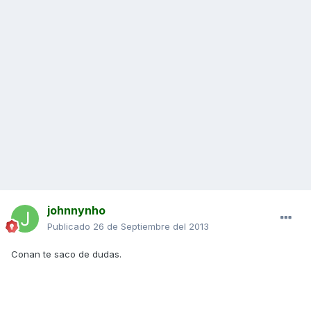
johnnynho
Publicado
26 de Septiembre del 2013
Conan te saco de dudas.