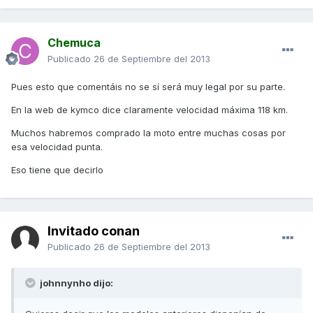
Chemuca
Publicado
26 de Septiembre del 2013
Pues esto que comentáis no se sí será muy legal por su parte.
En la web de kymco dice claramente velocidad máxima 118 km.
Muchos habremos comprado la moto entre muchas cosas por
esa velocidad punta.
Eso tiene que decirlo
Invitado conan
Publicado
26 de Septiembre del 2013
johnnynho dijo: