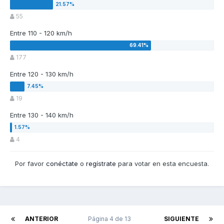
55
Entre 110 - 120 km/h
177
Entre 120 - 130 km/h
19
Entre 130 - 140 km/h
4
Por favor
conéctate
o
regístrate
para votar en esta encuesta.
ANTERIOR
Página 4 de 13
SIGUIENTE