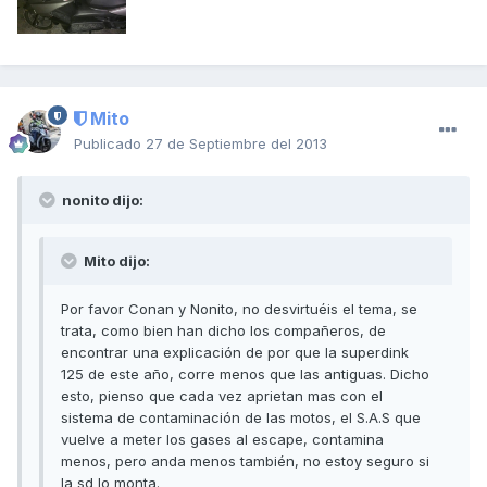
Mito
Publicado
27 de Septiembre del 2013
nonito dijo:
Mito dijo:
Por favor Conan y Nonito, no desvirtuéis el tema, se
trata, como bien han dicho los compañeros, de
encontrar una explicación de por que la superdink
125 de este año, corre menos que las antiguas. Dicho
esto, pienso que cada vez aprietan mas con el
sistema de contaminación de las motos, el S.A.S que
vuelve a meter los gases al escape, contamina
menos, pero anda menos también, no estoy seguro si
la sd lo monta.