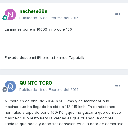
nachete29a
Publicado
16 de Febrero del 2015
La mía se pone a 10000 y no coje 130
Enviado desde mi iPhone utilizando Tapatalk
QUINTO TORO
Publicado
16 de Febrero del 2015
Mi moto es de abril de 2014. 6.500 kms y de marcador a lo
máximo que ha llegado ha sido a 112-115 kmh. En condiciones
normales a tope de puño 100-110. ¿qué me gustaría que corriese
más? Por supuesto Pero la verdad es que cuando la compré
sabía lo que hacía y debo ser conscientes a la hora de comprarla