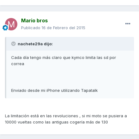
Mario bros
Publicado
16 de Febrero del 2015
nachete29a dijo:
Cada día tengo más claro que kymco limita las sd por
correa
Enviado desde mi iPhone utilizando Tapatalk
La limitación está en las revoluciones , si mi moto se pusiera a
10000 vueltas como las antiguas cogería más de 130