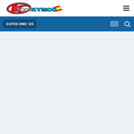
SUPER DINK 125