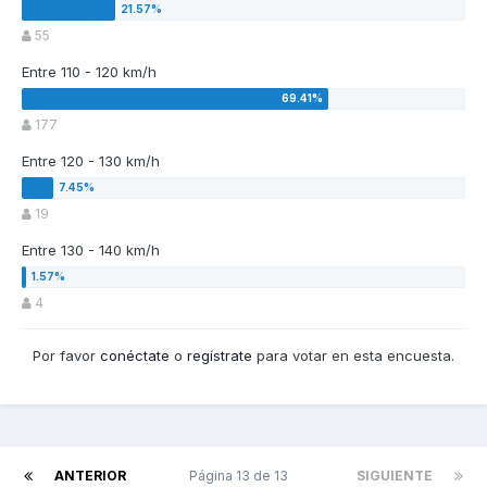
55
Entre 110 - 120 km/h
177
Entre 120 - 130 km/h
19
Entre 130 - 140 km/h
4
Por favor
conéctate
o
regístrate
para votar en esta encuesta.
ANTERIOR
Página 13 de 13
SIGUIENTE