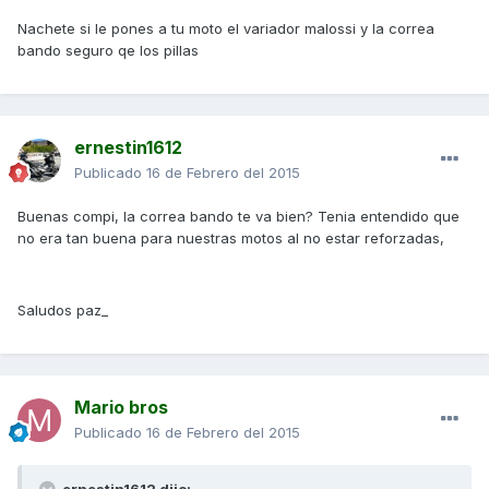
Nachete si le pones a tu moto el variador malossi y la correa
bando seguro qe los pillas
ernestin1612
Publicado
16 de Febrero del 2015
Buenas compi, la correa bando te va bien? Tenia entendido que
no era tan buena para nuestras motos al no estar reforzadas,
Saludos paz_
Mario bros
Publicado
16 de Febrero del 2015