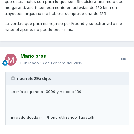
que estas motos son para lo que son. Si quisiera una moto que
me garantizase ir comodamente en autovías de 120 kmh en
trayectos largos no me hubiera comprado una de 125.
La verdad que para manejarse por Madrid y su extrarradio me
hace el apaño, no puedo pedir más.
Mario bros
Publicado
16 de Febrero del 2015
nachete29a dijo:
La mía se pone a 10000 y no coje 130
Enviado desde mi iPhone utilizando Tapatalk