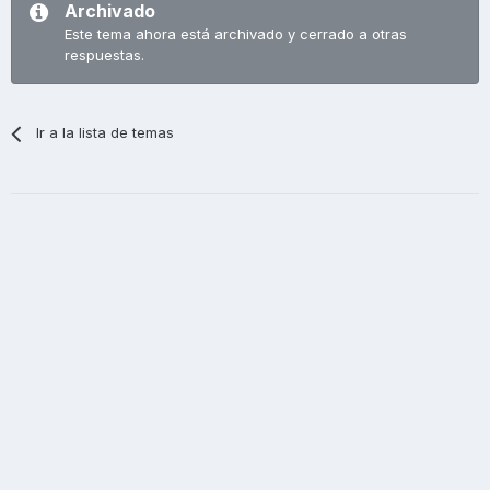
Archivado
Este tema ahora está archivado y cerrado a otras
respuestas.
Ir a la lista de temas