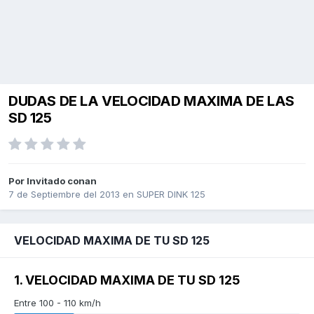
DUDAS DE LA VELOCIDAD MAXIMA DE LAS
SD 125
Por Invitado conan
7 de Septiembre del 2013
en
SUPER DINK 125
VELOCIDAD MAXIMA DE TU SD 125
1. VELOCIDAD MAXIMA DE TU SD 125
Entre 100 - 110 km/h