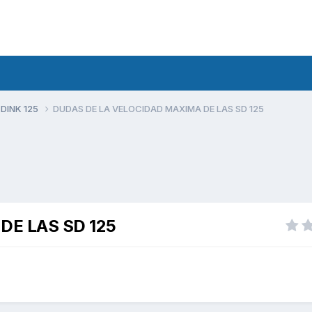
 DINK 125
DUDAS DE LA VELOCIDAD MAXIMA DE LAS SD 125
DE LAS SD 125