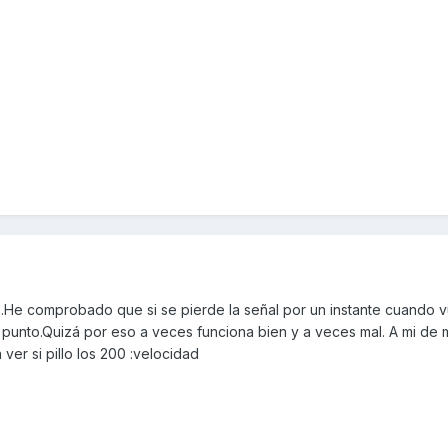
.He comprobado que si se pierde la señal por un instante cuando 
punto.Quizá por eso a veces funciona bien y a veces mal. A mi de
ver si pillo los 200 :velocidad