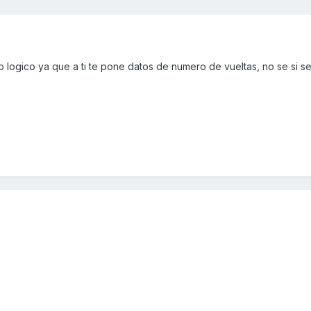
o logico ya que a ti te pone datos de numero de vueltas, no se si se