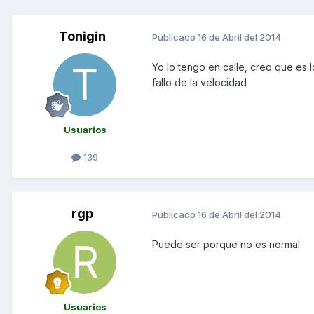
Tonigin
Publicado
16 de Abril del 2014
Yo lo tengo en calle, creo que es l
fallo de la velocidad
Usuarios
139
rgp
Publicado
16 de Abril del 2014
Puede ser porque no es normal
Usuarios