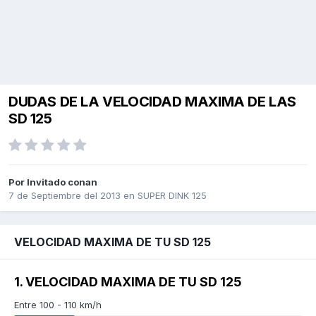
DUDAS DE LA VELOCIDAD MAXIMA DE LAS
SD 125
Por Invitado conan
7 de Septiembre del 2013
en
SUPER DINK 125
VELOCIDAD MAXIMA DE TU SD 125
1. VELOCIDAD MAXIMA DE TU SD 125
Entre 100 - 110 km/h