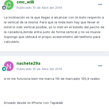
cmc_willi
Publicado
15 de Abril del 2014
La inclinación es la que llegas a alcanzar con la moto respecto a
la vertical de la misma. Para que la mida bien hay que llevar el
móvil lo más vertical posible, yo lo metí en el bolsillo del pecho de
la cazadora,donde entra justo de forma vertical y no se mueve.
Supongo que utilizará el propio acelerometro del teléfono para
calcularlo.
nachete29a
Publicado
16 de Abril del 2014
a mi me funciona bien me marca 110 de marcador 105,9 reales
Enviado desde mi iPhone con Tapatalk