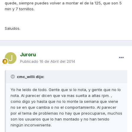
quede, siempre puedes volver a montar el de la 125, que son 5
min y 7 tornillos.
Saludos.
Juroru
Publicado
16 de Abril del 2014
cmc_willi dijo:
Yo he leído de todo. Gente que si lo nota, y gente que no lo
nota. Al parecer dicen que va mas suelta a altas rpm. ,
como digo yo hasta que no lo monte la semana que viene
no se en que cambia o no el comportamiento. Al parecer
por el tema de problemas no hay que preocuparse, muchos
son los usuarios que lo han montado y no han tenido
ningún inconveniente.