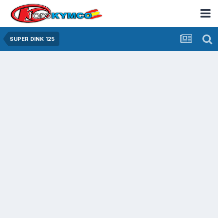
SUPER DINK 125