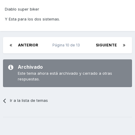
Diablo super biker
Y Esta para los dos sistemas.
ANTERIOR
Página 10 de 13
SIGUIENTE
Archivado
Este tema ahora está archivado y cerrado a otras
respuestas.
Ir a la lista de temas