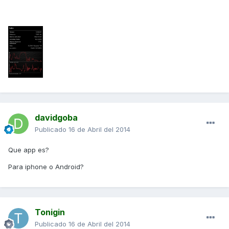
davidgoba
Publicado
16 de Abril del 2014
Que app es?
Para iphone o Android?
Tonigin
Publicado
16 de Abril del 2014