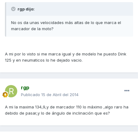
rgp dijo:
No os da unas velocidades más altas de lo que marca el
marcador de la moto?
A mi por lo visto si me marca igual y de modelo he puesto Dink
125 y en neumaticos lo he dejado vacio.
rgp
Publicado
15 de Abril del 2014
A mi la maxima 134,9,y de marcador 110 lo máximo ,algo raro ha
debido de pasar,y lo de ángulo de inclinación que es?