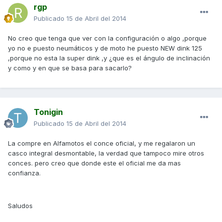
rgp
Publicado
15 de Abril del 2014
No creo que tenga que ver con la configuración o algo ,porque
yo no e puesto neumáticos y de moto he puesto NEW dink 125
,porque no esta la super dink ,y ¿que es el ángulo de inclinación
y como y en que se basa para sacarlo?
Tonigin
Publicado
15 de Abril del 2014
La compre en Alfamotos el conce oficial, y me regalaron un
casco integral desmontable, la verdad que tampoco mire otros
conces. pero creo que donde este el oficial me da mas
confianza.
Saludos