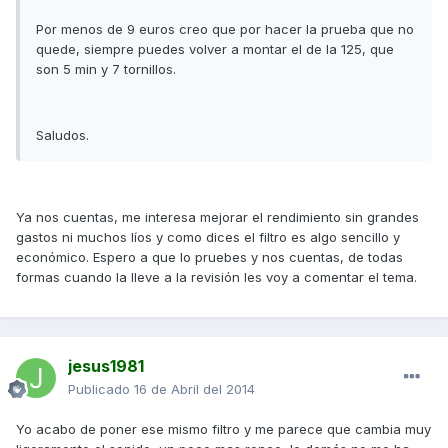
Por menos de 9 euros creo que por hacer la prueba que no
quede, siempre puedes volver a montar el de la 125, que
son 5 min y 7 tornillos.
Saludos.
Ya nos cuentas, me interesa mejorar el rendimiento sin grandes
gastos ni muchos líos y como dices el filtro es algo sencillo y
económico. Espero a que lo pruebes y nos cuentas, de todas
formas cuando la lleve a la revisión les voy a comentar el tema.
jesus1981
Publicado
16 de Abril del 2014
Yo acabo de poner ese mismo filtro y me parece que cambia muy