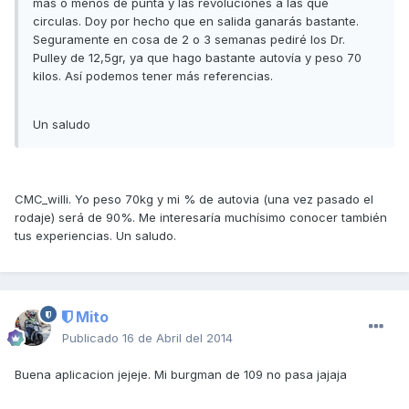
más o menos de punta y las revoluciones a las que
circulas. Doy por hecho que en salida ganarás bastante.
Seguramente en cosa de 2 o 3 semanas pediré los Dr.
Pulley de 12,5gr, ya que hago bastante autovía y peso 70
kilos. Así podemos tener más referencias.
Un saludo
CMC_willi. Yo peso 70kg y mi % de autovia (una vez pasado el
rodaje) será de 90%. Me interesaría muchísimo conocer también
tus experiencias. Un saludo.
Mito
Publicado
16 de Abril del 2014
Buena aplicacion jejeje. Mi burgman de 109 no pasa jajaja