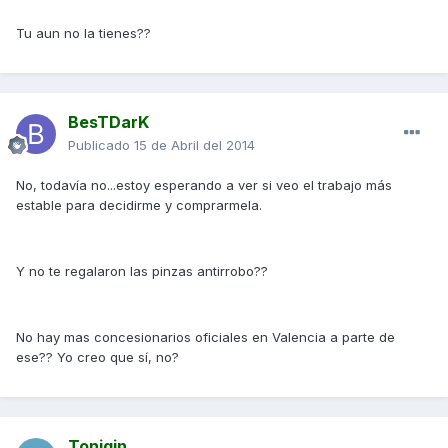
Tu aun no la tienes??
BesTDarK
Publicado
15 de Abril del 2014
No, todavía no...estoy esperando a ver si veo el trabajo más
estable para decidirme y comprarmela.
Y no te regalaron las pinzas antirrobo??
No hay mas concesionarios oficiales en Valencia a parte de
ese?? Yo creo que sí, no?
Tonigin