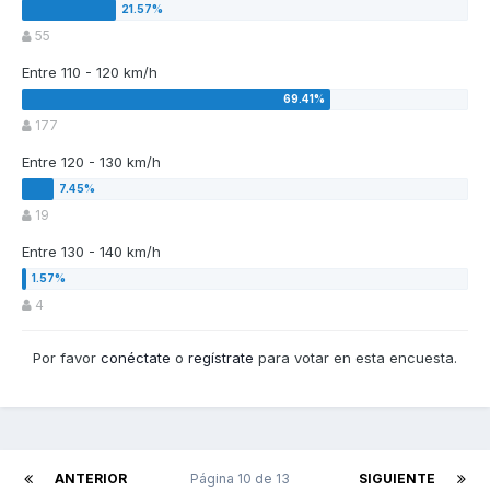
55
Entre 110 - 120 km/h
177
Entre 120 - 130 km/h
19
Entre 130 - 140 km/h
4
Por favor
conéctate
o
regístrate
para votar en esta encuesta.
ANTERIOR
Página 10 de 13
SIGUIENTE