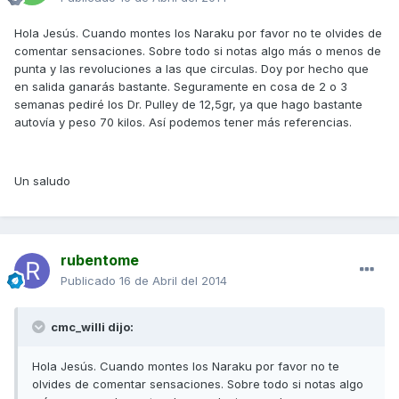
Hola Jesús. Cuando montes los Naraku por favor no te olvides de
comentar sensaciones. Sobre todo si notas algo más o menos de
punta y las revoluciones a las que circulas. Doy por hecho que
en salida ganarás bastante. Seguramente en cosa de 2 o 3
semanas pediré los Dr. Pulley de 12,5gr, ya que hago bastante
autovía y peso 70 kilos. Así podemos tener más referencias.
Un saludo
rubentome
Publicado
16 de Abril del 2014
cmc_willi dijo:
Hola Jesús. Cuando montes los Naraku por favor no te
olvides de comentar sensaciones. Sobre todo si notas algo