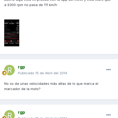
a 9300 rpm no pasa de 111 km/h
rgp
Publicado
15 de Abril del 2014
No os da unas velocidades más altas de lo que marca el
marcador de la moto?
rgp