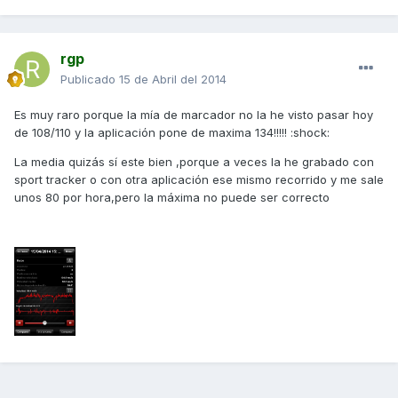
rgp
Publicado
15 de Abril del 2014
Es muy raro porque la mía de marcador no la he visto pasar hoy
de 108/110 y la aplicación pone de maxima 134!!!!! :shock:
La media quizás sí este bien ,porque a veces la he grabado con
sport tracker o con otra aplicación ese mismo recorrido y me sale
unos 80 por hora,pero la máxima no puede ser correcto