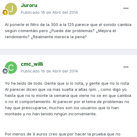
Juroru
Publicado
16 de Abril del 2014
Al ponerle el filtro de la 300 a la 125 parece que el sonido cambia
según comentáis pero ¿Puede dar problemas? ¿Mejora el
rendimiento? ¿Realmente merece la pena?
cmc_willi
Publicado
16 de Abril del 2014
Yo he leído de todo. Gente que si lo nota, y gente que no lo nota.
Al parecer dicen que va mas suelta a altas rpm. , como digo yo
hasta que no lo monte la semana que viene no se en que cambia
o no el comportamiento. Al parecer por el tema de problemas no
hay que preocuparse, muchos son los usuarios que lo han
montado y no han tenido ningún inconveniente.
Por menos de 9 euros creo que por hacer la prueba que no