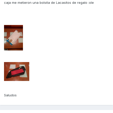
caja me metieron una bolsita de Lacasitos de regalo :ole
Saludos