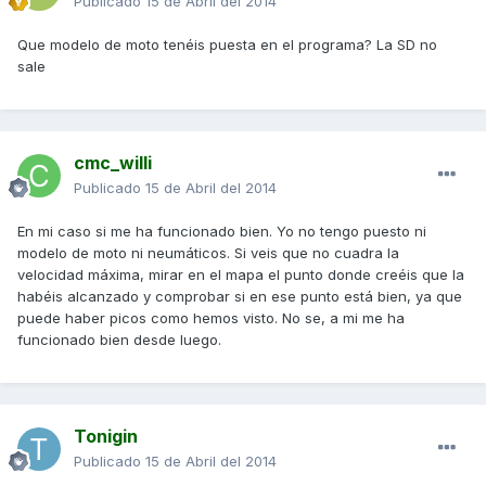
Publicado
15 de Abril del 2014
Que modelo de moto tenéis puesta en el programa? La SD no
sale
cmc_willi
Publicado
15 de Abril del 2014
En mi caso si me ha funcionado bien. Yo no tengo puesto ni
modelo de moto ni neumáticos. Si veis que no cuadra la
velocidad máxima, mirar en el mapa el punto donde creéis que la
habéis alcanzado y comprobar si en ese punto está bien, ya que
puede haber picos como hemos visto. No se, a mi me ha
funcionado bien desde luego.
Tonigin
Publicado
15 de Abril del 2014