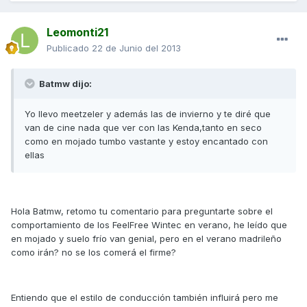
Leomonti21
Publicado
22 de Junio del 2013
Batmw dijo:
Yo llevo meetzeler y además las de invierno y te diré que
van de cine nada que ver con las Kenda,tanto en seco
como en mojado tumbo vastante y estoy encantado con
ellas
Hola Batmw, retomo tu comentario para preguntarte sobre el
comportamiento de los FeelFree Wintec en verano, he leído que
en mojado y suelo frío van genial, pero en el verano madrileño
como irán? no se los comerá el firme?
Entiendo que el estilo de conducción también influirá pero me