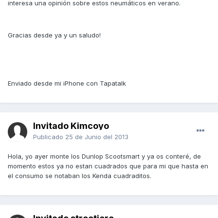
interesa una opinión sobre estos neumáticos en verano.
Gracias desde ya y un saludo!
Enviado desde mi iPhone con Tapatalk
Invitado Kimcoyo
Publicado
25 de Junio del 2013
Hola, yo ayer monte los Dunlop Scootsmart y ya os conteré, de
momento estos ya no estan cuadrados que para mi que hasta en
el consumo se notaban los Kenda cuadraditos.