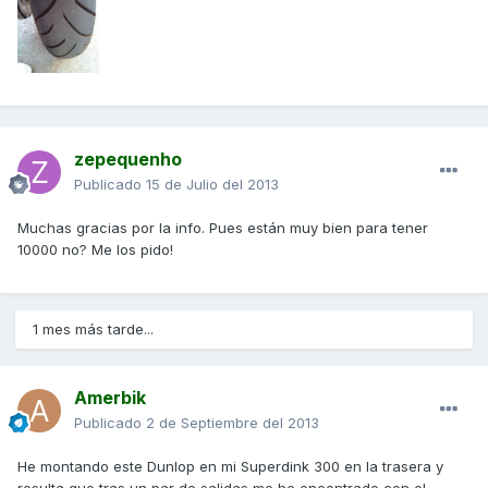
zepequenho
Publicado
15 de Julio del 2013
Muchas gracias por la info. Pues están muy bien para tener
10000 no? Me los pido!
1 mes más tarde...
Amerbik
Publicado
2 de Septiembre del 2013
He montando este Dunlop en mi Superdink 300 en la trasera y