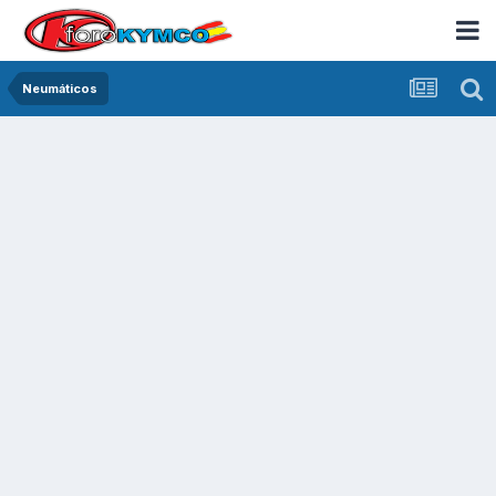
Neumáticos