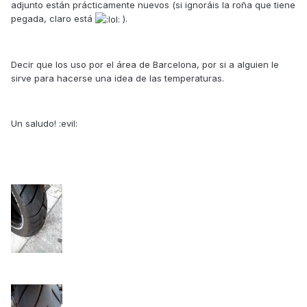
adjunto están prácticamente nuevos (si ignoráis la roña que tiene
pegada, claro está
).
Decir que los uso por el área de Barcelona, por si a alguien le
sirve para hacerse una idea de las temperaturas.
Un saludo! :evil: