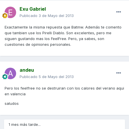
Exu Gabriel
Publicado
3 de Mayo del 2013
Exactamente la misma repuesta que Batmw. Además te comento
que tambien use los Pirelli Diablo. Son excelentes, pero me
siguen gustando mas los FeelFree. Pero, ya sabes, son
cuestiones de opiniones personales.
andeu
Publicado
5 de Mayo del 2013
Pero los feelfree no se destruiran con los calores del verano aqui
en valencia
saludos
1 mes más tarde...