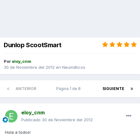
Dunlop ScootSmart
Por
eloy_cnm
30 de Noviembre del 2012
en
Neumáticos
ANTERIOR
Página 1 de 8
SIGUIENTE
eloy_cnm
Publicado
30 de Noviembre del 2012
Hola a todos!