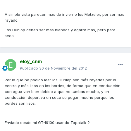
A simple vista parecen mas de invierno los Metzeler, por ser mas
rayado.
Los Dunlop deben ser mas blandos y agarra mas, pero para
seco.
eloy_cnm
Publicado
30 de Noviembre del 2012
Por lo que he podido leer los Dunlop son más rayados por el
centro y más lisos en los bordes, de forma que en conducción
con agua van bien debido a que no tumbas mucho, y en
conducción deportiva en seco se pegan mucho porque los
bordes son lisos.
Enviado desde mi GT-I9100 usando Tapatalk 2