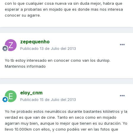
con lo que cualquier cosa nueva va sin duda mejor, habra que
esperar a probarlas en mojado que es donde mas nos interesa
conocer su agarre.
zepequenho
Publicado
13 de Julio del 2013
Yo tb estoy interesado en conocer como van los dunlop.
Mantennos informado
eloy_cnm
Publicado
15 de Julio del 2013
Yo he probado estos neumáticos durante bastantes kilóletros y la
verdad es que van de cine. Tanto en seco como en mojado
agarran muy bien, aunque lo mejor que tienen es su duración. Yo
llevo 10.000km con ellos, y como podéis ver en las fotos que