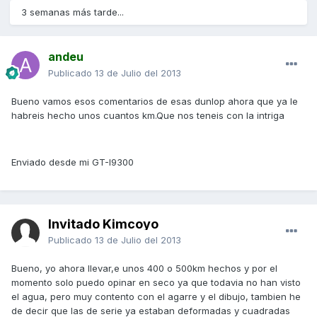
3 semanas más tarde...
andeu
Publicado
13 de Julio del 2013
Bueno vamos esos comentarios de esas dunlop ahora que ya le
habreis hecho unos cuantos km.Que nos teneis con la intriga
Enviado desde mi GT-I9300
Invitado Kimcoyo
Publicado
13 de Julio del 2013
Bueno, yo ahora llevar,e unos 400 o 500km hechos y por el
momento solo puedo opinar en seco ya que todavia no han visto
el agua, pero muy contento con el agarre y el dibujo, tambien he
de decir que las de serie ya estaban deformadas y cuadradas