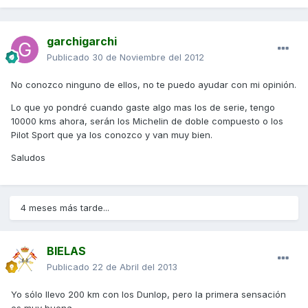
garchigarchi
Publicado
30 de Noviembre del 2012
No conozco ninguno de ellos, no te puedo ayudar con mi opinión.
Lo que yo pondré cuando gaste algo mas los de serie, tengo
10000 kms ahora, serán los Michelin de doble compuesto o los
Pilot Sport que ya los conozco y van muy bien.
Saludos
4 meses más tarde...
BIELAS
Publicado
22 de Abril del 2013
Yo sólo llevo 200 km con los Dunlop, pero la primera sensación