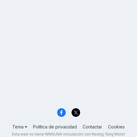
Tema
Política de privacidad
Contactar
Cookies
Esta web no tiene NINGUNA vinculación con Kwang Yang Motor