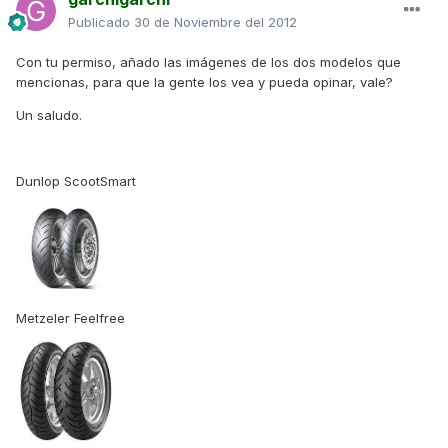
Publicado
30 de Noviembre del 2012
Con tu permiso, añado las imágenes de los dos modelos que
mencionas, para que la gente los vea y pueda opinar, vale?
Un saludo.
Dunlop ScootSmart
Metzeler Feelfree