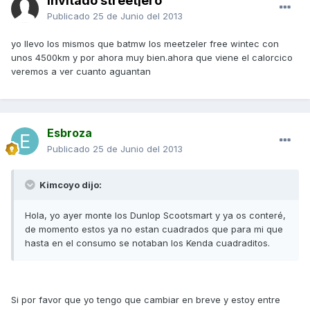
Invitado streetjero
Publicado
25 de Junio del 2013
yo llevo los mismos que batmw los meetzeler free wintec con
unos 4500km y por ahora muy bien.ahora que viene el calorcico
veremos a ver cuanto aguantan
Esbroza
Publicado
25 de Junio del 2013
Kimcoyo dijo:
Hola, yo ayer monte los Dunlop Scootsmart y ya os conteré,
de momento estos ya no estan cuadrados que para mi que
hasta en el consumo se notaban los Kenda cuadraditos.
Si por favor que yo tengo que cambiar en breve y estoy entre