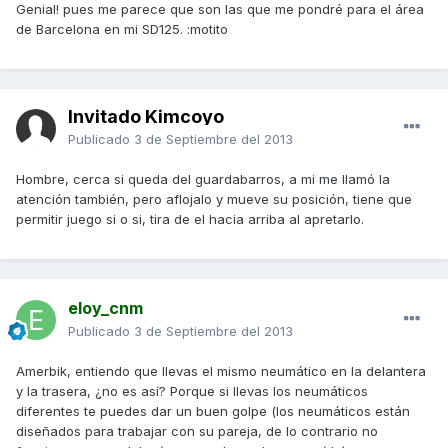
Genial! pues me parece que son las que me pondré para el área
de Barcelona en mi SD125. :motito
Invitado Kimcoyo
Publicado
3 de Septiembre del 2013
Hombre, cerca si queda del guardabarros, a mi me llamó la
atención también, pero aflojalo y mueve su posición, tiene que
permitir juego si o si, tira de el hacia arriba al apretarlo.
eloy_cnm
Publicado
3 de Septiembre del 2013
Amerbik, entiendo que llevas el mismo neumático en la delantera
y la trasera, ¿no es así? Porque si llevas los neumáticos
diferentes te puedes dar un buen golpe (los neumáticos están
diseñados para trabajar con su pareja, de lo contrario no