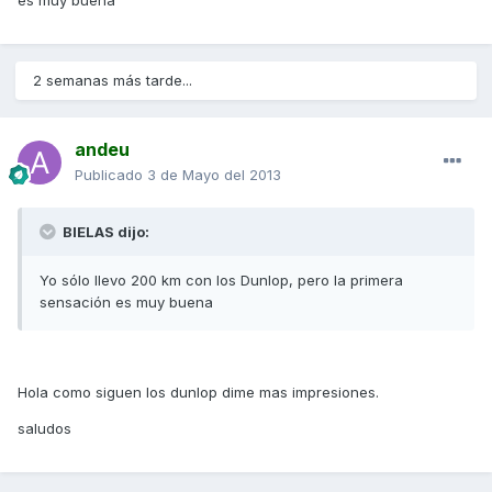
es muy buena
2 semanas más tarde...
andeu
Publicado
3 de Mayo del 2013
BIELAS dijo:
Yo sólo llevo 200 km con los Dunlop, pero la primera
sensación es muy buena
Hola como siguen los dunlop dime mas impresiones.
saludos