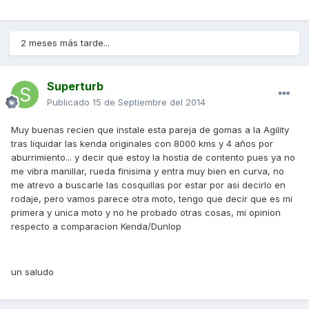
2 meses más tarde...
Superturb
Publicado
15 de Septiembre del 2014
Muy buenas recien que instale esta pareja de gomas a la Agility
tras liquidar las kenda originales con 8000 kms y 4 años por
aburrimiento... y decir que estoy la hostia de contento pues ya no
me vibra manillar, rueda finisima y entra muy bien en curva, no
me atrevo a buscarle las cosquillas por estar por asi decirlo en
rodaje, pero vamos parece otra moto, tengo que decir que es mi
primera y unica moto y no he probado otras cosas, mi opinion
respecto a comparacion Kenda/Dunlop
un saludo