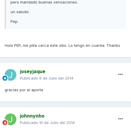
pero mandado buenas sensaciones.
un saludo.
Pep.
Hola PEP, me pilla cerca este sitio. Lo tengo en cuenta. Thanks
joseyjaque
Publicado
9 de Julio del 2014
gracias por el aporte
johnnynho
Publicado
10 de Julio del 2014