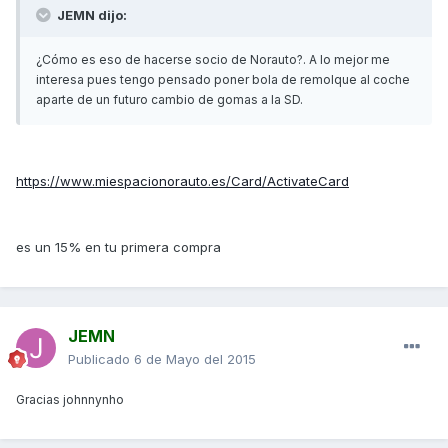
JEMN dijo:
¿Cómo es eso de hacerse socio de Norauto?. A lo mejor me
interesa pues tengo pensado poner bola de remolque al coche
aparte de un futuro cambio de gomas a la SD.
https://www.miespacionorauto.es/Card/ActivateCard
es un 15% en tu primera compra
JEMN
Publicado
6 de Mayo del 2015
Gracias johnnynho