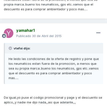
propia marca..bueno los neumaticos, gps etc..vamos que el
descuento es para comprar ambientador y poco mas.....
yamahar1
Publicado
30 de Abril del 2015
vtefoi dijo:
He leido las condiciones de la oferta de registro y pone que
los neumaticos estan fuera de la promocion, a menos que
sea su propia marca..bueno los neumaticos, gps etc..vamos
que el descuento es para comprar ambientador y poco
mas.....
Da igual,yo puse el codigo promocional y page y el descuento se
aplico,,y nadie me dijo nada,,asi que adelante,,,