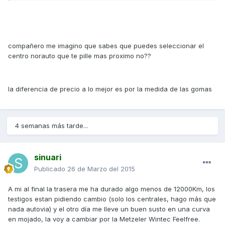
compañero me imagino que sabes que puedes seleccionar el
centro norauto que te pille mas proximo no??
la diferencia de precio a lo mejor es por la medida de las gomas
4 semanas más tarde...
sinuari
Publicado
26 de Marzo del 2015
A mi al final la trasera me ha durado algo menos de 12000Km, los
testigos estan pidiendo cambio (solo los centrales, hago más que
nada autovia) y el otro día me lleve un buen susto en una curva
en mojado, la voy a cambiar por la Metzeler Wintec Feelfree.