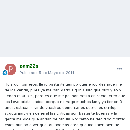
pam22q
Publicado
5 de Mayo del 2014
Hola compañeros, llevo bastante tiempo queriendo deshacerme
de los kenda, pues ya me han dado algún susto que otro y solo
tienen 8000 km, pero es que me patinan hasta en recta, creo que
los llevo cristalizados, porque no hago muchos km y ya tienen 3
años, estaba mirando vuestros comentarios sobre los dunlop
scootsmart y en general las críticas son bastante buenas y la
gente me dice que andan de fábula. Por tanto he decidido montar
estos dunlop a ver que tal, además creo que me salen bien de