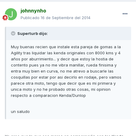
johnnynho
Publicado
16 de Septiembre del 2014
Superturb dijo:
Muy buenas recien que instale esta pareja de gomas a la
Agility tras liquidar las kenda originales con 8000 kms y 4
años por aburrimiento... y decir que estoy la hostia de
contento pues ya no me vibra manillar, rueda finisima y
entra muy bien en curva, no me atrevo a buscarle las
cosquillas por estar por asi decirlo en rodaje, pero vamos
parece otra moto, tengo que decir que es mi primera y
unica moto y no he probado otras cosas, mi opinion
respecto a comparacion Kenda/Dunlop
un saludo