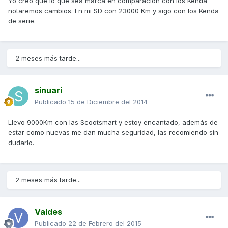
Yo creo que lo que sea marca en comparación con los Kenda
notaremos cambios. En mi SD con 23000 Km y sigo con los Kenda
de serie.
2 meses más tarde...
sinuari
Publicado
15 de Diciembre del 2014
Llevo 9000Km con las Scootsmart y estoy encantado, además de
estar como nuevas me dan mucha seguridad, las recomiendo sin
dudarlo.
2 meses más tarde...
Valdes
Publicado
22 de Febrero del 2015