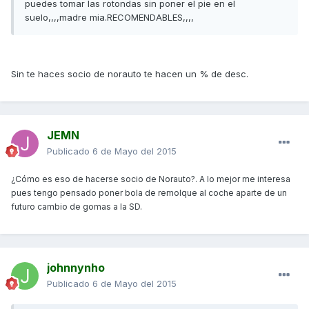
puedes tomar las rotondas sin poner el pie en el
suelo,,,,madre mia.RECOMENDABLES,,,,
Sin te haces socio de norauto te hacen un % de desc.
JEMN
Publicado
6 de Mayo del 2015
¿Cómo es eso de hacerse socio de Norauto?. A lo mejor me interesa
pues tengo pensado poner bola de remolque al coche aparte de un
futuro cambio de gomas a la SD.
johnnynho
Publicado
6 de Mayo del 2015