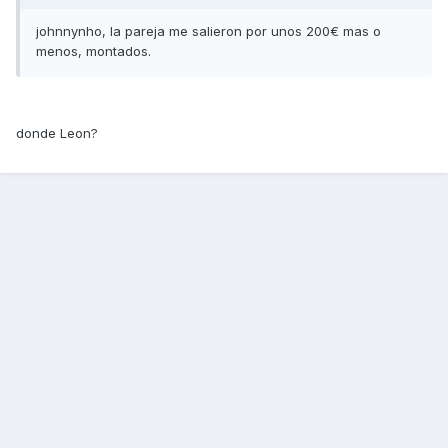
johnnynho, la pareja me salieron por unos 200€ mas o
menos, montados.
donde Leon?