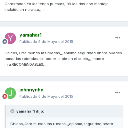
Confirmado.Ya las tengo puestas,109 las dos con montaje
incluido.en norauto,,,,
yamahar1
Publicado
6 de Mayo del 2015
Chicos,.Otro mundo las ruedas,,,aplomo,seguridad,ahora puedes
tomar las rotondas sin poner el pie en el suelo,,,,madre
mia.RECOMENDABLES,,,,
johnnynho
Publicado
6 de Mayo del 2015
yamahar1 dijo:
Chicos,.Otro mundo las ruedas,,,aplomo,seguridad,ahora