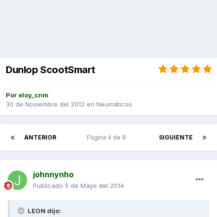
Dunlop ScootSmart
Por
eloy_cnm
30 de Noviembre del 2012
en
Neumáticos
ANTERIOR
Página 4 de 8
SIGUIENTE
johnnynho
Publicado
5 de Mayo del 2014
LEON dijo: