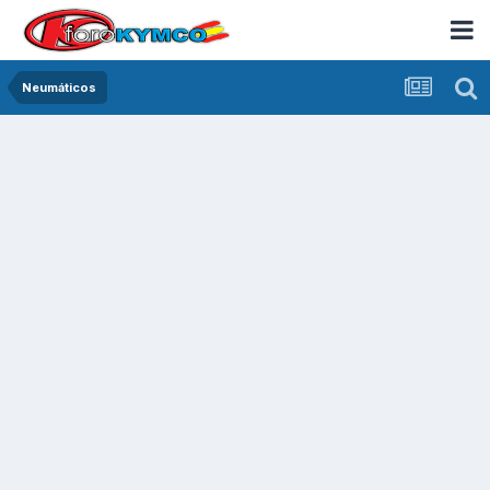
Neumáticos