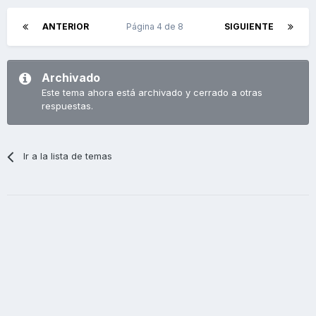
ANTERIOR
Página 4 de 8
SIGUIENTE
Archivado
Este tema ahora está archivado y cerrado a otras
respuestas.
Ir a la lista de temas