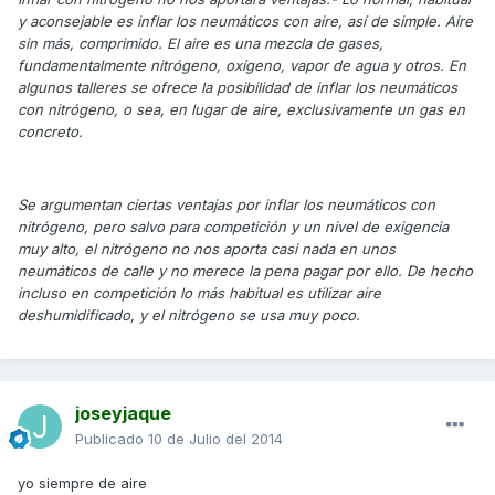
y aconsejable es inflar los neumáticos con aire, así de simple. Aire
sin más, comprimido. El aire es una mezcla de gases,
fundamentalmente nitrógeno, oxígeno, vapor de agua y otros. En
algunos talleres se ofrece la posibilidad de inflar los neumáticos
con nitrógeno, o sea, en lugar de aire, exclusivamente un gas en
concreto.
Se argumentan ciertas ventajas por inflar los neumáticos con
nitrógeno, pero salvo para competición y un nivel de exigencia
muy alto, el nitrógeno no nos aporta casi nada en unos
neumáticos de calle y no merece la pena pagar por ello. De hecho
incluso en competición lo más habitual es utilizar aire
deshumidificado, y el nitrógeno se usa muy poco.
joseyjaque
Publicado
10 de Julio del 2014
yo siempre de aire