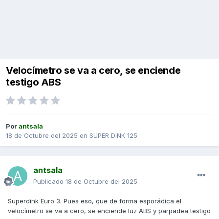
Velocímetro se va a cero, se enciende
testigo ABS
Por
antsala
18 de Octubre del 2025
en
SUPER DINK 125
antsala
Publicado
18 de Octubre del 2025
Superdink Euro 3. Pues eso, que de forma esporádica el
velocímetro se va a cero, se enciende luz ABS y parpadea testigo