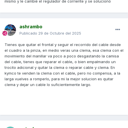
mismo y le cambié el regulador de corriente y se solucionó
ashrambo
Publicado
29 de Octubre del 2025
Tienes que quitar el frontal y seguir el recorrido del cable desde
el cuadro a la pinza, en medio veras una clema, esa clema con el
movimiento del manillar va poco a poco desgastando la camisa
del cable, tienes que reparar el cable, o bien empalmando un
trocito adicional y quitar la clema o reparar cable y clema. En
kymco te venden la clema con el cable, pero no compensa, a la
larga vuelves a romperlo, para mi la mejor solucion es quitar
clema y dejar un cable lo suficientemente largo.