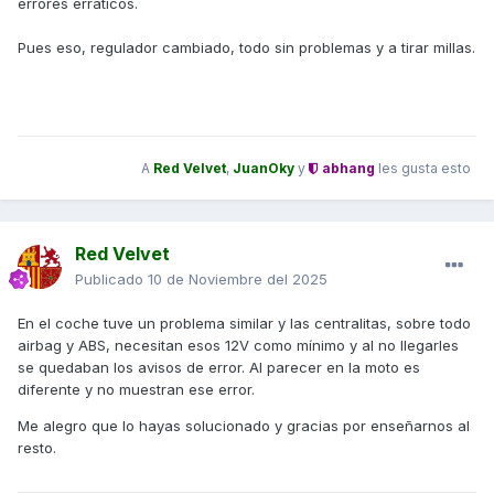
errores erráticos.
Pues eso, regulador cambiado, todo sin problemas y a tirar millas.
A
Red Velvet
,
JuanOky
y
abhang
les gusta esto
Red Velvet
Publicado
10 de Noviembre del 2025
En el coche tuve un problema similar y las centralitas, sobre todo
airbag y ABS, necesitan esos 12V como mínimo y al no llegarles
se quedaban los avisos de error. Al parecer en la moto es
diferente y no muestran ese error.
Me alegro que lo hayas solucionado y gracias por enseñarnos al
resto.