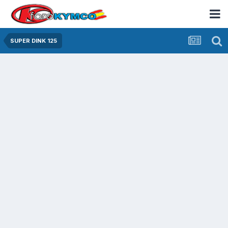
SUPER DINK 125