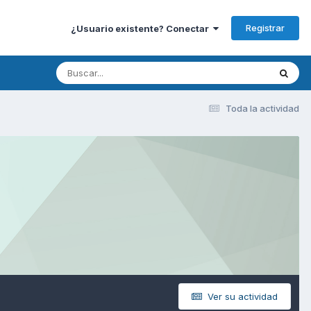
Registrar
¿Usuario existente? Conectar
Toda la actividad
Ver su actividad