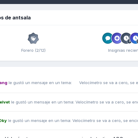
s de antsala
Forero (2/12)
Insignias recie
ang
le gustó un mensaje en un tema:
Velocímetro se va a cero, se 
elvet
le gustó un mensaje en un tema:
Velocímetro se va a cero, se e
Oky
le gustó un mensaje en un tema:
Velocímetro se va a cero, se enc