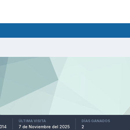
ÚLTIMA VISITA
DÍAS GANADOS
2014
7 de Noviembre del 2025
2