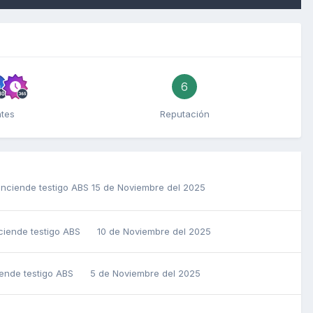
6
ntes
Reputación
enciende testigo ABS
15 de Noviembre del 2025
nciende testigo ABS
10 de Noviembre del 2025
iende testigo ABS
5 de Noviembre del 2025