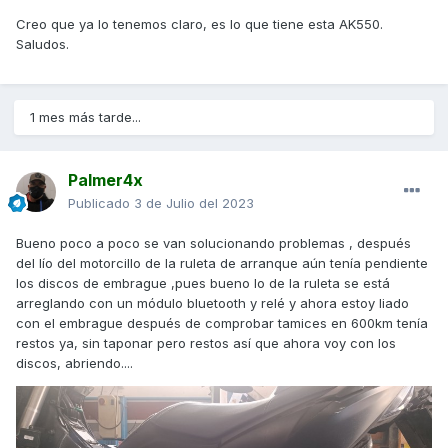
Creo que ya lo tenemos claro, es lo que tiene esta AK550.
Saludos.
1 mes más tarde...
Palmer4x
Publicado
3 de Julio del 2023
Bueno poco a poco se van solucionando problemas , después
del lío del motorcillo de la ruleta de arranque aún tenía pendiente
los discos de embrague ,pues bueno lo de la ruleta se está
arreglando con un módulo bluetooth y relé y ahora estoy liado
con el embrague después de comprobar tamices en 600km tenía
restos ya, sin taponar pero restos así que ahora voy con los
discos, abriendo....