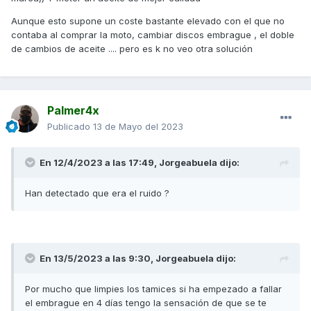
Aunque esto supone un coste bastante elevado con el que no
contaba al comprar la moto, cambiar discos embrague , el doble
de cambios de aceite .... pero es k no veo otra solución
Palmer4x
Publicado
13 de Mayo del 2023
En 12/4/2023 a las 17:49,
Jorgeabuela
dijo:
Han detectado que era el ruido ?
En 13/5/2023 a las 9:30,
Jorgeabuela
dijo:
Por mucho que limpies los tamices si ha empezado a fallar
el embrague en 4 días tengo la sensación de que se te