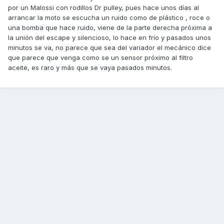
por un Malossi con rodillos Dr pulley, pues hace unos días al
arrancar la moto se escucha un ruido como de plástico , roce o
una bomba que hace ruido, viene de la parte derecha próxima a
la unión del escape y silencioso, lo hace en frío y pasados unos
minutos se va, no parece que sea del variador el mecánico dice
que parece que venga como se un sensor próximo al filtro
aceite, es raro y más que se vaya pasados minutos.