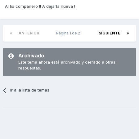
Al lio compañero !! A dejarla nueva !
ANTERIOR
Página 1 de 2
SIGUIENTE
Archivado
Este tema ahora está archivado y cerrado a otras
respuestas.
Ir a la lista de temas