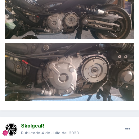
SkolgeaR
Publicado
4 de Julio del 2023