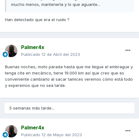
mucho menos, mantenerla y lo que aguante...
Han detectado que era el ruido ?
Palmer4x
Publicado
12 de Abril del 2023
Buenas noches, moto parada hasta que me llegue el embrague y
tenga cita en mecánico, tiene 19.000 km así que creo que es
conveniente cambiarlo al sacar tamices veremos cómo está todo
y esperemos que no sea tarde.
5 semanas más tarde...
Palmer4x
Publicado
12 de Mayo del 2023