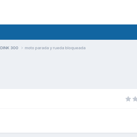
 DINK 300
moto parada y rueda bloqueada