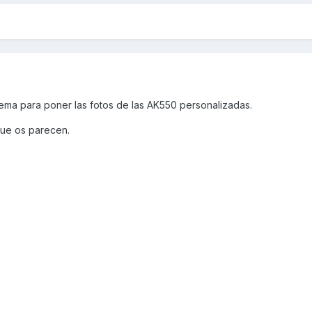
ema para poner las fotos de las AK550 personalizadas.
ue os parecen.