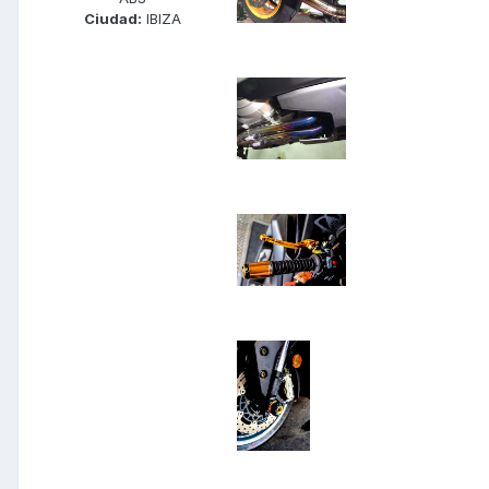
Ciudad:
IBIZA