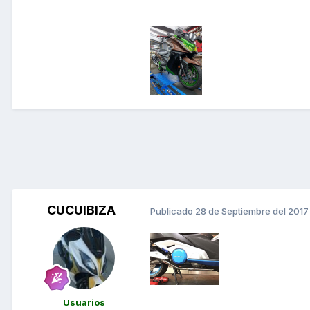
CUCUIBIZA
Publicado
28 de Septiembre del 2017
Usuarios