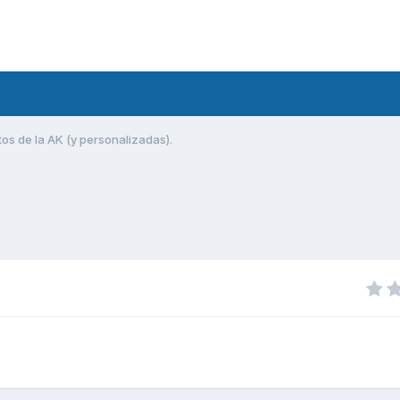
tos de la AK (y personalizadas).