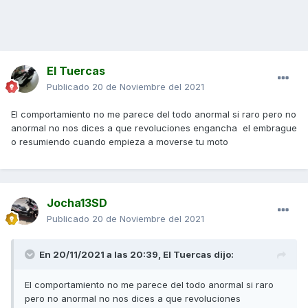
El Tuercas
Publicado
20 de Noviembre del 2021
El comportamiento no me parece del todo anormal si raro pero no
anormal no nos dices a que revoluciones engancha el embrague
o resumiendo cuando empieza a moverse tu moto
Jocha13SD
Publicado
20 de Noviembre del 2021
En 20/11/2021 a las 20:39,
El Tuercas
dijo:
El comportamiento no me parece del todo anormal si raro
pero no anormal no nos dices a que revoluciones