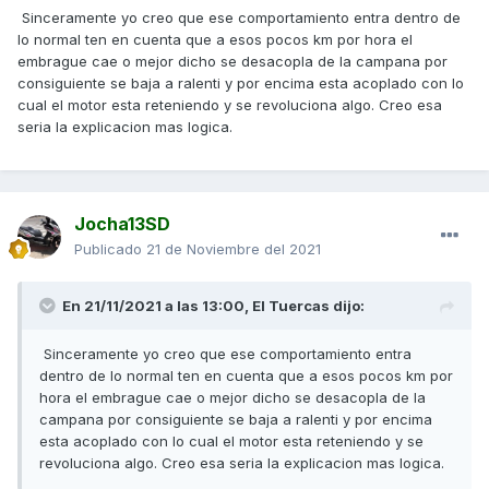
Sinceramente yo creo que ese comportamiento entra dentro de
lo normal ten en cuenta que a esos pocos km por hora el
embrague cae o mejor dicho se desacopla de la campana por
consiguiente se baja a ralenti y por encima esta acoplado con lo
cual el motor esta reteniendo y se revoluciona algo. Creo esa
seria la explicacion mas logica.
Jocha13SD
Publicado
21 de Noviembre del 2021
En 21/11/2021 a las 13:00,
El Tuercas
dijo:
Sinceramente yo creo que ese comportamiento entra
dentro de lo normal ten en cuenta que a esos pocos km por
hora el embrague cae o mejor dicho se desacopla de la
campana por consiguiente se baja a ralenti y por encima
esta acoplado con lo cual el motor esta reteniendo y se
revoluciona algo. Creo esa seria la explicacion mas logica.