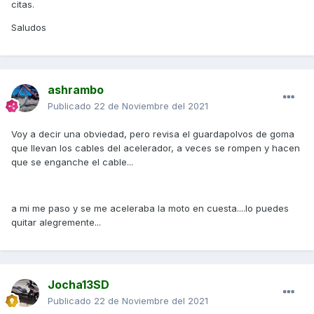
citas.
Saludos
ashrambo
Publicado
22 de Noviembre del 2021
Voy a decir una obviedad, pero revisa el guardapolvos de goma
que llevan los cables del acelerador, a veces se rompen y hacen
que se enganche el cable...
a mi me paso y se me aceleraba la moto en cuesta....lo puedes
quitar alegremente...
Jocha13SD
Publicado
22 de Noviembre del 2021