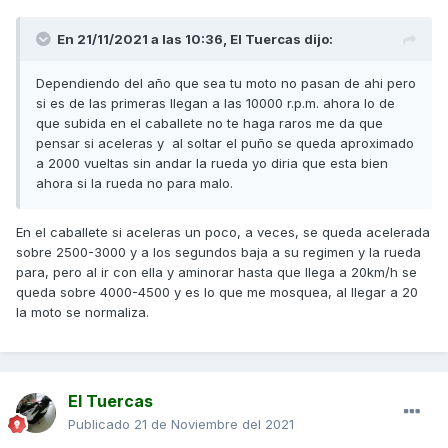
En 21/11/2021 a las 10:36,
El Tuercas
dijo:
Dependiendo del año que sea tu moto no pasan de ahi pero
si es de las primeras llegan a las 10000 r.p.m. ahora lo de
que subida en el caballete no te haga raros me da que
pensar si aceleras y al soltar el puño se queda aproximado
a 2000 vueltas sin andar la rueda yo diria que esta bien
ahora si la rueda no para malo.
En el caballete si aceleras un poco, a veces, se queda acelerada
sobre 2500-3000 y a los segundos baja a su regimen y la rueda
para, pero al ir con ella y aminorar hasta que llega a 20km/h se
queda sobre 4000-4500 y es lo que me mosquea, al llegar a 20
la moto se normaliza.
El Tuercas
Publicado
21 de Noviembre del 2021