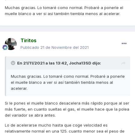
Muchas gracias. Lo tomaré como normal. Probaré a ponerle el
muelle blanco a ver si así también tiembla menos al acelerar.
Tiritos
Publicado
21 de Noviembre del 2021
En 21/11/2021 a las 13:42,
Jocha13SD
dijo:
Muchas gracias. Lo tomaré como normal. Probaré a ponerle
el muelle blanco a ver si así también tiembla menos al
acelerar.
Si le pones el muelle blanco desacelera más rápido porque al ser
más fuerte, en cuanto sueltas el gas, el muelle hace que la polea
del variador se abra antes.
Lo de acelerarse mucho hasta que coge velocidad es
relativamente normal en una 125. cuanto menor sea el peso de