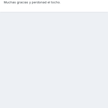
Muchas gracias y perdonad el tocho.