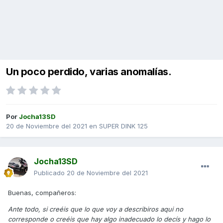
Un poco perdido, varias anomalías.
Por
Jocha13SD
20 de Noviembre del 2021
en
SUPER DINK 125
Jocha13SD
Publicado
20 de Noviembre del 2021
Buenas, compañeros:
Ante todo, si creéis que lo que voy a describiros aqui no
corresponde o creéis que hay algo inadecuado lo decís y hago lo