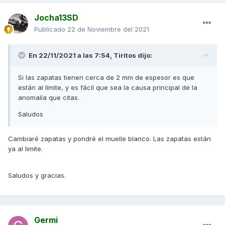
Jocha13SD
Publicado
22 de Noviembre del 2021
En 22/11/2021 a las 7:54,
Tiritos
dijo:
Si las zapatas tienen cerca de 2 mm de espesor es que
están al límite, y es fácil que sea la causa principal de la
anomalía que citas.
Saludos
Cambiaré zapatas y pondré el muelle blanco. Las zapatas están
ya al limite.
Saludos y gracias.
Germi