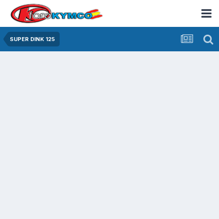
SUPER DINK 125