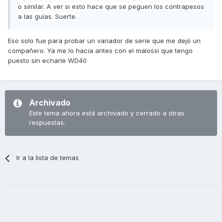
o similar. A ver si esto hace que se peguen los contrapesos
a las guías. Suerte.
Eso solo fue para probar un variador de serie que me dejó un
compañero. Ya me lo hacia antes con el malossi que tengo
puesto sin echarle WD40
Archivado
Este tema ahora está archivado y cerrado a otras
respuestas.
Ir a la lista de temas