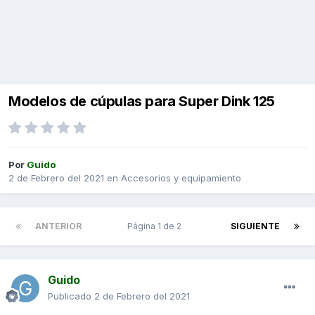
Modelos de cúpulas para Super Dink 125
Por
Guido
2 de Febrero del 2021
en
Accesorios y equipamiento
ANTERIOR
Página 1 de 2
SIGUIENTE
Guido
Publicado
2 de Febrero del 2021