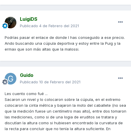
LuigiDS
Publicado
4 de Febrero del 2021
Podrías pasar el enlace de donde l has conseguido a ese precio.
Ando buscando una cúpula deportiva y estoy entre la Puig y la
ermax que son más altas que la malossi.
Guido
Publicado
10 de Febrero del 2021
Les cuento como fué ...
Sacaron un nivel y lo colocaron sobre la cúpula, en el extremo
colocaron la cinta métrica y bajaron la moto del caballete (no sea
que la medición fuese un centímetro mas alto), entre dos tomaron
las mediciones, como si de una logia de eruditos se tratara y
discutían la altura como si hubiesen encontrado la curvatura de
la recta para concluir que no tenía la altura suficiente. En