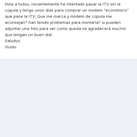
Hola a todos, recientemente he intentado pasar la ITV sin la
cúpula y tengo unos días para comprar un modelo "económico"
que pase la ITV, Que me marca y modelo de cúpula me
aconsejan? han tenido problemas para montarla? si pueden
adjuntar una foto para ver como queda se agradecerá mucho!
que tengan un buen día!
Saludos.
Guido.