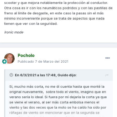
scooter y que mejora notablemente la protección al conductor.
Otra cosa es ir con los neumáticos podridos y con las pastillas de
freno al límite de desgaste, en este caso la pasas sin el más
mínimo inconveniente porque se trata de aspectos que nada
tienen que ver con la seguridad.
Ironic mode
Pocholo
Publicado
7 de Marzo del 2021
En 6/3/2021 a las 17:48,
Guido
dijo:
Sí, mucho más corta, no me di cuenta hasta que monté la
original nuevamente, sobre todo el viento, imagino que en
verano sería lo ideal. Si fuera por mí dejaría la corta ya que
se viene el verano, al ser más corta embolsa menos el
viento y las dos veces que la moto se ha caído ha sido por
ráfagas de viento sin mencionar que en la segunda se