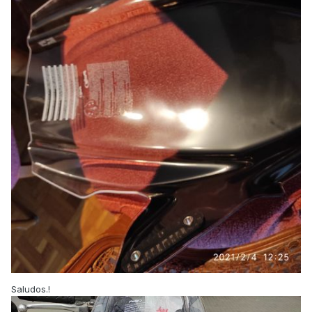
Saludos.!