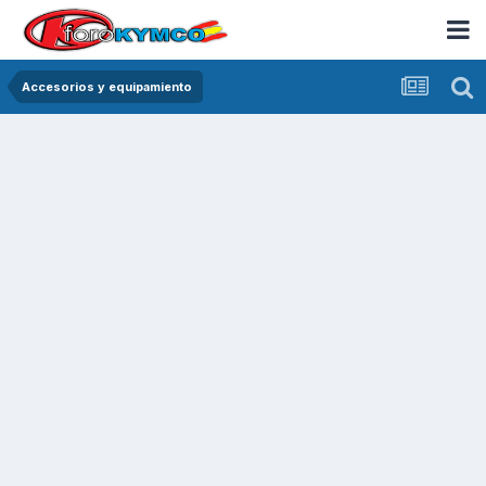
Accesorios y equipamiento