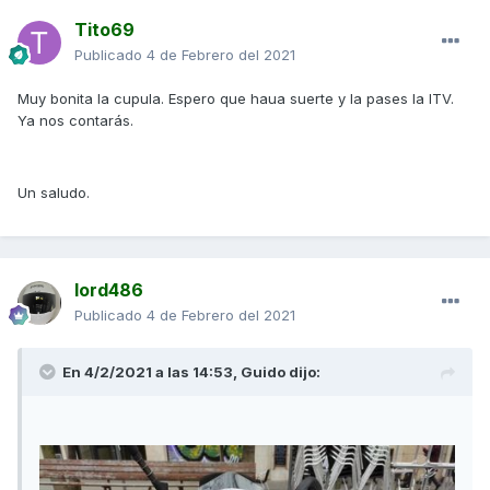
Tito69
Publicado
4 de Febrero del 2021
Muy bonita la cupula. Espero que haua suerte y la pases la ITV.
Ya nos contarás.
Un saludo.
lord486
Publicado
4 de Febrero del 2021
En 4/2/2021 a las 14:53,
Guido
dijo: