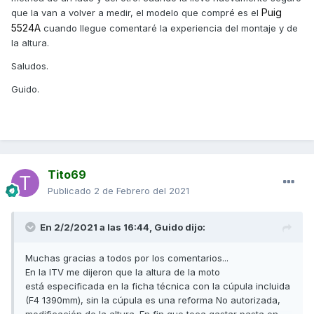
Puig
que la van a volver a medir, el modelo que compré es el
5524A
cuando llegue comentaré la experiencia del montaje y de
la altura.
Saludos.
Guido.
Tito69
Publicado
2 de Febrero del 2021
En 2/2/2021 a las 16:44,
Guido
dijo:
Muchas gracias a todos por los comentarios...
En la ITV me dijeron que la altura de la moto
está especificada en la ficha técnica con la cúpula incluida
(F4 1390mm), sin la cúpula es una reforma No autorizada,