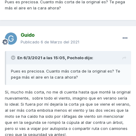
Pues es preciosa. Cuanto más corta de la original es? Te pega
más el aire en la cara ahora?
Guido
Publicado
6 de Marzo del 2021
En 6/3/2021 a las 15:05,
Pocholo
dijo:
Pues es preciosa. Cuanto más corta de la original es? Te
pega más el aire en la cara ahora?
Sí, mucho más corta, no me di cuenta hasta que monté la original
nuevamente, sobre todo el viento, imagino que en verano sería
lo ideal. Si fuera por mí dejaría la corta ya que se viene el verano,
al ser más corta embolsa menos el viento y las dos veces que la
moto se ha caído ha sido por ráfagas de viento sin mencionar
que en la segunda se rompió la cúpula al dar contra un árbol,
pero si vas a viajar por autopista o compartir ruta con camiones
creo que la seguridad va antes!.