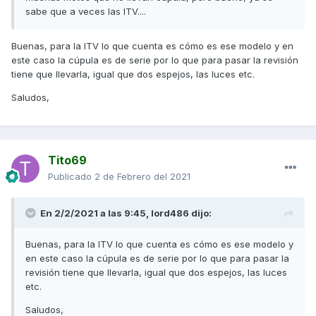
sabe que a veces las ITV....
Buenas, para la ITV lo que cuenta es cómo es ese modelo y en
este caso la cúpula es de serie por lo que para pasar la revisión
tiene que llevarla, igual que dos espejos, las luces etc.
Saludos,
Tito69
Publicado
2 de Febrero del 2021
En 2/2/2021 a las 9:45,
lord486
dijo:
Buenas, para la ITV lo que cuenta es cómo es ese modelo y
en este caso la cúpula es de serie por lo que para pasar la
revisión tiene que llevarla, igual que dos espejos, las luces
etc.
Saludos,