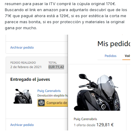
resumen para pasar la ITV compré la cúpula original 170€.
Buscando el link en amazon para adjuntarlo descubrí que de los
71€ que pagué ahora está a 129€, si es por estética la corta me
parece mas bonita, si es por protección y materiales la original
gana por mucho.