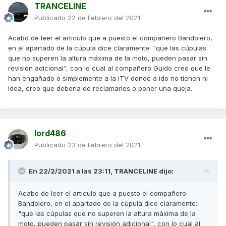
TRANCELINE
Publicado
22 de Febrero del 2021
Acabo de leer el articulo que a puesto el compañero Bandolero,
en el apartado de la cúpula dice claramente: "que las cúpulas
que no superen la altura máxima de la moto, pueden pasar sin
revisión adicional", con lo cual al compañero Guido creo que le
han engañado o simplemente a la ITV donde a ido no tienen ni
idea, creo que debería de reclamarles o poner una queja.
lord486
Publicado
23 de Febrero del 2021
En 22/2/2021 a las 23:11,
TRANCELINE
dijo:
Acabo de leer el articulo que a puesto el compañero
Bandolero, en el apartado de la cúpula dice claramente:
"que las cúpulas que no superen la altura máxima de la
moto, pueden pasar sin revisión adicional", con lo cual al