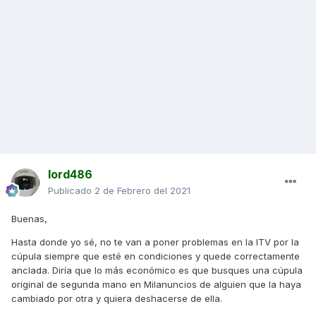
lord486
Publicado
2 de Febrero del 2021
Buenas,
Hasta donde yo sé, no te van a poner problemas en la ITV por la
cúpula siempre que esté en condiciones y quede correctamente
anclada. Diría que lo más económico es que busques una cúpula
original de segunda mano en Milanuncios de alguien que la haya
cambiado por otra y quiera deshacerse de ella.