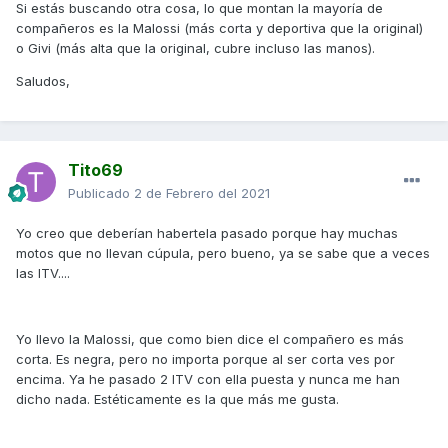
Si estás buscando otra cosa, lo que montan la mayoría de
compañeros es la Malossi (más corta y deportiva que la original)
o Givi (más alta que la original, cubre incluso las manos).
Saludos,
Tito69
Publicado
2 de Febrero del 2021
Yo creo que deberían habertela pasado porque hay muchas
motos que no llevan cúpula, pero bueno, ya se sabe que a veces
las ITV....
Yo llevo la Malossi, que como bien dice el compañero es más
corta. Es negra, pero no importa porque al ser corta ves por
encima. Ya he pasado 2 ITV con ella puesta y nunca me han
dicho nada. Estéticamente es la que más me gusta.